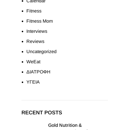
Calendar
Fitness
Fitness Mom
Interviews
Reviews
Uncategorized
WeEat
ΔΙΑΤΡΟΦΗ
ΥΓΕΙΑ
RECENT POSTS
Gold Nutrition &