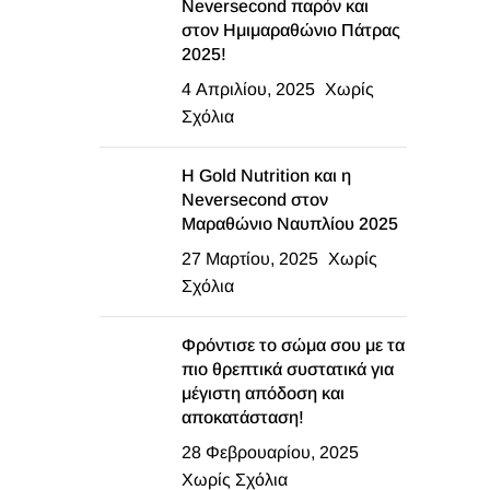
Neversecond παρόν και
στον Ημιμαραθώνιο Πάτρας
2025!
4 Απριλίου, 2025
Χωρίς
Σχόλια
Η Gold Nutrition και η
Neversecond στον
Μαραθώνιο Ναυπλίου 2025
27 Μαρτίου, 2025
Χωρίς
Σχόλια
Φρόντισε το σώμα σου με τα
πιο θρεπτικά συστατικά για
μέγιστη απόδοση και
αποκατάσταση!
28 Φεβρουαρίου, 2025
Χωρίς Σχόλια