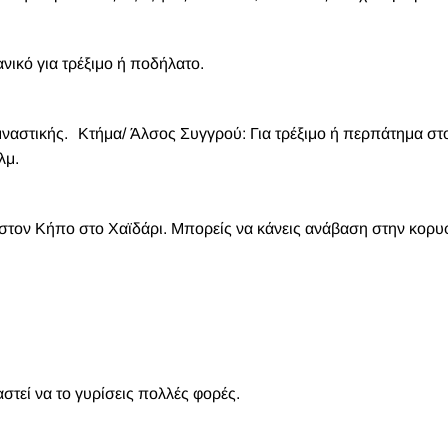
ανικό για τρέξιμο ή ποδήλατο.
υμναστικής. Κτήμα/ Άλσος Συγγρού: Για τρέξιμο ή περπάτημα σ
χλμ.
 στον Κήπο στο Χαϊδάρι. Μπορείς να κάνεις ανάβαση στην κορυ
αστεί να το γυρίσεις πολλές φορές.