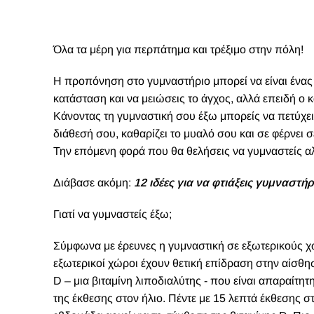
Όλα τα μέρη για περπάτημα και τρέξιμο στην πόλη!
Η
προπόνηση στο γυμναστήριο μπορεί να είναι ένας 
κατάσταση και να μειώσεις το άγχος, αλλά επειδή ο
Κάνοντας τη γυμναστική σου έξω μπορείς να πετύχει
διάθεσή σου, καθαρίζει το μυαλό σου και σε φέρνει σε
Την επόμενη φορά που θα θελήσεις να γυμναστείς αλ
Διάβασε ακόμη:
1
2 ιδέες για να φτιάξεις γυμναστή
Γιατί να γυμναστείς έξω;
Σύμφωνα με έρευνες η γυμναστική σε εξωτερικούς χώ
εξωτερικοί χώροι έχουν θετική επίδραση στην αίσθησ
D – μια βιταμίνη λιποδιαλύτης - που είναι απαραίτη
της έκθεσης στον ήλιο. Πέντε με 15 λεπτά έκθεσης στο