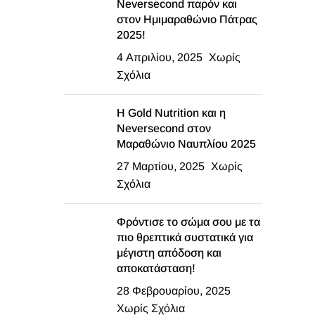
Neversecond παρόν και
στον Ημιμαραθώνιο Πάτρας
2025!
4 Απριλίου, 2025
Χωρίς
Σχόλια
Η Gold Nutrition και η
Neversecond στον
Μαραθώνιο Ναυπλίου 2025
27 Μαρτίου, 2025
Χωρίς
Σχόλια
Φρόντισε το σώμα σου με τα
πιο θρεπτικά συστατικά για
μέγιστη απόδοση και
αποκατάσταση!
28 Φεβρουαρίου, 2025
Χωρίς Σχόλια