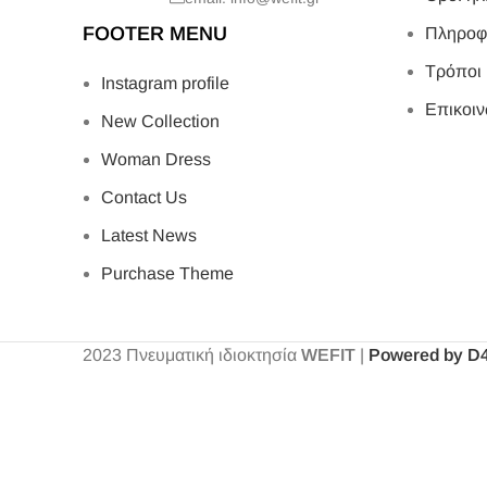
FOOTER MENU
Πληροφ
Τρόποι
Instagram profile
Επικοιν
New Collection
Woman Dress
Contact Us
Latest News
Purchase Theme
2023
Πνευματική ιδιοκτησία
WEFIT
|
Powered by D