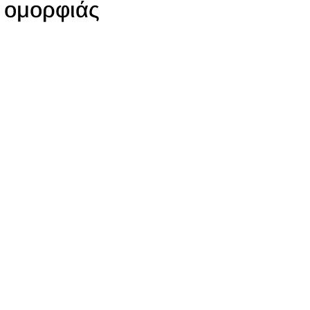
ομορφιάς