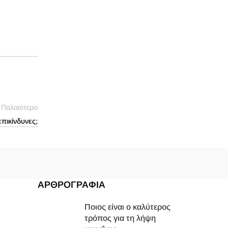
Παλαιότερο
επικίνδυνες;
ΑΡΘΡΟΓΡΑΦΙΑ
Ποιος είναι ο καλύτερος
τρόπος για τη λήψη