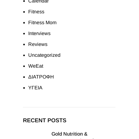
Calendar
Fitness
Fitness Mom
Interviews
Reviews
Uncategorized
WeEat
ΔΙΑΤΡΟΦΗ
ΥΓΕΙΑ
RECENT POSTS
Gold Nutrition &