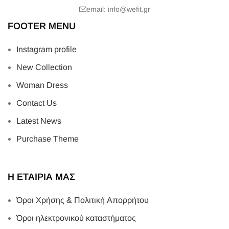
email: info@wefit.gr
FOOTER MENU
Instagram profile
New Collection
Woman Dress
Contact Us
Latest News
Purchase Theme
Η ΕΤΑΙΡΙΑ ΜΑΣ
Όροι Χρήσης & Πολιτική Απορρήτου
Όροι ηλεκτρονικού καταστήματος