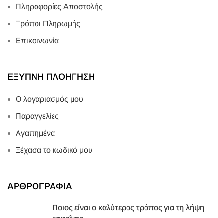
Πληροφορίες Αποστολής
Τρόποι Πληρωμής
Επικοινωνία
ΕΞΥΠΝΗ ΠΛΟΗΓΗΣΗ
Ο λογαριασμός μου
Παραγγελίες
Αγαπημένα
Ξέχασα το κωδικό μου
ΑΡΘΡΟΓΡΑΦΙΑ
Ποιος είναι ο καλύτερος τρόπος για τη λήψη