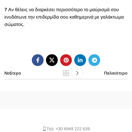
7
Αν θέλεις να διαρκέσει περισσότερο το μαύρισμά σου
ενυδάτωνε την επιδερμίδα σου καθημερινά με γαλάκτωμα
σώματος.
Νεότερο
Παλαιότερο
Τηλ: +30 6949 222 639