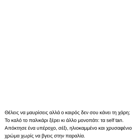
Θέλεις να μαυρίσεις αλλά ο καιρός δεν σου κάνει τη χάρη;
Το καλό το παλικάρι ξέρει κι άλλο μονοπάτι: τα
self tan
.
Απόκτησε ένα υπέροχο, σέξι, ηλιοκαμμένο και χρυσαφένιο
χρώμα χωρίς να βγεις στην παραλία.