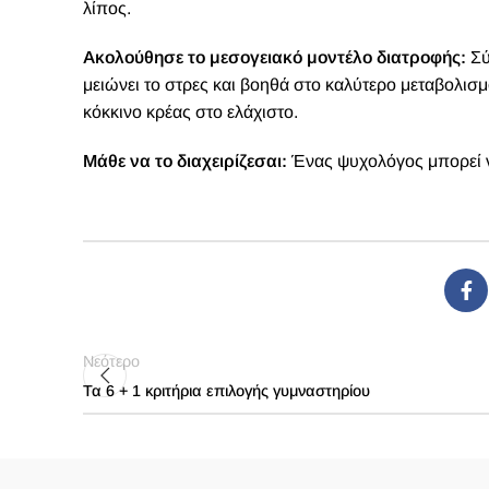
λίπος.
Ακολούθησε το μεσογειακό μοντέλο διατροφής:
Σύ
μειώνει το στρες και βοηθά στο καλύτερο μεταβολισμ
κόκκινο κρέας στο ελάχιστο.
Μάθε να το διαχειρίζεσαι:
Ένας ψυχολόγος μπορεί να 
Νεότερο
Τα 6 + 1 κριτήρια επιλογής γυμναστηρίου