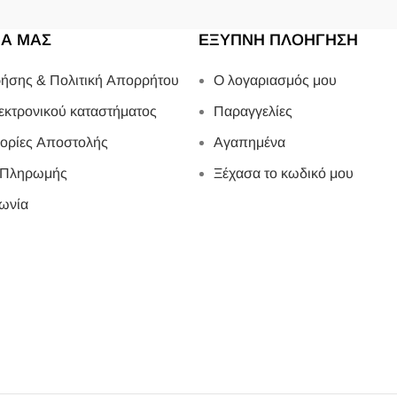
ΙΑ ΜΑΣ
ΕΞΥΠΝΗ ΠΛΟΗΓΗΣΗ
ήσης & Πολιτική Απορρήτου
Ο λογαριασμός μου
εκτρονικού καταστήματος
Παραγγελίες
ορίες Αποστολής
Αγαπημένα
 Πληρωμής
Ξέχασα το κωδικό μου
ωνία