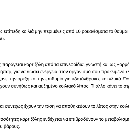
ις επίπεδη κοιλιά μην περιμένεις από 10 ροκανίσματα το θαύμα
ου.
 παράγεται κορτιζόλη από τα επινεφρίδια, γνωστή και ως «ορμ
 ήπαρ, για να δώσει ενέργεια στον οργανισμό σου προκειμένου 
άνει την όρεξη και την επιθυμία για υδατάνθρακες και γλυκά. Ό
χουν συνήθως και αυξημένο κοιλιακό λίπος. Τι άλλο κάνει το στ
ι συνεχώς έχουν την τάση να αποθηκεύουν το λίπος στην κοιλι
οσότητες κορτιζόλης ενδέχεται να επιβραδύνουν το μεταβολισμ
υ βάρους.