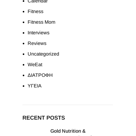
Calendar
Fitness
Fitness Mom
Interviews
Reviews
Uncategorized
WeEat
ΔΙΑΤΡΟΦΗ
ΥΓΕΙΑ
RECENT POSTS
Gold Nutrition &