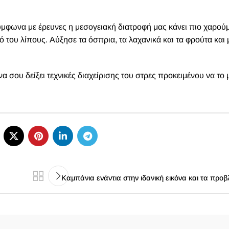
μφωνα με έρευνες η μεσογειακή διατροφή μας κάνει πιο χαρού
ό του λίπους. Αύξησε τα όσπρια, τα λαχανικά και τα φρούτα και 
σου δείξει τεχνικές διαχείρισης του στρες προκειμένου να το 
Καμπάνια ενάντια στην ιδανική εικόνα και τα προ