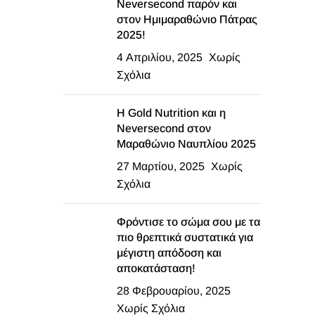
Neversecond παρόν και
στον Ημιμαραθώνιο Πάτρας
2025!
4 Απριλίου, 2025
Χωρίς
Σχόλια
Η Gold Nutrition και η
Neversecond στον
Μαραθώνιο Ναυπλίου 2025
27 Μαρτίου, 2025
Χωρίς
Σχόλια
Φρόντισε το σώμα σου με τα
πιο θρεπτικά συστατικά για
μέγιστη απόδοση και
αποκατάσταση!
28 Φεβρουαρίου, 2025
Χωρίς Σχόλια