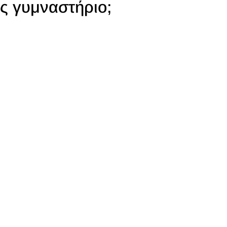
ς γυμναστήριο;