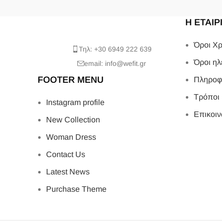
Η ΕΤΑΙΡ
Όροι Χρ
Τηλ: +30 6949 222 639
Όροι ηλ
email: info@wefit.gr
FOOTER MENU
Πληροφ
Τρόποι
Instagram profile
Επικοιν
New Collection
Woman Dress
Contact Us
Latest News
Purchase Theme