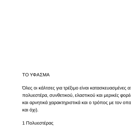
ΤΟ ΥΦΑΣΜΑ
Όλες οι κάλτσες για τρέξιμο είναι κατασκευασμένες
πολυεστέρα, συνθετικού, ελαστικού και μερικές φορέ
και αρνητικά χαρακτηριστικά και ο τρόπος με τον οπ
και όχι).
1 Πολυεστέρας