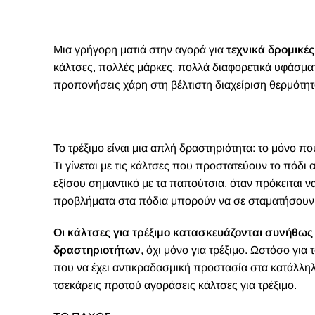
Μια γρήγορη ματιά στην αγορά για
τεχνικά δρομικέ
κάλτσες, πολλές μάρκες, πολλά διαφορετικά υφάσματ
προπονήσεις χάρη στη βέλτιστη διαχείριση θερμότητ
Τ
ο τρέξιμο είναι μια απλή δραστηριότητα: το μόνο πο
Τι γίνεται με τις κάλτσες που προστατεύουν το πόδι 
εξίσου σημαντικό με τα παπούτσια, όταν πρόκειται ν
προβλήματα στα πόδια μπορούν να σε σταματήσουν 
Οι κάλτσες για τρέξιμο κατασκευάζονται συνήθως
δραστηριοτήτων
, όχι μόνο για τρέξιμο. Ωστόσο για
που να έχει αντικραδασμική προστασία στα κατάλληλα
τσεκάρεις προτού αγοράσεις κάλτσες για τρέξιμο.