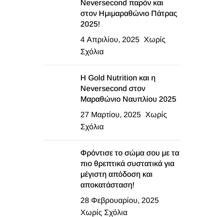
Neversecond παρόν και
στον Ημιμαραθώνιο Πάτρας
2025!
4 Απριλίου, 2025
Χωρίς
Σχόλια
Η Gold Nutrition και η
Neversecond στον
Μαραθώνιο Ναυπλίου 2025
27 Μαρτίου, 2025
Χωρίς
Σχόλια
Φρόντισε το σώμα σου με τα
πιο θρεπτικά συστατικά για
μέγιστη απόδοση και
αποκατάσταση!
28 Φεβρουαρίου, 2025
Χωρίς Σχόλια