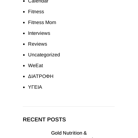
Calendar
Fitness
Fitness Mom
Interviews
Reviews
Uncategorized
WeEat
ΔΙΑΤΡΟΦΗ
ΥΓΕΙΑ
RECENT POSTS
Gold Nutrition &