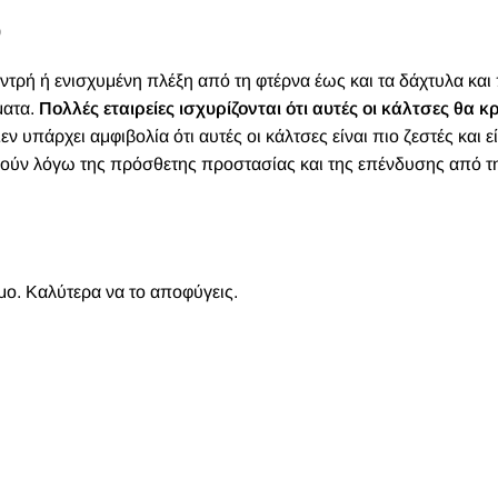
)
ντρή ή ενισχυμένη πλέξη από τη φτέρνα έως και τα δάχτυλα και 
ματα.
Πολλές εταιρείες ισχυρίζονται ότι αυτές οι κάλτσες θα 
εν υπάρχει αμφιβολία ότι αυτές οι κάλτσες είναι πιο ζεστές και ε
ιμούν λόγω της πρόσθετης προστασίας και της επένδυσης από τ
ιμο. Καλύτερα να το αποφύγεις.