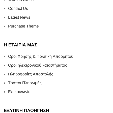
Contact Us
Latest News
Purchase Theme
Η ΕΤΑΙΡΙΑ ΜΑΣ
Όροι Χρήσης & Πολιτική Απορρήτου
Όροι ηλεκτρονικού καταστήματος
Πληροφορίες Αποστολής
Τρόποι Πληρωμής
Επικοινωνία
ΕΞΥΠΝΗ ΠΛΟΗΓΗΣΗ