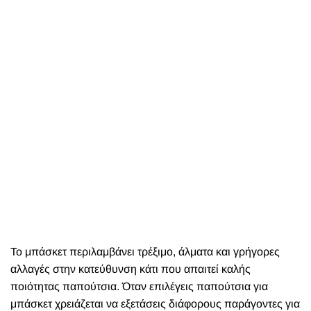
Το μπάσκετ περιλαμβάνει τρέξιμο, άλματα και γρήγορες
αλλαγές στην κατεύθυνση κάτι που απαιτεί καλής
ποιότητας παπούτσια. Όταν επιλέγεις παπούτσια για
μπάσκετ χρειάζεται να εξετάσεις διάφορους παράγοντες για