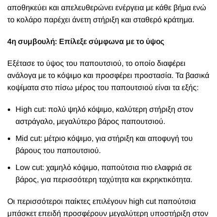
αποθηκεύει και απελευθερώνει ενέργεια με κάθε βήμα ενώ
το κολάρο παρέχει άνετη στήριξη και σταθερό κράτημα.
4η συμβουλή: Επίλεξε σύμφωνα με το ύψος
Εξέτασε το ύψος του παπουτσιού, το οποίο διαφέρει
ανάλογα με το κόψιμο και προσφέρει προστασία. Τα βασικά
κοψίματα στο πίσω μέρος του παπουτσιού είναι τα εξής:
High cut: πολύ ψηλό κόψιμο, καλύτερη στήριξη στον
αστράγαλο, μεγαλύτερο βάρος παπουτσιού.
Mid cut: μέτριο κόψιμο, για στήριξη και αποφυγή του
βάρους του παπουτσιού.
Low cut: χαμηλό κόψιμο, παπούτσια πιο ελαφριά σε
βάρος, για περισσότερη ταχύτητα και εκρηκτικότητα.
Οι περισσότεροι παίκτες επιλέγουν high cut παπούτσια
μπάσκετ επειδή προσφέρουν μεγαλύτερη υποστήριξη στον