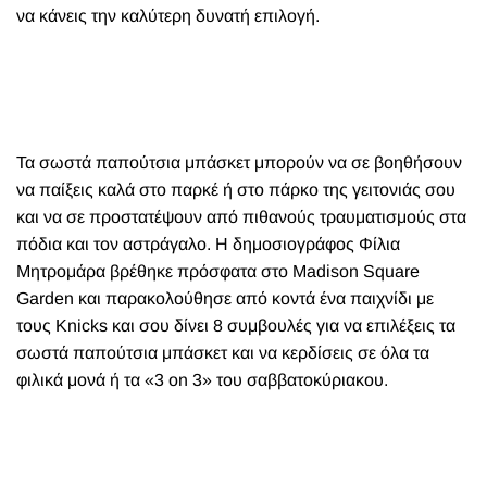
να κάνεις την καλύτερη δυνατή επιλογή.
Τα σωστά παπούτσια μπάσκετ μπορούν να σε βοηθήσουν
να παίξεις καλά στο παρκέ ή στο πάρκο της γειτονιάς σου
και να σε προστατέψουν από πιθανούς τραυματισμούς στα
πόδια και τον αστράγαλο. H δημοσιογράφος Φίλια
Μητρομάρα βρέθηκε πρόσφατα στο Madison Square
Garden και παρακολούθησε από κοντά ένα παιχνίδι με
τους Knicks και σου δίνει 8 συμβουλές για να επιλέξεις τα
σωστά παπούτσια μπάσκετ και να κερδίσεις σε όλα τα
φιλικά μονά ή τα «3 on 3» του σαββατοκύριακου.