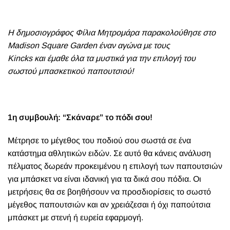
H δημοσιογράφος Φίλια Μητρομάρα παρακολούθησε στο
Madison Square Garden έναν αγώνα με τους
Kincks και έμαθε όλα τα μυστικά για την επιλογή του
σωστού μπασκετικού παπουτσιού!
1η συμβουλή: “Σκάναρε” το πόδι σου!
Μέτρησε το μέγεθος του ποδιού σου σωστά σε ένα
κατάστημα αθλητικών ειδών. Σε αυτό θα κάνεις ανάλυση
πέλματος δωρεάν προκειμένου η επιλογή των παπουτσιών
για μπάσκετ να είναι ιδανική για τα δικά σου πόδια. Οι
μετρήσεις θα σε βοηθήσουν να προσδιορίσεις το σωστό
μέγεθος παπουτσιών και αν χρειάζεσαι ή όχι παπούτσια
μπάσκετ με στενή ή ευρεία εφαρμογή.