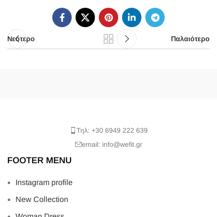
Νεότερο
Παλαιότερο
Τηλ: +30 6949 222 639
email: info@wefit.gr
FOOTER MENU
Instagram profile
New Collection
Woman Dress