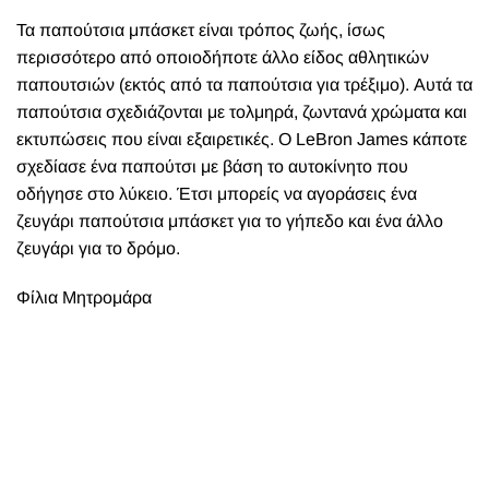
Τα παπούτσια μπάσκετ είναι τρόπος ζωής, ίσως
περισσότερο από οποιοδήποτε άλλο είδος αθλητικών
παπουτσιών (εκτός από τα παπούτσια για τρέξιμο). Αυτά τα
παπούτσια σχεδιάζονται με τολμηρά, ζωντανά χρώματα και
εκτυπώσεις που είναι εξαιρετικές. Ο LeBron James κάποτε
σχεδίασε ένα παπούτσι με βάση το αυτοκίνητο που
οδήγησε στο λύκειο. Έτσι μπορείς να αγοράσεις ένα
ζευγάρι παπούτσια μπάσκετ για το γήπεδο και ένα άλλο
ζευγάρι για το δρόμο.
Φίλια Μητρομάρα