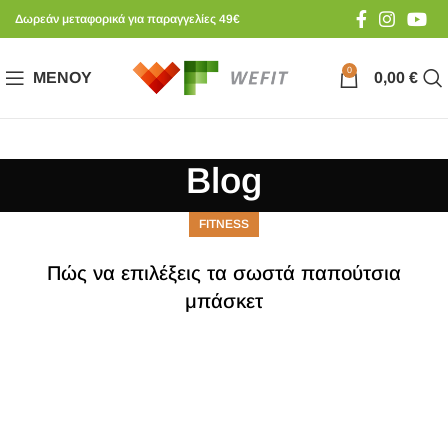
Δωρεάν μεταφορικά για παραγγελίες 49€
0
ΜΕΝΟΎ
0,00
€
Blog
FITNESS
Πώς να επιλέξεις τα σωστά παπούτσια
μπάσκετ