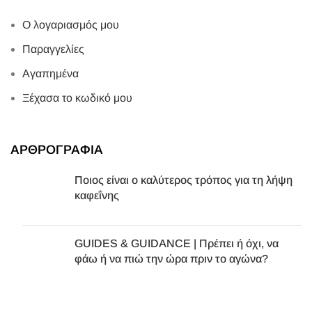
Ο λογαριασμός μου
Παραγγελίες
Αγαπημένα
Ξέχασα το κωδικό μου
ΑΡΘΡΟΓΡΑΦΙΑ
Ποιος είναι ο καλύτερος τρόπος για τη λήψη
καφεΐνης
GUIDES & GUIDANCE | Πρέπει ή όχι, να
φάω ή να πιώ την ώρα πριν το αγώνα?