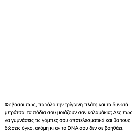
Φοβάσαι πως, παρόλο την τρίγωνη πλάτη και τα δυνατά
μπράτσα, τα πόδια σου μοιάζουν σαν καλαμάκια; Δες πως
να γυμνάσεις τις γάμπες σου αποτελεσματικά και θα τους
δώσεις όγκο, ακόμη κι αν το DNA σου δεν σε βοηθάει.