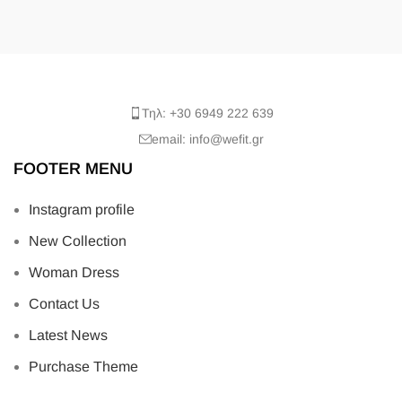
Τηλ: +30 6949 222 639
email: info@wefit.gr
FOOTER MENU
Instagram profile
New Collection
Woman Dress
Contact Us
Latest News
Purchase Theme