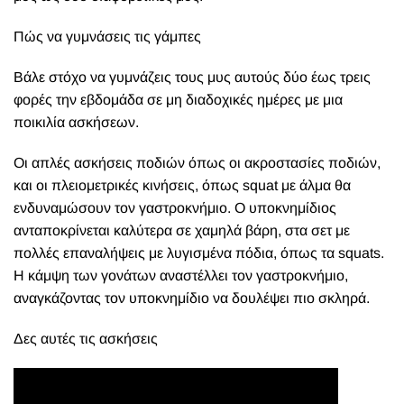
Πώς να γυμνάσεις τις γάμπες
Βάλε στόχο να γυμνάζεις τους μυς αυτούς δύο έως τρεις
φορές την εβδομάδα σε μη διαδοχικές ημέρες με μια
ποικιλία ασκήσεων.
Οι απλές ασκήσεις ποδιών όπως οι ακροστασίες ποδιών,
και οι πλειομετρικές κινήσεις, όπως squat με άλμα θα
ενδυναμώσουν τον γαστροκνήμιο. Ο υποκνημίδιος
ανταποκρίνεται καλύτερα σε χαμηλά βάρη, στα σετ με
πολλές επαναλήψεις με λυγισμένα πόδια, όπως τα squats.
Η κάμψη των γονάτων αναστέλλει τον γαστροκνήμιο,
αναγκάζοντας τον υποκνημίδιο να δουλέψει πιο σκληρά.
Δες αυτές τις ασκήσεις