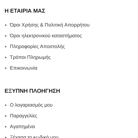
Η ΕΤΑΙΡΙΑ ΜΑΣ
Όροι Χρήσης & Πολιτική Απορρήτου
Όροι ηλεκτρονικού καταστήματος
Πληροφορίες Αποστολής
Τρόποι Πληρωμής
Επικοινωνία
ΕΞΥΠΝΗ ΠΛΟΗΓΗΣΗ
Ο λογαριασμός μου
Παραγγελίες
Αγαπημένα
Ξέχασα το κωδικό μου