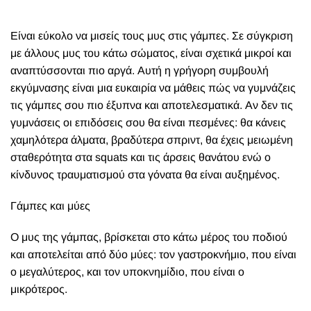
Ε
ίναι εύκολο να μισείς τους μυς στις γάμπες. Σε σύγκριση
με άλλους μυς του κάτω σώματος, είναι σχετικά μικροί και
αναπτύσσονται πιο αργά. Αυτή η γρήγορη συμβουλή
εκγύμνασης είναι μια ευκαιρία να μάθεις πώς να γυμνάζεις
τις γάμπες σου πιο έξυπνα και αποτελεσματικά. Αν δεν τις
γυμνάσεις οι επιδόσεις σου θα είναι πεσμένες: θα κάνεις
χαμηλότερα άλματα, βραδύτερα σπριντ, θα έχεις μειωμένη
σταθερότητα στα squats και τις άρσεις θανάτου ενώ ο
κίνδυνος τραυματισμού στα γόνατα θα είναι αυξημένος.
Γάμπες και μύες
Ο μυς της γάμπας, βρίσκεται στο κάτω μέρος του ποδιού
και αποτελείται από δύο μύες: τον γαστροκνήμιο, που είναι
ο μεγαλύτερος, και τον υποκνημίδιο, που είναι ο
μικρότερος.