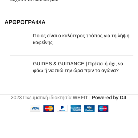
ΑΡΘΡΟΓΡΑΦΙΑ
Ποιος είναι ο καλύτερος τρόπος για τη λήψη
καφεΐνης
GUIDES & GUIDANCE | Πρέπει ή όχι, να
φάω ή να πιώ την ώρα πριν το αγώνα?
2023
Πνευματική ιδιοκτησία
WEFIT
|
Powered by D4
.