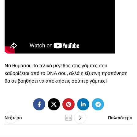
Να θυμάσαι: Το τελικό μέγεθος στις γάμπες σου
καθορίζεται από το DNA σου, αλλά η έξυπνη προπόνηση
θα σε βοηθήσει να αποκτήσεις σούπερ γάμπες!
Νεότερο
Παλαιότερο