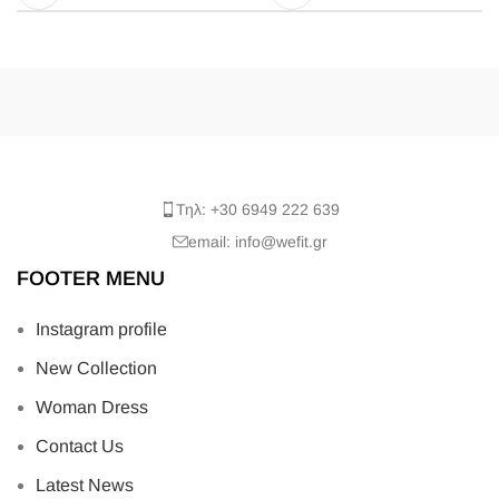
Τηλ: +30 6949 222 639
email: info@wefit.gr
FOOTER MENU
Instagram profile
New Collection
Woman Dress
Contact Us
Latest News