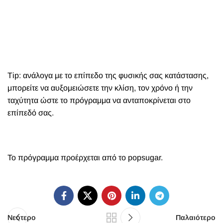
Τ
ip
: ανάλογα με το επίπεδο της φυσικής σας κατάστασης,
μπορείτε να αυξομειώσετε την κλίση, τον χρόνο ή την
ταχύτητα ώστε το πρόγραμμα να ανταποκρίνεται στο
επίπεδό σας.
Το πρόγραμμα προέρχεται από το
popsugar
.
Νεότερο
Παλαιότερο