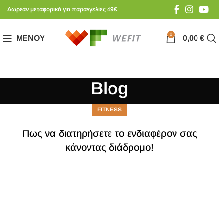
Δωρεάν μεταφορικά για παραγγελίες 49€
0
ΜΕΝΟΎ
0,00
€
Blog
FITNESS
Πως να διατηρήσετε το ενδιαφέρον σας
κάνοντας διάδρομο!