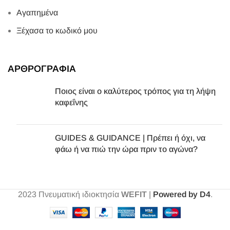
Αγαπημένα
Ξέχασα το κωδικό μου
ΑΡΘΡΟΓΡΑΦΙΑ
Ποιος είναι ο καλύτερος τρόπος για τη λήψη
καφεΐνης
GUIDES & GUIDANCE | Πρέπει ή όχι, να
φάω ή να πιώ την ώρα πριν το αγώνα?
2023
Πνευματική ιδιοκτησία
WEFIT
|
Powered by D4
.