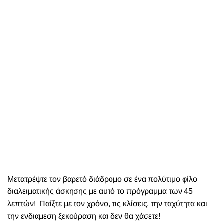
Μετατρέψτε τον βαρετό διάδρομο σε ένα πολύτιμο φίλο
διαλειματικής άσκησης με αυτό το πρόγραμμα των 45
λεπτών!
Παίξτε με τον χρόνο, τις κλίσεις, την ταχύτητα και
την ενδιάμεση ξεκούραση και δεν θα χάσετε!