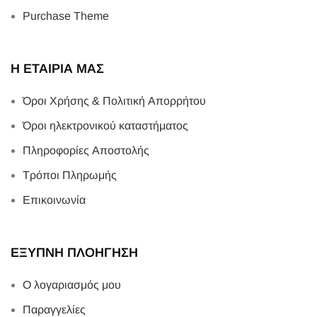
Purchase Theme
Η ΕΤΑΙΡΙΑ ΜΑΣ
Όροι Χρήσης & Πολιτική Απορρήτου
Όροι ηλεκτρονικού καταστήματος
Πληροφορίες Αποστολής
Τρόποι Πληρωμής
Επικοινωνία
ΕΞΥΠΝΗ ΠΛΟΗΓΗΣΗ
Ο λογαριασμός μου
Παραγγελίες