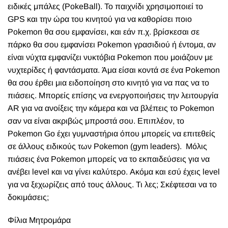
ειδικές μπάλες (PokeBall). Το παιχνίδι χρησιμοποιεί το
GPS και την ώρα του κινητού για να καθορίσει ποιο
Pokemon θα σου εμφανίσει, και εάν π.χ. βρίσκεσαι σε
πάρκο θα σου εμφανίσει Pokemon γρασιδιού ή έντομα, αν
είναι νύχτα εμφανίζει νυκτόβια Pokemon που μοιάζουν με
νυχτερίδες ή φαντάσματα. Άμα είσαι κοντά σε ένα Pokemon
θα σου έρθει μια ειδοποίηση στο κινητό για να πας να το
πιάσεις. Μπορείς επίσης να ενεργοποιήσεις την λειτουργία
AR για να ανοίξεις την κάμερα και να βλέπεις το Pokemon
σαν να είναι ακριβώς μπροστά σου. Επιπλέον, το
Pokemon Go έχει γυμναστήρια όπου μπορείς να επιτεθείς
σε άλλους ειδικούς των Pokemon (gym leaders). Μόλις
πιάσεις ένα Pokemon μπορείς να το εκπαιδεύσεις για να
ανέβει level και να γίνει καλύτερο. Ακόμα και εσύ έχεις level
για να ξεχωρίζεις από τους άλλους. Τι λες; Σκέφτεσαι να το
δοκιμάσεις;
Φίλια Μητρομάρα