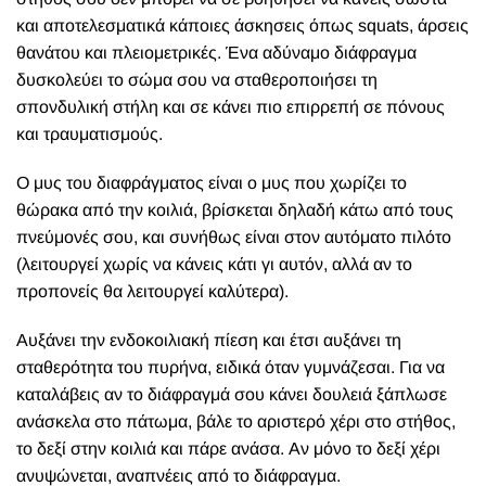
και αποτελεσματικά κάποιες άσκησεις όπως squats, άρσεις
θανάτου και πλειομετρικές. Ένα αδύναμο διάφραγμα
δυσκολεύει το σώμα σου να σταθεροποιήσει τη
σπονδυλική στήλη και σε κάνει πιο επιρρεπή σε πόνους
και τραυματισμούς.
Ο μυς του διαφράγματος είναι ο μυς που χωρίζει το
θώρακα από την κοιλιά, βρίσκεται δηλαδή κάτω από τους
πνεύμονές σου, και συνήθως είναι στον αυτόματο πιλότο
(λειτουργεί χωρίς να κάνεις κάτι γι αυτόν, αλλά αν το
προπονείς θα λειτουργεί καλύτερα).
Αυξάνει την ενδοκοιλιακή πίεση και έτσι αυξάνει τη
σταθερότητα του πυρήνα, ειδικά όταν γυμνάζεσαι. Για να
καταλάβεις αν το διάφραγμά σου κάνει δουλειά ξάπλωσε
ανάσκελα στο πάτωμα, βάλε το αριστερό χέρι στο στήθος,
το δεξί στην κοιλιά και πάρε ανάσα. Αν μόνο το δεξί χέρι
ανυψώνεται, αναπνέεις από το διάφραγμα.