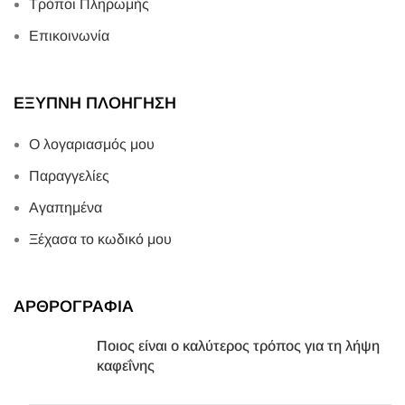
Τρόποι Πληρωμής
Επικοινωνία
ΕΞΥΠΝΗ ΠΛΟΗΓΗΣΗ
Ο λογαριασμός μου
Παραγγελίες
Αγαπημένα
Ξέχασα το κωδικό μου
ΑΡΘΡΟΓΡΑΦΙΑ
Ποιος είναι ο καλύτερος τρόπος για τη λήψη
καφεΐνης