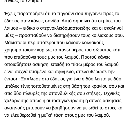
5 Μύες του λαιμού
Έχεις παρατηρήσει ότι το πηγούνι σου πηγαίνει προς το
έδαφος όταν κάνεις σανίδα; Αυτό σημαίνει ότι οι μύες του
λαιμού – ειδικά ο στερνοκλειδομαστοειδής και οι σκαληνοί
μύες – προσπαθούν να διατηρήσουν τους κοιλιακούς σου.
Μάλιστα οι περισσότεροι που κάνουν κοιλιακούς
χρησιμοποιούν κυρίως το πάνω μέρος του σώματος κάτι
που επιβαρύνει τους μυς του λαιμού. Προτού κάνεις
οποιαδήποτε άσκηση, επειδή το πίσω μέρος του λαιμού
είναι συχνά τεταμένο και σφιγμένο, απελευθέρωσε την
ένταση: Ξάπλωσε στο έδαφος για ένα ή δύο λεπτά με δύο
μπάλες τένις τοποθετημένες στη βάση του κρανίου σου και
στις δύο πλευρές της σπονδυλικής σου στήλης. Τεχνικές
χαλάρωσης όπως η αυτοσυγκέντρωση ή απλές ασκήσεις
αναπνοής μπορούν να βοηθήσουν να μειωθεί το στρες και
να ελευθερωθεί η μυϊκή τάση στους μυς του λαιμού.