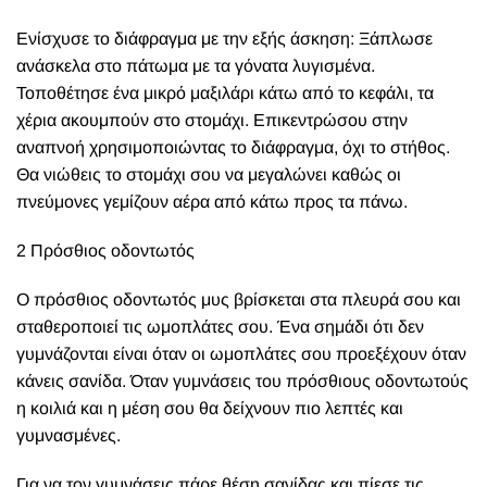
Ενίσχυσε το διάφραγμα με την εξής άσκηση: Ξάπλωσε
ανάσκελα στο πάτωμα με τα γόνατα λυγισμένα.
Τοποθέτησε ένα μικρό μαξιλάρι κάτω από το κεφάλι, τα
χέρια ακουμπούν στο στομάχι. Επικεντρώσου στην
αναπνοή χρησιμοποιώντας το διάφραγμα, όχι το στήθος.
Θα νιώθεις το στομάχι σου να μεγαλώνει καθώς οι
πνεύμονες γεμίζουν αέρα από κάτω προς τα πάνω.
2 Πρόσθιος οδοντωτός
Ο πρόσθιος οδοντωτός μυς βρίσκεται στα πλευρά σου και
σταθεροποιεί τις ωμοπλάτες σου. Ένα σημάδι ότι δεν
γυμνάζονται είναι όταν οι ωμοπλάτες σου προεξέχουν όταν
κάνεις σανίδα. Όταν γυμνάσεις του πρόσθιους οδοντωτούς
η κοιλιά και η μέση σου θα δείχνουν πιο λεπτές και
γυμνασμένες.
Για να τον γυμνάσεις πάρε θέση σανίδας και πίεσε τις