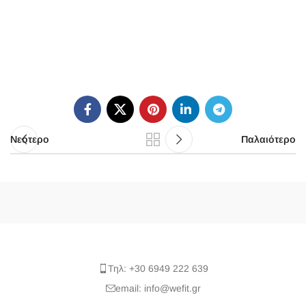
Νεότερο
Παλαιότερο
Τηλ: +30 6949 222 639
email: info@wefit.gr