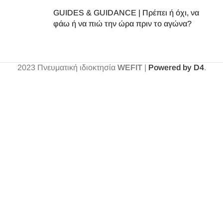
GUIDES & GUIDANCE | Πρέπει ή όχι, να
φάω ή να πιώ την ώρα πριν το αγώνα?
2023
Πνευματική ιδιοκτησία
WEFIT
|
Powered by D4
.