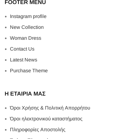
FOOTER MENU
Instagram profile
New Collection
Woman Dress
Contact Us
Latest News
Purchase Theme
Η ΕΤΑΙΡΙΑ ΜΑΣ
Όροι Χρήσης & Πολιτική Απορρήτου
Όροι ηλεκτρονικού καταστήματος
Πληροφορίες Αποστολής