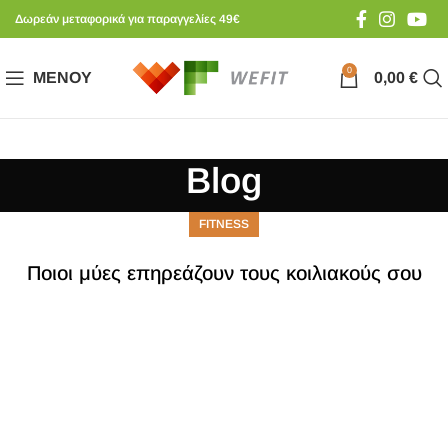
Δωρεάν μεταφορικά για παραγγελίες 49€
0
ΜΕΝΟΎ
0,00
€
Blog
FITNESS
Ποιοι μύες επηρεάζουν τους κοιλιακούς σου