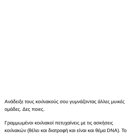
Ανάδειξε τους κοιλιακούς σου γυμνάζοντας άλλες μυικές
ομάδες. Δες ποιες.
Γ
ραμμωμένοι κοιλιακοί πετυχαίνεις με τις ασκήσεις
κοιλιακών (θέλει και διατροφή και είναι και θέμα DNA). Το