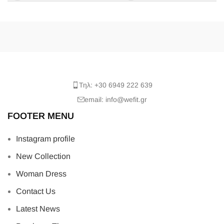
Τηλ: +30 6949 222 639
email: info@wefit.gr
FOOTER MENU
Instagram profile
New Collection
Woman Dress
Contact Us
Latest News