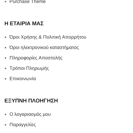
Purchase Theme
Η ΕΤΑΙΡΙΑ ΜΑΣ
Όροι Χρήσης & Πολιτική Απορρήτου
Όροι ηλεκτρονικού καταστήματος
Πληροφορίες Αποστολής
Τρόποι Πληρωμής
Επικοινωνία
ΕΞΥΠΝΗ ΠΛΟΗΓΗΣΗ
Ο λογαριασμός μου
Παραγγελίες