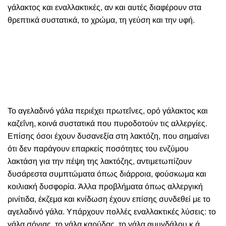
γάλακτος και εναλλακτικές, αν και αυτές διαφέρουν στα
θρεπτικά συστατικά, το χρώμα, τη γεύση και την υφή.
Το αγελαδινό γάλα περιέχει πρωτεΐνες, ορό γάλακτος και
καζεΐνη, κοινά συστατικά που πυροδοτούν τις αλλεργίες.
Επίσης όσοι έχουν δυσανεξία στη λακτόζη, που σημαίνει
ότι δεν παράγουν επαρκείς ποσότητες του ενζύμου
λακτάση για την πέψη της λακτόζης, αντιμετωπίζουν
δυσάρεστα συμπτώματα όπως διάρροια, φούσκωμα και
κοιλιακή δυσφορία. Άλλα προβλήματα όπως αλλεργική
ρινίτιδα, έκζεμα και κνίδωση έχουν επίσης συνδεθεί με το
αγελαδινό γάλα. Υπάρχουν πολλές εναλλακτικές λύσεις: το
γάλα σόγιας, το γάλα καρύδας, το γάλα αμυγδάλου κ.ά.