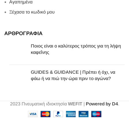
Αγαπημένα
Ξέχασα το κωδικό μου
ΑΡΘΡΟΓΡΑΦΙΑ
Ποιος είναι ο καλύτερος τρόπος για τη λήψη
καφεΐνης
GUIDES & GUIDANCE | Πρέπει ή όχι, να
φάω ή να πιώ την ώρα πριν το αγώνα?
2023
Πνευματική ιδιοκτησία
WEFIT
|
Powered by D4
.