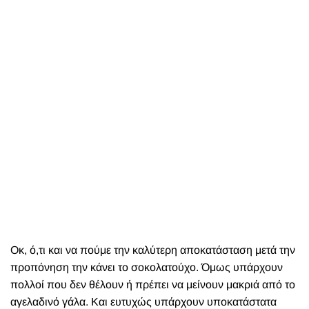
Οκ, ό,τι και να πούμε την καλύτερη αποκατάσταση μετά την
προπόνηση την κάνει το σοκολατούχο. Όμως υπάρχουν
πολλοί που δεν θέλουν ή πρέπει να μείνουν μακριά από το
αγελαδινό γάλα. Και ευτυχώς υπάρχουν υποκατάστατα