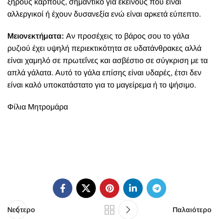
ξηρούς καρπούς, σημαντικό για εκείνους που είναι
αλλεργικοί ή έχουν δυσανεξία ενώ είναι αρκετά εύπεπτο.
Μειονεκτήματα:
Αν προσέχεις το βάρος σου το γάλα
ρυζιού έχει υψηλή περιεκτικότητα σε υδατάνθρακες αλλά
είναι χαμηλό σε πρωτεΐνες και ασβέστιο σε σύγκριση με τα
απλά γάλατα. Αυτό το γάλα επίσης είναι υδαρές, έτσι δεν
είναι καλό υποκατάστατο για το μαγείρεμα ή το ψήσιμο.
Φίλια Μητρομάρα
Νεότερο
Παλαιότερο