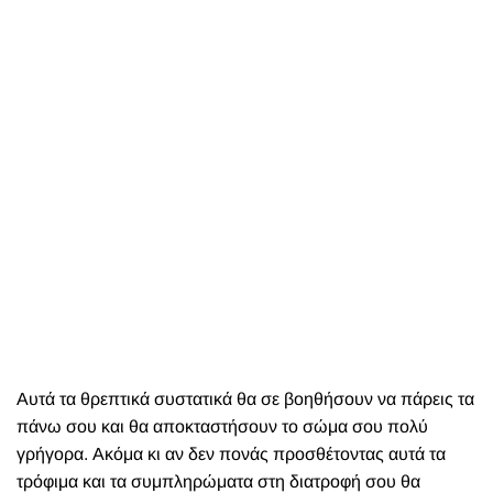
Αυτά τα θρεπτικά συστατικά θα σε βοηθήσουν να πάρεις τα
πάνω σου και θα αποκταστήσουν το σώμα σου πολύ
γρήγορα. Ακόμα κι αν δεν πονάς προσθέτοντας αυτά τα
τρόφιμα και τα συμπληρώματα στη διατροφή σου θα