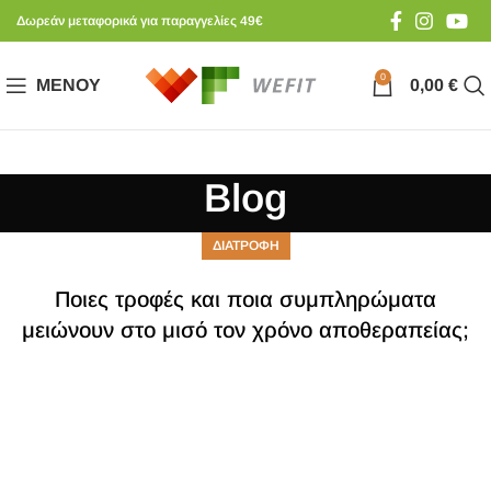
Δωρεάν μεταφορικά για παραγγελίες 49€
0
ΜΕΝΟΎ
0,00
€
Blog
ΔΙΑΤΡΟΦΗ
Ποιες τροφές και ποια συμπληρώματα
μειώνουν στο μισό τον χρόνο αποθεραπείας;