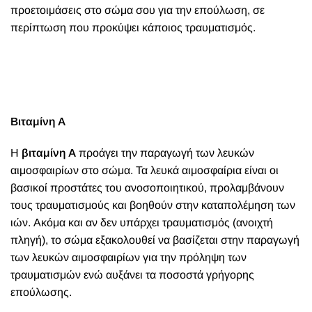
προετοιμάσεις στο σώμα σου για την επούλωση, σε
περίπτωση που προκύψει κάποιος τραυματισμός.
Βιταμίνη Α
Η
βιταμίνη Α
προάγει την παραγωγή των λευκών
αιμοσφαιρίων στο σώμα. Τα λευκά αιμοσφαίρια είναι οι
βασικοί προστάτες του ανοσοποιητικού, προλαμβάνουν
τους τραυματισμούς και βοηθούν στην καταπολέμηση των
ιών. Ακόμα και αν δεν υπάρχει τραυματισμός (ανοιχτή
πληγή), το σώμα εξακολουθεί να βασίζεται στην παραγωγή
των λευκών αιμοσφαιρίων για την πρόληψη των
τραυματισμών ενώ αυξάνει τα ποσοστά γρήγορης
επούλωσης.