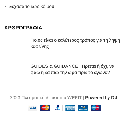
Ξέχασα το κωδικό μου
ΑΡΘΡΟΓΡΑΦΙΑ
Ποιος είναι ο καλύτερος τρόπος για τη λήψη
καφεΐνης
GUIDES & GUIDANCE | Πρέπει ή όχι, να
φάω ή να πιώ την ώρα πριν το αγώνα?
2023
Πνευματική ιδιοκτησία
WEFIT
|
Powered by D4
.