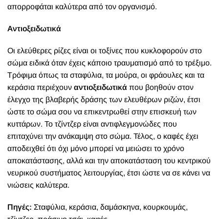
απορροφάται καλύτερα από τον οργανισμό.
Αντιοξειδωτικά
Οι ελεύθερες ρίζες είναι οι τοξίνες που κυκλοφορούν στο
σώμα ειδικά όταν έχεις κάποιο τραυματισμό από το τρέξιμο.
Τρόφιμα όπως τα σταφύλια, τα μούρα, οι φράουλες και τα
κεράσια περιέχουν
αντιοξειδωτικά
που βοηθούν στον
έλεγχο της βλαβερής δράσης των ελευθέρων ριζών, έτσι
ώστε το σώμα σου να επικεντρωθεί στην επισκευή των
κυττάρων. Το τζίντζερ είναι αντιφλεγμονώδες που
επιταχύνει την ανάκαμψη στο σώμα. Τέλος, ο καφές έχει
αποδειχθεί ότι όχι μόνο μπορεί να μειώσει το χρόνο
αποκατάστασης, αλλά και την αποκατάσταση του κεντρικού
νευρικού συστήματος λειτουργίας, έτσι ώστε να σε κάνει να
νιώσεις καλύτερα.
Πηγές:
Σταφύλια, κεράσια, δαμάσκηνα, κουρκουμάς,