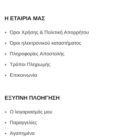
Η ΕΤΑΙΡΙΑ ΜΑΣ
Όροι Χρήσης & Πολιτική Απορρήτου
Όροι ηλεκτρονικού καταστήματος
Πληροφορίες Αποστολής
Τρόποι Πληρωμής
Επικοινωνία
ΕΞΥΠΝΗ ΠΛΟΗΓΗΣΗ
Ο λογαριασμός μου
Παραγγελίες
Αγαπημένα