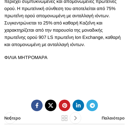
περιέχει συμπυκνωμένες και απομονωμένες πρωτεΐνες
ορού. Η πρωτεϊνική σύνθεση του αποτελείται από 75%
πρωτεΐνη ορού απομονωμένη με ανταλλαγή ιόντων.
Συγκεντρώνεται το 25% από καθαρή Καζεΐνη και
χαρακτηρίζεται από την παρουσία της μοναδικής
πρωτεΐνης ορού 907 LS πρωτεΐνη Ion Exchange, καθαρή
και απομονωμένη με ανταλλαγή ιόντων.
ΦΙΛΙΑ ΜΗΤΡΟΜΑΡΑ
Νεότερο
Παλαιότερο