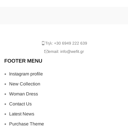
Τηλ: +30 6949 222 639
email: info@wefit.gr
FOOTER MENU
Instagram profile
New Collection
Woman Dress
Contact Us
Latest News
Purchase Theme