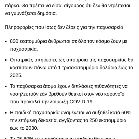
πάρκα. Θα πρέπει να είσαι σίγουρος ότι δεν θα ντρέπεσαι
να γυμνάζεσαι δημόσια.
Πληροφορίες που ίσως δεν ξέρεις για την παχυσαρκία
800 εκατομμύρια άνθρωποι σε όλο τον κόσμο ζουν με
παχυσαρκία.
Οι ιατρικές υπηρεσίες ως απόρροια της παχυσαρκίας θα
κοστίσουν πάνω από 1 τρισεκατομμύριο δολάρια έως το
2025.
Τα παχύσαρκα άτομα έχουν διπλάσιες πιθανότητες να
νοσηλευτούν εάν βρεθούν θετικοί στον νέο κορονοϊό
που προκαλεί την λοίμωξη COVID-19.
Η παιδική παχυσαρκία αναμένεται να αυξηθεί κατά 60%
την επόμενη δεκαετία, αγγίζοντας τα 250 εκατομμύρια
έως το 2030.
Το 75-80% των παχύσαρκων παιδιών θα γίνουν