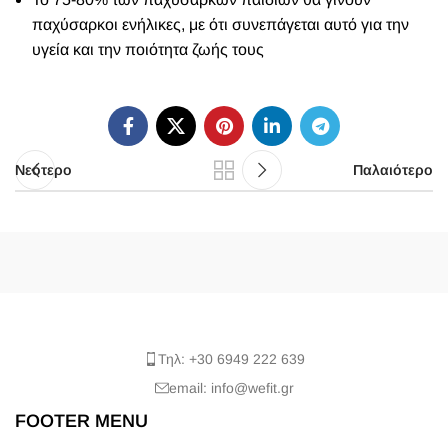
παχύσαρκοι ενήλικες, με ότι συνεπάγεται αυτό για την
υγεία και την ποιότητα ζωής τους
Νεότερο
Παλαιότερο
Τηλ: +30 6949 222 639
email: info@wefit.gr
FOOTER MENU