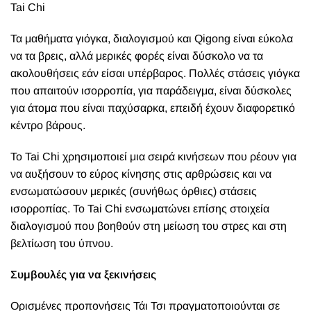
Tai Chi
Τα μαθήματα γιόγκα, διαλογισμού και Qigong είναι εύκολα
να τα βρεις, αλλά μερικές φορές είναι δύσκολο να τα
ακολουθήσεις εάν είσαι υπέρβαρος. Πολλές στάσεις γιόγκα
που απαιτούν ισορροπία, για παράδειγμα, είναι δύσκολες
για άτομα που είναι παχύσαρκα, επειδή έχουν διαφορετικό
κέντρο βάρους.
Το Tai Chi χρησιμοποιεί μια σειρά κινήσεων που ρέουν για
να αυξήσουν το εύρος κίνησης στις αρθρώσεις και να
ενσωματώσουν μερικές (συνήθως όρθιες) στάσεις
ισορροπίας. Το Tai Chi ενσωματώνει επίσης στοιχεία
διαλογισμού που βοηθούν στη μείωση του στρες και στη
βελτίωση του ύπνου.
Συμβουλές για να ξεκινήσεις
Ορισμένες προπονήσεις Τάι Τσι πραγματοποιούνται σε