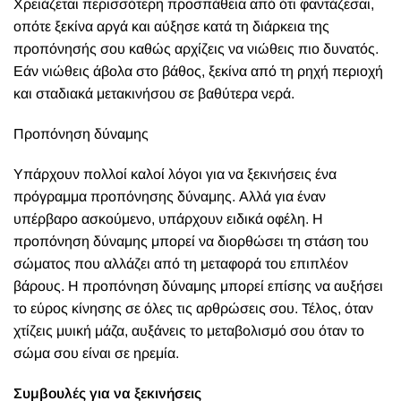
Χρειάζεται περισσότερη προσπάθεια από ότι φαντάζεσαι,
οπότε ξεκίνα αργά και αύξησε κατά τη διάρκεια της
προπόνησής σου καθώς αρχίζεις να νιώθεις πιο δυνατός.
Εάν νιώθεις άβολα στο βάθος, ξεκίνα από τη ρηχή περιοχή
και σταδιακά μετακινήσου σε βαθύτερα νερά.
Προπόνηση δύναμης
Υπάρχουν πολλοί καλοί λόγοι για να ξεκινήσεις ένα
πρόγραμμα προπόνησης δύναμης. Αλλά για έναν
υπέρβαρο ασκούμενο, υπάρχουν ειδικά οφέλη. Η
προπόνηση δύναμης μπορεί να διορθώσει τη στάση του
σώματος που αλλάζει από τη μεταφορά του επιπλέον
βάρους. Η προπόνηση δύναμης μπορεί επίσης να αυξήσει
το εύρος κίνησης σε όλες τις αρθρώσεις σου. Τέλος, όταν
χτίζεις μυική μάζα, αυξάνεις το μεταβολισμό σου όταν το
σώμα σου είναι σε ηρεμία.
Συμβουλές για να ξεκινήσεις