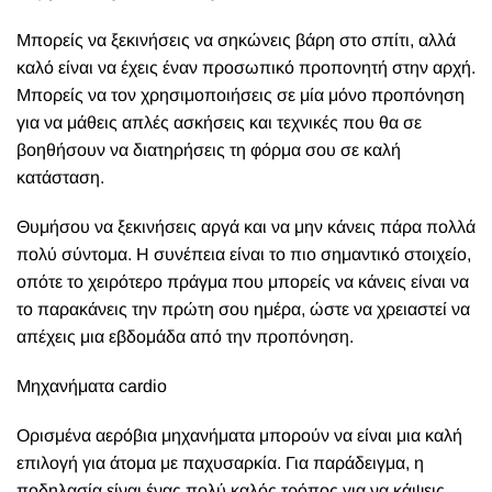
Μπορείς να ξεκινήσεις να σηκώνεις βάρη στο σπίτι, αλλά
καλό είναι να έχεις έναν προσωπικό προπονητή στην αρχή.
Μπορείς να τον χρησιμοποιήσεις σε μία μόνο προπόνηση
για να μάθεις απλές ασκήσεις και τεχνικές που θα σε
βοηθήσουν να διατηρήσεις τη φόρμα σου σε καλή
κατάσταση.
Θυμήσου να ξεκινήσεις αργά και να μην κάνεις πάρα πολλά
πολύ σύντομα. Η συνέπεια είναι το πιο σημαντικό στοιχείο,
οπότε το χειρότερο πράγμα που μπορείς να κάνεις είναι να
το παρακάνεις την πρώτη σου ημέρα, ώστε να χρειαστεί να
απέχεις μια εβδομάδα από την προπόνηση.
Μηχανήματα cardio
Ορισμένα αερόβια μηχανήματα μπορούν να είναι μια καλή
επιλογή για άτομα με παχυσαρκία. Για παράδειγμα, η
ποδηλασία είναι ένας πολύ καλός τρόπος για να κάψεις