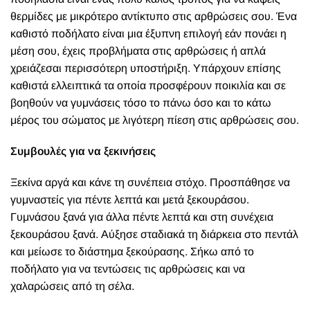
θερμίδες με μικρότερο αντίκτυπο στις αρθρώσεις σου. Ένα
καθιστό ποδήλατο είναι μια έξυπνη επιλογή εάν πονάει η
μέση σου, έχεις προβλήματα στις αρθρώσεις ή απλά
χρειάζεσαι περισσότερη υποστήριξη. Υπάρχουν επίσης
καθιστά ελλειπτικά τα οποία προσφέρουν ποικιλία και σε
βοηθούν να γυμνάσεις τόσο το πάνω όσο και το κάτω
μέρος του σώματος με λιγότερη πίεση στις αρθρώσεις σου.
Συμβουλές για να ξεκινήσεις
Ξεκίνα αργά και κάνε τη συνέπεια στόχο. Προσπάθησε να
γυμναστείς για πέντε λεπτά και μετά ξεκουράσου.
Γυμνάσου ξανά για άλλα πέντε λεπτά και στη συνέχεια
ξεκουράσου ξανά. Αύξησε σταδιακά τη διάρκεια στο πεντάλ
και μείωσε το διάστημα ξεκούρασης. Σήκω από το
ποδήλατο για να τεντώσεις τις αρθρώσεις και να
χαλαρώσεις από τη σέλα.