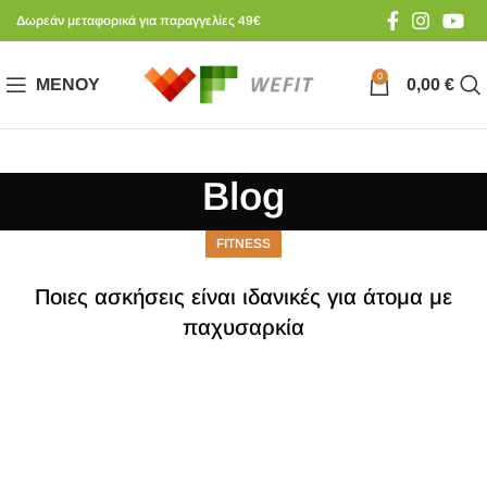
Δωρεάν μεταφορικά για παραγγελίες 49€
0
ΜΕΝΟΎ
0,00
€
Blog
FITNESS
Ποιες ασκήσεις είναι ιδανικές για άτομα με
παχυσαρκία