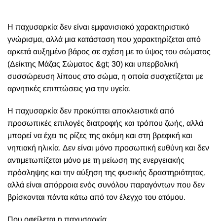
Η
παχυσαρκία δεν είναι εμφανισιακό χαρακτηριστικό
γνώρισμα, αλλά μια κατάσταση που χαρακτηρίζεται από
αρκετά αυξημένο βάρος σε σχέση με το ύψος του σώματος
(Δείκτης Μάζας Σώματος &gt; 30) και υπερβολική
συσσώρευση λίπους στο σώμα, η οποία συσχετίζεται με
αρνητικές επιπτώσεις για την υγεία.
H παχυσαρκία δεν προκύπτει αποκλειστικά από
προσωπικές επιλογές διατροφής και τρόπου ζωής, αλλά
μπορεί να έχει τις ρίζες της ακόμη και στη βρεφική και
νηπιακή ηλικία. Δεν είναι μόνο προσωπική ευθύνη και δεν
αντιμετωπίζεται μόνο με τη μείωση της ενεργειακής
πρόσληψης και την αύξηση της φυσικής δραστηριότητας,
αλλά είναι απόρροια ενός συνόλου παραγόντων που δεν
βρίσκονται πάντα κάτω από τον έλεγχο του ατόμου.
Που οφείλεται η παχυσαρκία