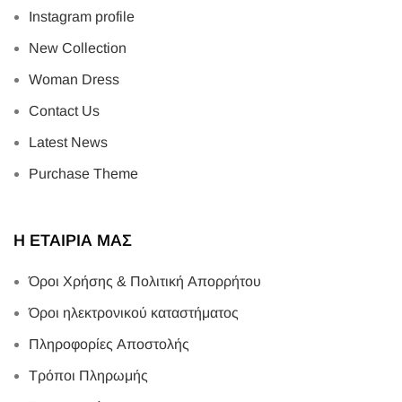
Instagram profile
New Collection
Woman Dress
Contact Us
Latest News
Purchase Theme
Η ΕΤΑΙΡΙΑ ΜΑΣ
Όροι Χρήσης & Πολιτική Απορρήτου
Όροι ηλεκτρονικού καταστήματος
Πληροφορίες Αποστολής
Τρόποι Πληρωμής