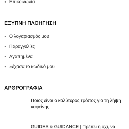
Επικοινωνία
ΕΞΥΠΝΗ ΠΛΟΗΓΗΣΗ
Ο λογαριασμός μου
Παραγγελίες
Αγαπημένα
Ξέχασα το κωδικό μου
ΑΡΘΡΟΓΡΑΦΙΑ
Ποιος είναι ο καλύτερος τρόπος για τη λήψη
καφεΐνης
GUIDES & GUIDANCE | Πρέπει ή όχι, να