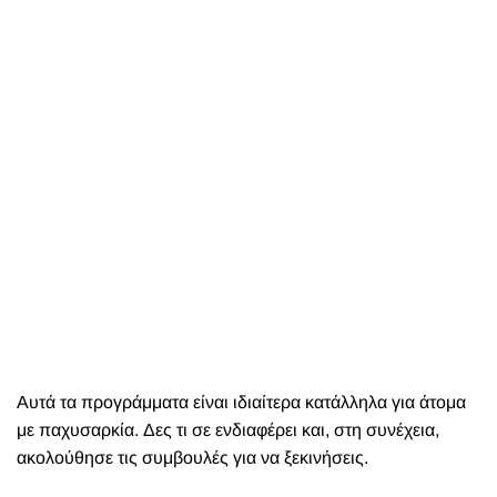
Αυτά τα προγράμματα είναι ιδιαίτερα κατάλληλα για άτομα
με παχυσαρκία. Δες τι σε ενδιαφέρει και, στη συνέχεια,
ακολούθησε τις συμβουλές για να ξεκινήσεις.