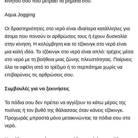
κινητού σου που μετράει τα βήματά σου.
Aqua Jogging
Οι δραστηριότητες στο νερό είναι ιδιαίτερα κατάλληλες για
άτομα που πονούν οι αρθρώσεις τους ή έχουν δυσκολία
στην κίνηση. Η κολύμβηση και το τζόκινγκ στο νερό είναι
μια καλή ιδέα. Το τζόκινγκ στο νερό είναι απλό: τρέχεις μέσα
στο νερό με τη βοήθεια μιας ζώνης πλευστότητας. Παίρνεις
όλα τα οφέλη από το τρέξιμο ή το περπάτημα χωρίς να
επιβαρύνεις τις αρθρώσεις σου.
Συμβουλές για να ξεκινήσεις
Τα πόδια σου δεν πρέπει να αγγίζουν το κάτω μέρος της
πισίνας ή τον βυθό της θάλασσας όταν κάνεις τζόκινγκ.
Προχωράς μπροστά μόνο μετακινώντας τα πόδια σου στο
νερό.