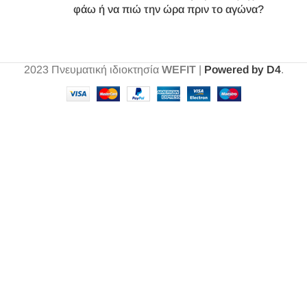
φάω ή να πιώ την ώρα πριν το αγώνα?
2023
Πνευματική ιδιοκτησία
WEFIT
|
Powered by D4
.