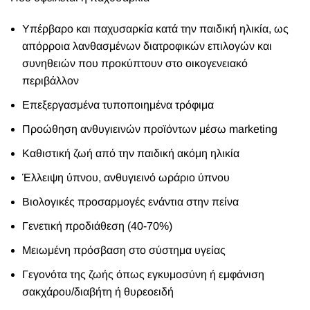
Υπέρβαρο και παχυσαρκία κατά την παιδική ηλικία, ως
απόρροια λανθασμένων διατροφικών επιλογών και
συνηθειών που προκύπτουν στο οικογενειακό
περιβάλλον
Επεξεργασμένα τυποποιημένα τρόφιμα
Προώθηση ανθυγιεινών προϊόντων μέσω marketing
Καθιστική ζωή από την παιδική ακόμη ηλικία
Έλλειψη ύπνου, ανθυγιεινό ωράριο ύπνου
Βιολογικές προσαρμογές ενάντια στην πείνα
Γενετική προδιάθεση (40-70%)
Μειωμένη πρόσβαση στο σύστημα υγείας
Γεγονότα της ζωής όπως εγκυμοσύνη ή εμφάνιση
σακχάρου/διαβήτη ή θυρεοειδή