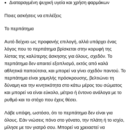
Διαταραγμένη ψυχική υγεία και χρήση φαρμάκων
Ποιες ασκήσεις να επιλέξεις
Το περπάτημα
Αυτό δείχνει ως προφανής επιλογή, αλλά υπάρχει ένας
λόγος που το περπάτημα βρίσκεται στην κορυφή της
λίστας της καλύτερης άσκησης για όλους, σχεδόν. Το
περπάτημα δεν απαιτεί εξοπλισμό, εκτός από καλά
αθλητικά παπούτσια, και μπορεί να γίνει σχεδόν παντού. Το
περπάτημα είναι χαμηλής πρόσκρουσης, βελτιώνει τη
δύναμη και την κινητικότητα στο κάτω μέρος του σώματος
και μπορεί να είναι εύκολο, μέτριο ή έντονο ανάλογα με το
ρυθμό και το στόχο που έχεις θέσει.
Λάβε υπόψη, ωστόσο, ότι το περπάτημα δεν είναι για
όλους. Εάν νιώσεις πόνο στο γόνατο, την πλάτη ή το ισχίο,
μίλησε με τον γιατρό σου. Μπορεί να χρειαστεί να