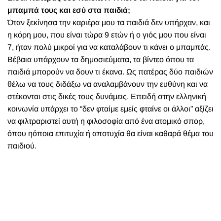
μπαμπά τους και εσύ στα παιδιά;
Όταν ξεκίνησα την καριέρα μου τα παιδιά δεν υπήρχαν, και
η κόρη μου, που είναι τώρα 9 ετών ή ο γιός μου που είναι
7, ήταν πολύ μικροί για να καταλάβουν τι κάνει ο μπαμπάς.
Βέβαια υπάρχουν τα δημοσιεύματα, τα βίντεο όπου τα
παιδιά μπορούν να δουν τι έκανα. Ως πατέρας δύο παιδιών
θέλω να τους διδάξω να αναλαμβάνουν την ευθύνη και να
στέκονται στις δικές τους δυνάμεις. Επειδή στην ελληνική
κοινωνία υπάρχει το “δεν φταίμε εμείς φταίνε οι άλλοι” αξίζει
να φιλτραριστεί αυτή η φιλοσοφία από ένα ατομικό σπορ,
όπου ηόποια επιτυχία ή αποτυχία θα είναι καθαρά θέμα του
παιδιού.