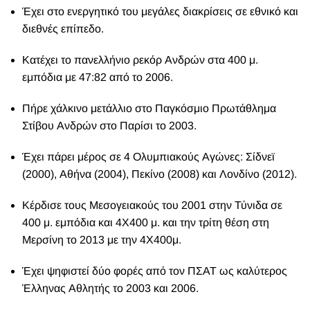
Έχει στο ενεργητικό του μεγάλες διακρίσεις σε εθνικό και
διεθνές επίπεδο.
Κατέχει το πανελλήνιο ρεκόρ Ανδρών στα 400 μ.
εμπόδια με 47:82 από το 2006.
Πήρε χάλκινο μετάλλιο στο Παγκόσμιο Πρωτάθλημα
Στίβου Ανδρών στο Παρίσι το 2003.
Έχει πάρει μέρος σε 4 Ολυμπιακούς Αγώνες: Σίδνεϊ
(2000), Αθήνα (2004), Πεκίνο (2008) και Λονδίνο (2012).
Κέρδισε τους Μεσογειακούς του 2001 στην Τύνιδα σε
400 μ. εμπόδια και 4Χ400 μ. και την τρίτη θέση στη
Μερσίνη το 2013 με την 4Χ400μ.
Έχει ψηφιστεί δύο φορές από τον ΠΣΑΤ ως καλύτερος
Έλληνας Αθλητής το 2003 και 2006.