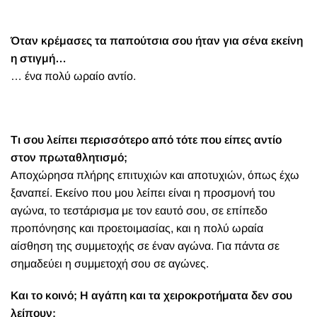
Όταν κρέμασες τα παπούτσια σου ήταν για σένα εκείνη
η στιγμή…
… ένα πολύ ωραίο αντίο.
Τι σου λείπει περισσότερο από τότε που είπες αντίο
στον πρωταθλητισμό;
Αποχώρησα πλήρης επιτυχιών και αποτυχιών, όπως έχω
ξαναπεί. Εκείνο που μου λείπει είναι η προσμονή του
αγώνα, το τεστάρισμα με τον εαυτό σου, σε επίπεδο
προπόνησης και προετοιμασίας, και η πολύ ωραία
αίσθηση της συμμετοχής σε έναν αγώνα. Για πάντα σε
σημαδεύει η συμμετοχή σου σε αγώνες.
Και το κοινό; Η αγάπη και τα χειροκροτήματα δεν σου
λείπουν;