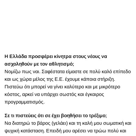
Η Ελλάδα προσφέρει κίνητρα στους νέους να
ασχοληθούν με τον αθλητισμό;
Νομίζω πως ναι. Σαφέστατα είμαστε σε πολύ καλό επίπεδο
και ως χώρα μέλος της Ε.Ε. έχουμε κάποια στήριξη.
Πιστεύω ότι μπορεί να γίνει καλύτερο και με μικρότερο
κόστος, αρκεί να υπάρχει σωστός και έγκαιρος
προγραμματισμός.
Σε τι πιστεύεις ότι σε έχει βοηθήσει το τρέξιμο;
Να διατηρώ το βάρος (γελάει) και τη καλή μου σωματική και
ψυχική κατάσταση. Επειδή μου αρέσει να τρώω πολύ και