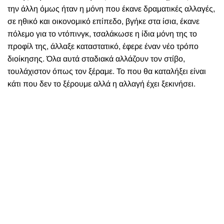
την άλλη όμως ήταν η μόνη που έκανε δραματικές αλλαγές,
σε ηθικό και οικονομικό επίπεδο, βγήκε στα ίσια, έκανε
πόλεμο για το ντόπινγκ, τσαλάκωσε η ίδια μόνη της το
προφίλ της, άλλαξε καταστατικό, έφερε έναν νέο τρόπο
διοίκησης. Όλα αυτά σταδιακά αλλάζουν τον στίβο,
τουλάχιστον όπως τον ξέραμε. Το που θα καταλήξει είναι
κάτι που δεν το ξέρουμε αλλά η αλλαγή έχει ξεκινήσει.