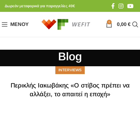
Δωρεάν μεταφορικά για παραγγελίες 49€
0
ΜΕΝΟΎ
0,00
€
Blog
INTERVIEWS
Περικλής Ιακωβάκης «Ο στίβος πρέπει να
αλλάξει, το απαιτεί η εποχή»