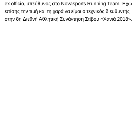
ex officio, υπεύθυνος στο Novasports Running Team. Έχω
επίσης την τιμή και τη χαρά να είμαι ο τεχνικός διευθυντής
στην 8η Διεθνή Αθλητική Συνάντηση Στίβου «Χανιά 2018».