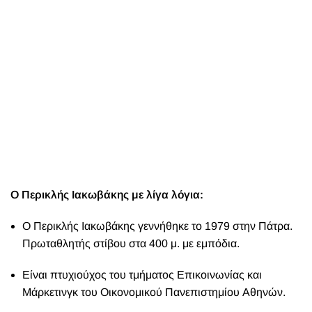
Ο Περικλής Ιακωβάκης με λίγα λόγια:
Ο Περικλής Ιακωβάκης γεννήθηκε το 1979 στην Πάτρα.
Πρωταθλητής στίβου στα 400 μ. με εμπόδια.
Είναι πτυχιούχος του τμήματος Επικοινωνίας και
Μάρκετινγκ του Οικονομικού Πανεπιστημίου Αθηνών.