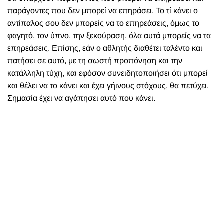
παράγοντες που δεν μπορεί να επηράσει. Το τί κάνει ο
αντίπαλος σου δεν μπορείς να το επηρεάσεις, όμως το
φαγητό, τον ύπνο, την ξεκούραση, όλα αυτά μπορείς να τα
επηρεάσεις. Επίσης, εάν ο αθλητής διαθέτει ταλέντο και
πατήσει σε αυτό, με τη σωστή προπόνηση και την
κατάλληλη τύχη, και εφόσον συνειδητοποιήσει ότι μπορεί
και θέλει να το κάνει και έχει γήινους στόχους, θα πετύχει.
Σημασία έχει να αγάπησει αυτό που κάνει.