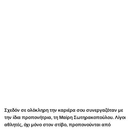
Σχεδόν σε ολόκληρη την καριέρα σου συνεργαζόταν με
την ίδια προπονήτρια, τη Μαίρη Σωτηρακοπούλου. Λίγοι
αθλητές, όχι μόνο στον στίβο, προπονούνται από