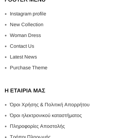
Instagram profile
New Collection
Woman Dress
Contact Us
Latest News
Purchase Theme
Η ΕΤΑΙΡΙΑ ΜΑΣ
Όροι Χρήσης & Πολιτική Απορρήτου
Όροι ηλεκτρονικού καταστήματος
Πληροφορίες Αποστολής
Τρόποι Πληρωμής