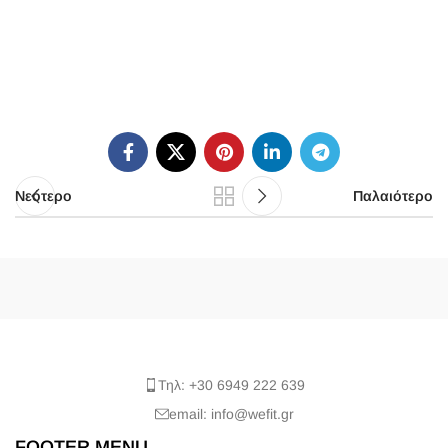
Νεότερο
Παλαιότερο
Τηλ: +30 6949 222 639
email: info@wefit.gr
FOOTER MENU