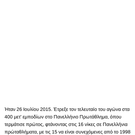
Ήταν 26 Ιουλίου 2015. Έτρεξε τον τελευταίο του αγώνα στα
400 μετ' εμποδίων στο Πανελλήνιο Πρωτάθλημα, όπου
τερμάτισε πρώτος, φτάνοντας στις 16 νίκες σε Πανελλήνια
πρώταθλήματα, με τις 15 να είναι συνεχόμενες από το 1998