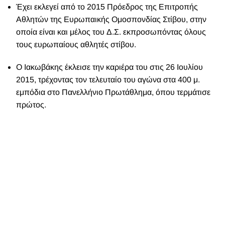
Έχει εκλεγεί από το 2015 Πρόεδρος της Επιτροπής
Αθλητών της Ευρωπαικής Ομοσπονδίας Στίβου, στην
οποία είναι και μέλος του Δ.Σ. εκπροσωπόντας όλους
τους ευρωπαίους αθλητές στίβου.
Ο Ιακωβάκης έκλεισε την καριέρα του στις 26 Ιουλίου
2015, τρέχοντας τον τελευταίο του αγώνα στα 400 μ.
εμπόδια στο Πανελλήνιο Πρωτάθλημα, όπου τερμάτισε
πρώτος.