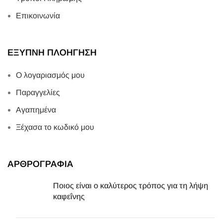
Επικοινωνία
ΕΞΥΠΝΗ ΠΛΟΗΓΗΣΗ
Ο λογαριασμός μου
Παραγγελίες
Αγαπημένα
Ξέχασα το κωδικό μου
ΑΡΘΡΟΓΡΑΦΙΑ
Ποιος είναι ο καλύτερος τρόπος για τη λήψη
καφεΐνης