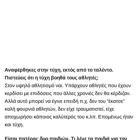
Αναφέρθηκες στην τύχη, εκτός από το ταλέντο.
Πιστεύεις ότι η τύχη βοηθά τους αθλητές;
Στον υψηλό αθλητισμό ναι. Υπάρχουν αθλητές που έχουν
κερδίσει με επιδόσεις που άλλες χρονιές δεν θα κέρδιζαν.
Αλλά αυτό μπορεί να έγινε επειδή π.χ. δεν του “έκατσε”
καλή φουρνιά αθλητών, δεν είχε τραυματιστεί, είχε
αποχωρήσει κάποιος καλύτερός του κ.λπ. Επομένως ήταν
και τύχη.
Είσαι πατέρας δυο παιδιών. Τι λένε τα παιδιά για τον