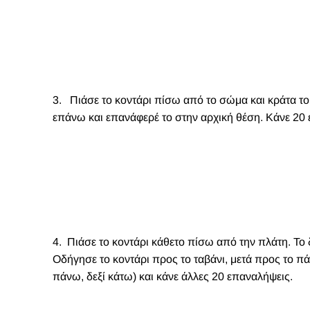
3. Πιάσε το κοντάρι πίσω από το σώμα και
κ
ράτα το
επάνω και επανάφερέ το στην αρχική θέση. Κάνε 20
4. Πιάσε το κοντάρι κάθετο πίσω από την πλάτη. Το δ
Οδήγησε το κοντάρι προς το ταβάνι, μετά προς το π
πάνω, δεξί κάτω) και κάνε άλλες 20 επαναλήψεις.