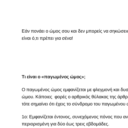
Εάν πονάει ο ώμος σου και δεν μπορείς να σηκώσεις 
είναι ό,τι πρέπει για σένα!
Τι είναι ο «παγωμένος ώμος»;
Ο παγωμένος ώμος
εμφανίζεται με
φλεγμονή και δυσ
ώμου. Κάποιες φορές ο αρθρικός θύλακας της άρθρω
τότε σημαίνει ότι έχεις το σύνδρομο του παγωμένου
1ο: Εμφανίζεται έντονος, συνεχόμενος πόνος που αν
περιορισμένη για δύο έως τρεις εβδομάδες.