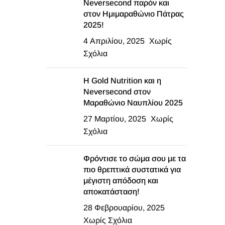
Neversecond παρόν και
στον Ημιμαραθώνιο Πάτρας
2025!
4 Απριλίου, 2025
Χωρίς
Σχόλια
Η Gold Nutrition και η
Neversecond στον
Μαραθώνιο Ναυπλίου 2025
27 Μαρτίου, 2025
Χωρίς
Σχόλια
Φρόντισε το σώμα σου με τα
πιο θρεπτικά συστατικά για
μέγιστη απόδοση και
αποκατάσταση!
28 Φεβρουαρίου, 2025
Χωρίς Σχόλια