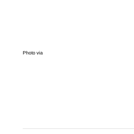
Photo
via