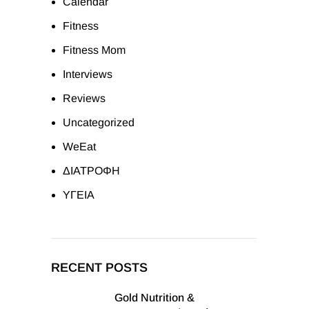
Calendar
Fitness
Fitness Mom
Interviews
Reviews
Uncategorized
WeEat
ΔΙΑΤΡΟΦΗ
ΥΓΕΙΑ
RECENT POSTS
Gold Nutrition &