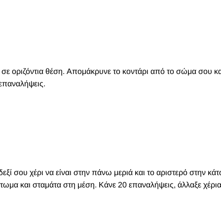
 σε οριζόντια θέση. Απομάκρυνε το κοντάρι από το σώμα σου κα
 επαναλήψεις.
εξί σου χέρι να είναι στην πάνω μεριά και το αριστερό στην κάτ
άτωμα και σταμάτα στη μέση. Κάνε 20 επαναλήψεις, άλλαξε χέρια