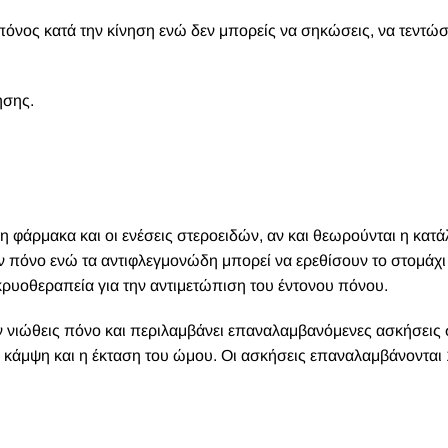
πόνος κατά την κίνηση ενώ δεν μπορείς να σηκώσεις, να τεντώσ
ησης.
 φάρμακα και οι ενέσεις στεροειδών, αν και θεωρούνται η κατ
 πόνο ενώ τα αντιφλεγμονώδη μπορεί να ερεθίσουν το στομάχι
κρυοθεραπεία για την αντιμετώπιση του έντονου πόνου.
ν νιώθεις πόνο και περιλαμβάνει επαναλαμβανόμενες ασκήσεις 
 κάμψη και η έκταση του ώμου. Οι ασκήσεις επαναλαμβάνονται