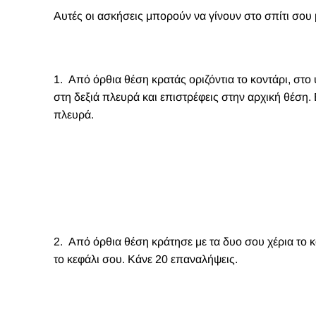
Αυτές οι ασκήσεις μπορούν να γίνουν στο σπίτι σου 
1. Από όρθια θέση κρατάς οριζόντια το κοντάρι, στο
στη δεξιά πλευρά και επιστρέφεις στην αρχική θέση.
πλευρά.
2. Από όρθια θέση κράτησε με τα δυο σου χέρια το 
το κεφάλι σου. Κάνε 20 επαναλήψεις.