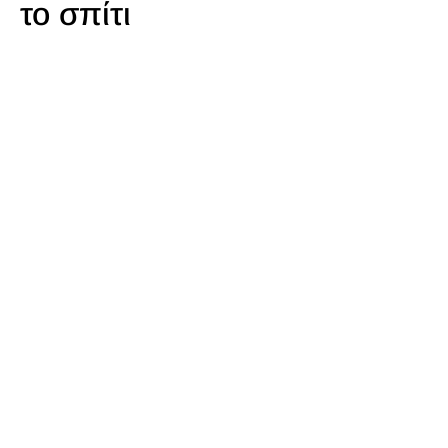
το σπίτι