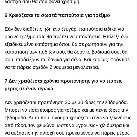
λάστιχό σου θα σου φανεί χρήσιμη.
6 Χρειάζεσαι τα σωστά παπούτσια για τρέξιμο
Εάν δεν διαθέτεις ήδη ένα ζευγάρι παπούτσια ειδικά για
ορεινό τρέξιμο τότε θα πρέπει να αποκτήσεις. Επίλεξε ένα
εξειδικευμένο κατάστημα όπου θα σε ρωτήσουν για την
κατάσταση των ποδιών σου, θα δουν το βάδισμά σου, θα
σου υποδείξουν τα ιδανικά για σένα. Και κυρίως: φρόντισε
να τα πάρεις σχεδόν 2 νούμερα μεγαλύτερα.
7 Δεν χρειάζεσαι χρόνια προπόνησης για να πάρεις
μέρος σε έναν αγώνα
Δεν χρειάζεσαι προπόνηση 20 με 30 ώρες την εβδομάδα.
Μπορεί να είσαι έτοιμος για τρέξιμο και με πέντε ώρες την
εβδομάδα. Αυτό που σίγουρα χρειάζεται είναι να ξεκινήσεις
από τώρα, τον χειμώνα, ώστε να «γράψεις» χιλιόμετρα και
να αυξήσεις την αντοχή σου προκειμένου να πάρεις μέρος