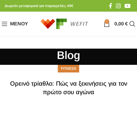
Δωρεάν μεταφορικά για παραγγελίες 49€
0
ΜΕΝΟΎ
0,00
€
Blog
FITNESS
Ορεινό τρίαθλο: Πώς να ξεκινήσεις για τον
πρώτο σου αγώνα