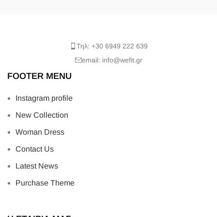
Τηλ: +30 6949 222 639
email: info@wefit.gr
FOOTER MENU
Instagram profile
New Collection
Woman Dress
Contact Us
Latest News
Purchase Theme