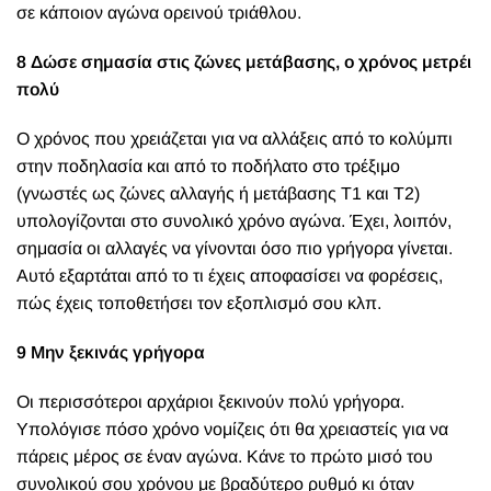
σε κάποιον αγώνα ορεινού τριάθλου.
8 Δώσε σημασία στις ζώνες μετάβασης, ο χρόνος μετρέι
πολύ
Ο χρόνος που χρειάζεται για να αλλάξεις από το κολύμπι
στην ποδηλασία και από το ποδήλατο στο τρέξιμο
(γνωστές ως ζώνες αλλαγής ή μετάβασης Τ1 και Τ2)
υπολογίζονται στο συνολικό χρόνο αγώνα. Έχει, λοιπόν,
σημασία οι αλλαγές να γίνονται όσο πιο γρήγορα γίνεται.
Αυτό εξαρτάται από το τι έχεις αποφασίσει να φορέσεις,
πώς έχεις τοποθετήσει τον εξοπλισμό σου κλπ.
9 Μην ξεκινάς γρήγορα
Οι περισσότεροι αρχάριοι ξεκινούν πολύ γρήγορα.
Υπολόγισε πόσο χρόνο νομίζεις ότι θα χρειαστείς για να
πάρεις μέρος σε έναν αγώνα. Κάνε το πρώτο μισό του
συνολικού σου χρόνου με βραδύτερο ρυθμό κι όταν