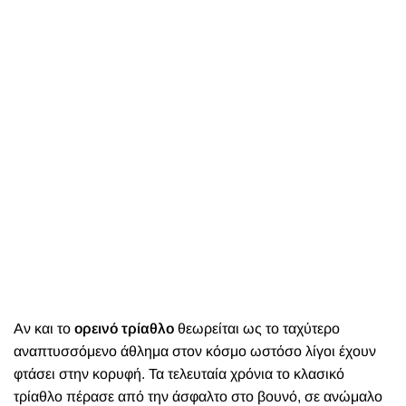
Αν και το
ορεινό τρίαθλο
θεωρείται ως το ταχύτερο
αναπτυσσόμενο άθλημα στον κόσμο ωστόσο λίγοι έχουν
φτάσει στην κορυφή. Τα τελευταία χρόνια το κλασικό
τρίαθλο πέρασε από την άσφαλτο στο βουνό, σε ανώμαλο