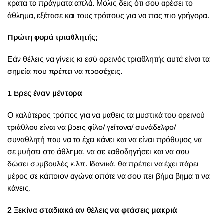
κράτα τα πράγματα απλά. Μόλις δεις ότι σου αρέσει το
άθλημα, εξέτασε και τους τρόπους για να πας πιο γρήγορα.
Πρώτη φορά τριαθλητής;
Εάν θέλεις να γίνεις κι εσύ ορεινός τριαθλητής αυτά είναι τα
σημεία που πρέπει να προσέχεις.
1 Βρες έναν μέντορα
Ο καλύτερος τρόπος για να μάθεις τα μυστικά του ορεινού
τριάθλου είναι να βρεις φίλο/ γείτονα/ συνάδελφο/
συναθλητή που να το έχει κάνει και να είναι πρόθυμος να
σε μυήσει στο άθλημα, να σε καθοδηγήσει και να σου
δώσει συμβουλές κ.λπ. Ιδανικά, θα πρέπει να έχει πάρει
μέρος σε κάποιον αγώνα οπότε να σου πει βήμα βήμα τι να
κάνεις.
2 Ξεκίνα σταδιακά αν θέλεις να φτάσεις μακριά