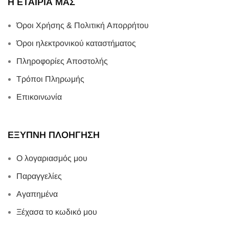
Η ΕΤΑΙΡΙΑ ΜΑΣ
Όροι Χρήσης & Πολιτική Απορρήτου
Όροι ηλεκτρονικού καταστήματος
Πληροφορίες Αποστολής
Τρόποι Πληρωμής
Επικοινωνία
ΕΞΥΠΝΗ ΠΛΟΗΓΗΣΗ
Ο λογαριασμός μου
Παραγγελίες
Αγαπημένα
Ξέχασα το κωδικό μου