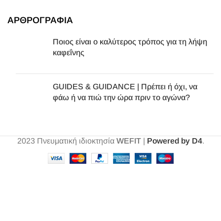
ΑΡΘΡΟΓΡΑΦΙΑ
Ποιος είναι ο καλύτερος τρόπος για τη λήψη
καφεΐνης
GUIDES & GUIDANCE | Πρέπει ή όχι, να
φάω ή να πιώ την ώρα πριν το αγώνα?
2023
Πνευματική ιδιοκτησία
WEFIT
|
Powered by D4
.