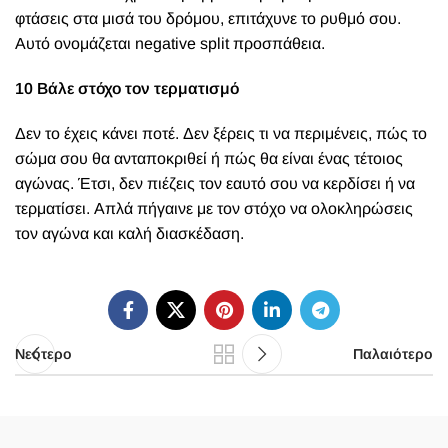
φτάσεις στα μισά του δρόμου, επιτάχυνε το ρυθμό σου.
Αυτό ονομάζεται negative split προσπάθεια.
10 Βάλε στόχο τον τερματισμό
Δεν το έχεις κάνει ποτέ. Δεν ξέρεις τι να περιμένεις, πώς το
σώμα σου θα ανταποκριθεί ή πώς θα είναι ένας τέτοιος
αγώνας. Έτσι, δεν πιέζεις τον εαυτό σου να κερδίσει ή να
τερματίσει. Απλά πήγαινε με τον στόχο να ολοκληρώσεις
τον αγώνα και καλή διασκέδαση.
Νεότερο
Παλαιότερο