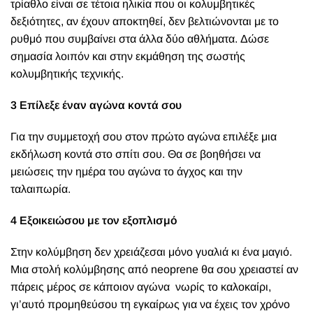
τρίαθλο είναι σε τέτοια ηλικία που οι κολυμβητικές
δεξιότητες, αν έχουν αποκτηθεί, δεν βελτιώνονται με το
ρυθμό που συμβαίνει στα άλλα δύο αθλήματα. Δώσε
σημασία λοιπόν και στην εκμάθηση της σωστής
κολυμβητικής τεχνικής.
3 Επίλεξε έναν αγώνα κοντά σου
Για την συμμετοχή σου στον πρώτο αγώνα επιλέξε μια
εκδήλωση κοντά στο σπίτι σου. Θα σε βοηθήσει να
μειώσεις την ημέρα του αγώνα το άγχος και την
ταλαιπωρία.
4 Εξοικειώσου με τον εξοπλισμό
Στην κολύμβηση δεν χρειάζεσαι μόνο γυαλιά κι ένα μαγιό.
Μια στολή κολύμβησης από neoprene θα σου χρειαστεί αν
πάρεις μέρος σε κάποιον αγώνα νωρίς το καλοκαίρι,
γι’αυτό προμηθεύσου τη εγκαίρως για να έχεις τον χρόνο