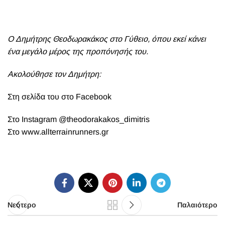
Ο Δημήτρης Θεοδωρακάκος στο Γύθειο, όπου εκεί κάνει
ένα μεγάλο μέρος της προπόνησής του.
Ακολούθησε τον Δημήτρη:
Στη σελίδα του στο
Facebook
Στο
Instagram
@theodorakakos_dimitris
Στο
www.allterrainrunners.gr
Νεότερο
Παλαιότερο