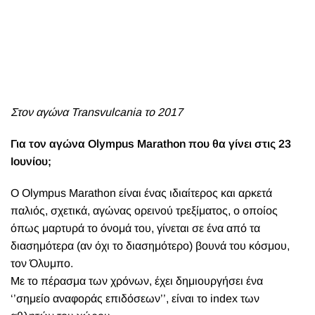
Στον αγώνα Transvulcania το 2017
Για τον αγώνα Olympus Marathon που θα γίνει στις 23
Ιουνίου;
Ο Olympus Marathon είναι ένας ιδιαίτερος και αρκετά
παλιός, σχετικά, αγώνας ορεινού τρεξίματος, ο οποίος
όπως μαρτυρά το όνομά του, γίνεται σε ένα από τα
διασημότερα (αν όχι το διασημότερο) βουνά του κόσμου,
τον Όλυμπο.
Με το πέρασμα των χρόνων, έχει δημιουργήσει ένα
‘’σημείο αναφοράς επιδόσεων’’, είναι το index των