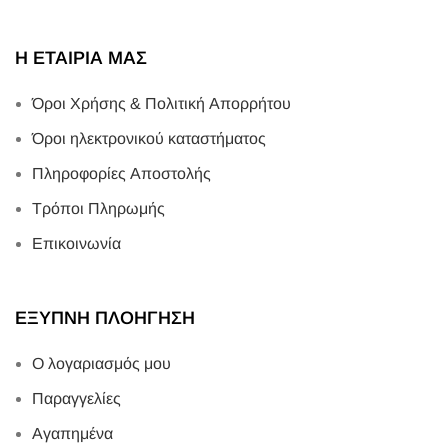
Η ΕΤΑΙΡΙΑ ΜΑΣ
Όροι Χρήσης & Πολιτική Απορρήτου
Όροι ηλεκτρονικού καταστήματος
Πληροφορίες Αποστολής
Τρόποι Πληρωμής
Επικοινωνία
ΕΞΥΠΝΗ ΠΛΟΗΓΗΣΗ
Ο λογαριασμός μου
Παραγγελίες
Αγαπημένα