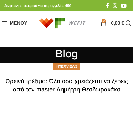
Δωρεάν μεταφορικά για παραγγελίες 49€
0
ΜΕΝΟΎ
0,00
€
Blog
INTERVIEWS
Ορεινό τρέξιμο: Όλα όσα χρειάζεται να ξέρεις
από τον master Δημήτρη Θεοδωρακάκο