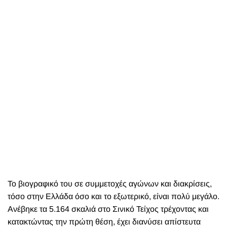
Το βιογραφικό του σε συμμετοχές αγώνων και διακρίσεις,
τόσο στην Ελλάδα όσο και το εξωτερικό, είναι πολύ μεγάλο.
Ανέβηκε τα 5.164 σκαλιά στο Σινικό Τείχος τρέχοντας και
κατακτώντας την πρώτη θέση, έχει διανύσει απίστευτα