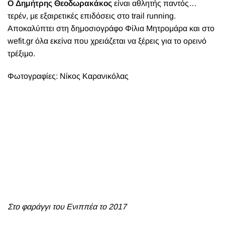
O Δημήτρης Θεοδωρακάκος
είναι αθλητής παντός…
τερέν, με εξαιρετικές επιδόσεις στο trail running.
Αποκαλύπτει στη δημοσιογράφο Φίλια Μητρομάρα και στο
wefit.gr όλα εκείνα που χρειάζεται να ξέρεις για το ορεινό
τρέξιμο.
Φωτογραφίες: Νίκος Καρανικόλας
Στο φαράγγι του Ενιππέα το 2017