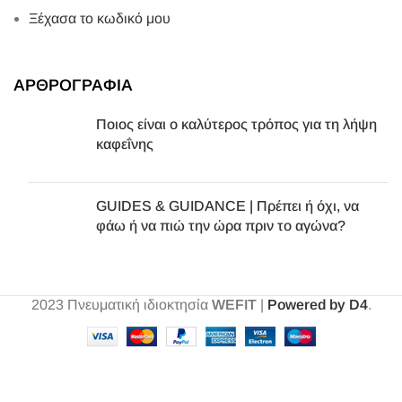
Ξέχασα το κωδικό μου
ΑΡΘΡΟΓΡΑΦΙΑ
Ποιος είναι ο καλύτερος τρόπος για τη λήψη
καφεΐνης
GUIDES & GUIDANCE | Πρέπει ή όχι, να
φάω ή να πιώ την ώρα πριν το αγώνα?
2023
Πνευματική ιδιοκτησία
WEFIT
|
Powered by D4
.