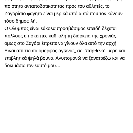
ποιότητα ανταποδοτικότητας προς του αθλητές, το
Ζαγορίσιο φαγητό είναι μερικά από αυτά που τον κάνουν
τόσο δημοφιλή.
Ο Όλυμπος είναι εύκολα προσβάσιμος επειδή δέχεται
πολλούς επισκέπτες καθ’ όλη τη διάρκεια της χρονιάς,
όμως στο Ζαγόρι έπρεπε να γίνουν όλα από την αρχή.
Είναι απίστευτα όμορφος αγώνας, σε ‘’παρθένα’’ μέρη και
επιβλητικά ψηλά βουνά. Ανυπομονώ να ξανατρέξω και να
δοκιμάσω τον εαυτό μου…