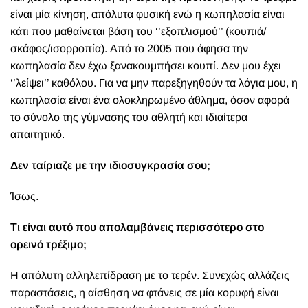
είναι μία κίνηση, απόλυτα φυσική ενώ η κωπηλασία είναι
κάτι που μαθαίνεται βάση του ‘’εξοπλισμού’’ (κουπιά/
σκάφος/ισορροπία). Από το 2005 που άφησα την
κωπηλασία δεν έχω ξανακουμπήσει κουπί. Δεν μου έχει
‘’λείψει’’ καθόλου. Για να μην παρεξηγηθούν τα λόγια μου, η
κωπηλασία είναι ένα ολοκληρωμένο άθλημα, όσον αφορά
το σύνολο της γύμνασης του αθλητή και ιδιαίτερα
απαιτητικό.
Δεν ταίριαζε με την ιδιοσυγκρασία σου;
Ίσως.
Tι είναι αυτό που απολαμβάνεις περισσότερο στο
ορεινό τρέξιμο;
Η απόλυτη αλληλεπίδραση με το τερέν. Συνεχώς αλλάζεις
παραστάσεις, η αίσθηση να φτάνεις σε μία κορυφή είναι