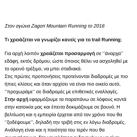
Στον αγώνα Zagori Mountain Running το 2016
Τι χρειάζεται να γνωρίζει κανείς για το trail Running;
Για αρχή λοιπόν
χρειάζεται προσαρμογή
σε ‘’άναρχα’’
εδάφη, εκτός δρόμου, ώστε όποιος θέλει να ασχοληθεί με
το ορεινό τρέξιμο, να μπει σταδιακά.
Στις πρώτες προπονήσεις προτείνονται διαδρομές με πιο
ήπιες κλίσεις και όταν αρχίσει να είναι πιο οικείο αυτό,
‘’προχωράμε’’ σε διαδρομές με επιθετικές εναλλαγές.
Στην αρχή
εφαρμόζουμε τα παραπάνω σε λόφους κοντά
στην κατοικία μας και έπειτα δοκιμάζουμε σε βουνό. Η
βελτίωση και η εμπειρία έρχεται από τον χρόνο που θα
‘’ξοδέψουμε’’, δηλαδή την τριβή στις εν λόγω διαδρομές.
Ανάλογη είναι και η ποιότητα του τερέν που θα