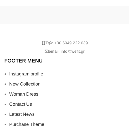
Τηλ: +30 6949 222 639
email: info@wefit.gr
FOOTER MENU
Instagram profile
New Collection
Woman Dress
Contact Us
Latest News
Purchase Theme