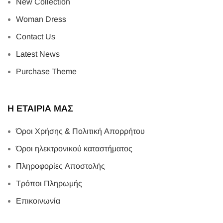
New Collection
Woman Dress
Contact Us
Latest News
Purchase Theme
Η ΕΤΑΙΡΙΑ ΜΑΣ
Όροι Χρήσης & Πολιτική Απορρήτου
Όροι ηλεκτρονικού καταστήματος
Πληροφορίες Αποστολής
Τρόποι Πληρωμής
Επικοινωνία