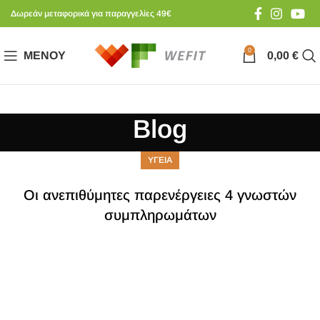
Δωρεάν μεταφορικά για παραγγελίες 49€
0
ΜΕΝΟΎ
0,00
€
Blog
ΥΓΕΙΑ
Οι ανεπιθύμητες παρενέργειες 4 γνωστών
συμπληρωμάτων