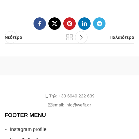
Νεότερο
Παλαιότερο
Τηλ: +30 6949 222 639
email: info@wefit.gr
FOOTER MENU
Instagram profile