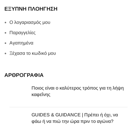
ΕΞΥΠΝΗ ΠΛΟΗΓΗΣΗ
Ο λογαριασμός μου
Παραγγελίες
Αγαπημένα
Ξέχασα το κωδικό μου
ΑΡΘΡΟΓΡΑΦΙΑ
Ποιος είναι ο καλύτερος τρόπος για τη λήψη
καφεΐνης
GUIDES & GUIDANCE | Πρέπει ή όχι, να
φάω ή να πιώ την ώρα πριν το αγώνα?