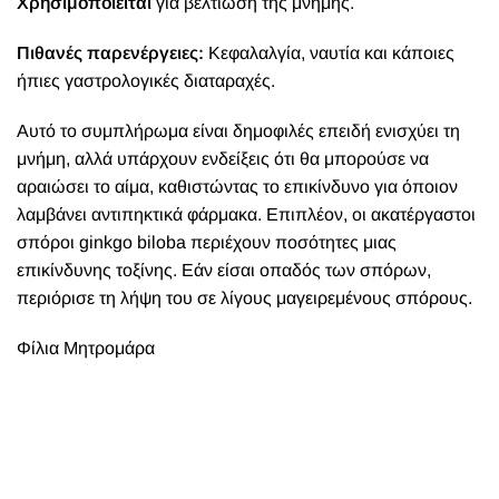
Χρησιμοποιείται
για βελτίωση της μνήμης.
Πιθανές παρενέργειες:
Κεφαλαλγία, ναυτία και κάποιες
ήπιες γαστρολογικές διαταραχές.
Αυτό το συμπλήρωμα είναι δημοφιλές επειδή ενισχύει τη
μνήμη, αλλά υπάρχουν ενδείξεις ότι θα μπορούσε να
αραιώσει το αίμα, καθιστώντας το επικίνδυνο για όποιον
λαμβάνει αντιπηκτικά φάρμακα. Επιπλέον, οι ακατέργαστοι
σπόροι ginkgo
biloba
περιέχουν ποσότητες μιας
επικίνδυνης τοξίνης. Εάν είσαι οπαδός των σπόρων,
περιόρισε τη λήψη του σε λίγους μαγειρεμένους σπόρους.
Φίλια Μητρομάρα