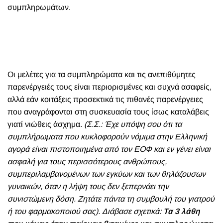
συμπληρωμάτων.
Οι μελέτες για τα συμπληρώματα και τις ανεπιθύμητες
παρενέργειές τους είναι περιορισμένες και συχνά ασαφείς,
αλλά εάν κοιτάξεις προσεκτικά τις πιθανές παρενέργειες
που αναγράφονται στη συσκευασία τους ίσως καταλάβεις
γιατί νιώθεις άσχημα.
(Σ.Σ.: Έχε υπόψη σου ότι τα
συμπλήρωματα που κυκλοφορούν νόμιμα στην Ελληνική
αγορά είναι πιστοποιημένα από τον ΕΟΦ και
εν γένει είναι
ασφαλή για τους περισσότερους ανθρώπους,
συμπεριλαμβανομένων των εγκύων και των θηλάζουσων
γυναικών, όταν η λήψη τους δεν ξεπερνάει την
συνιστώμενη δόση. Ζητάτε πάντα τη συμβουλή του γιατρού
ή του φαρμακοποιού σας). Διάβασε σχετικά:
Τα 3 λάθη