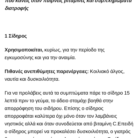
που κάνεις όταν παίρνεις βιταμίνες και συμπληρώματα
διατροφής
1 Σίδηρος
Χρησιμοποιείται,
κυρίως, για την περίοδο της
εγκυμοσύνης και για την αναιμία.
Πιθανές ανεπιθύμητες παρενέργειες:
Κοιλιακό άλγος,
ναυτία και δυσκοιλιότητα.
Για να προλάβεις αυτά τα συμπτώματα πάρε το σίδηρο 15
λεπτά πριν το γεύμα, το άδειο στομάχι βοηθά στην
απορρόφηση του σιδήρου.
Επίσης ο σίδηρος
απορροφάται καλύτερα όχι μόνο όταν τον λαμβάνεις
νηστικός αλλά και όταν συνοδεύεται από βιταμίνη C.
Επειδή
ο σίδηρος μπορεί να προκαλέσει δυσκοιλιότητα,
ο
γιατρός