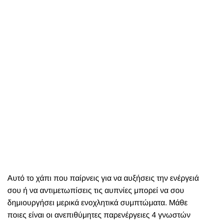
Αυτό το χάπι που παίρνεις για να αυξήσεις την ενέργειά
σου ή να αντιμετωπίσεις τις αυπνίες μπορεί να σου
δημιουργήσει μερικά ενοχλητικά συμπτώματα. Μάθε
ποιες είναι οι ανεπιθύμητες παρενέργειες 4 γνωστών