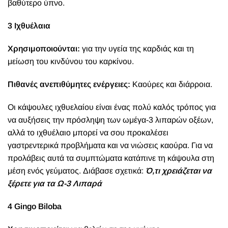
βαθύτερο ύπνο.
3 Ιχθυέλαια
Χρησιμοποιούνται:
για την υγεία της καρδιάς και τη
μείωση του κινδύνου του καρκίνου.
Πιθανές ανεπιθύμητες ενέργειες:
Καούρες και διάρροια.
Οι κάψουλες ιχθυελαίου είναι ένας πολύ καλός τρόπος για
να αυξήσεις την πρόσληψη των ωμέγα-3 λιπαρών οξέων,
αλλά το ιχθυέλαιο μπορεί να σου προκαλέσει
γαστρεντερικά προβλήματα και να νιώσεις καούρα. Για να
προλάβεις αυτά τα συμπτώματα κατάπινε τη κάψουλα στη
μέση ενός γεύματος.
Διάβασε σχετικά:
Ό,τι χρειάζεται να
ξέρετε για τα Ω-3 Λιπαρά
4 Gingo Biloba