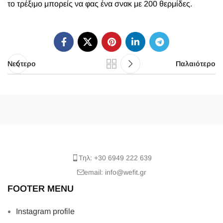
το τρέξιμο μπορείς να φας ένα σνακ με 200 θερμίδες.
Νεότερο
Παλαιότερο
Τηλ: +30 6949 222 639
email: info@wefit.gr
FOOTER MENU
Instagram profile