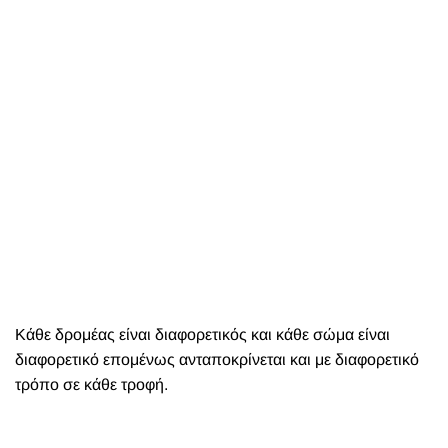
Κάθε δρομέας είναι διαφορετικός και κάθε σώμα είναι
διαφορετικό επομένως ανταποκρίνεται και με διαφορετικό
τρόπο σε κάθε τροφή.