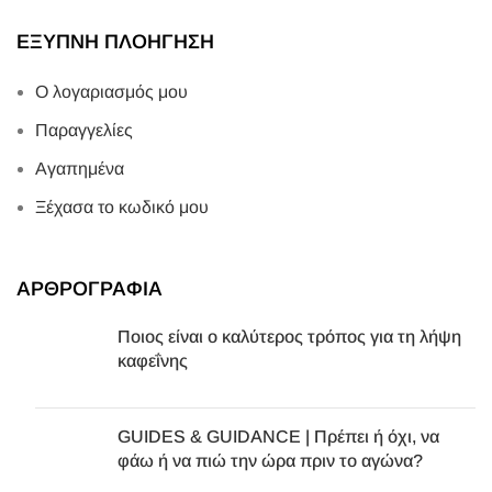
ΕΞΥΠΝΗ ΠΛΟΗΓΗΣΗ
Ο λογαριασμός μου
Παραγγελίες
Αγαπημένα
Ξέχασα το κωδικό μου
ΑΡΘΡΟΓΡΑΦΙΑ
Ποιος είναι ο καλύτερος τρόπος για τη λήψη
καφεΐνης
GUIDES & GUIDANCE | Πρέπει ή όχι, να
φάω ή να πιώ την ώρα πριν το αγώνα?