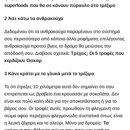
superfoods που θα σε κάνουν πύραυλο στο τρέξιμο
2 Άσε κάτω τα ανθρακούχα
Δεδομένου ότι τα ανθρακούχα παραμένουν στο σύστημά
σου περισσότερο από κάποια άλλα ροφήματα, επιλέγοντας
ανθρακούχα προτού βγεις το δρόμο θα μειώσεις την
απόδοσή σου.
Διάβασε σχετικά:
Τρέχεις; Οι 5 τροφές που
κερδίζουν Όσκαρ
3 Κάνε κράτει με τα γλυκά μετά το τρέξιμο
Το ότι έτρεξες 10 χιλιόμετρα αυτό δεν σημαίνει ότι σου
επιτρέπεται ως βραβείο ένα κρουασάν με σοκολάτα. Δεν
είναι και πολύ καλή ιδέα για την αποκατάσταση ή για το
βάρος σου. Οι τροφές αυτές προωθούν τη φλεγμονή στο
σώμα αφού περιέχουν φλεγμονώδη συστατικά όπως είναι
η λευκή ζάχαρη και το αλεύρι.
Μόνο για δρομείς:
Τα