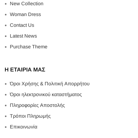
New Collection
Woman Dress
Contact Us
Latest News
Purchase Theme
Η ΕΤΑΙΡΙΑ ΜΑΣ
Όροι Χρήσης & Πολιτική Απορρήτου
Όροι ηλεκτρονικού καταστήματος
Πληροφορίες Αποστολής
Τρόποι Πληρωμής
Επικοινωνία