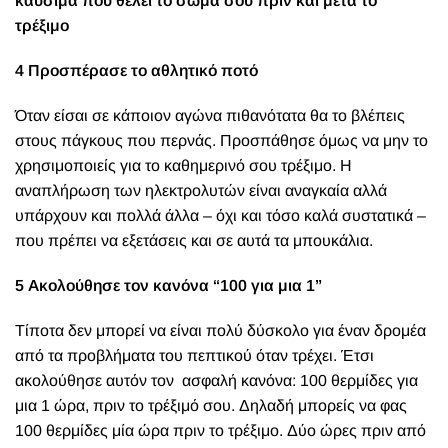
καύσιμα που θέλει το σώμα σου πριν και μετά το
τρέξιμο
4 Προσπέρασε το αθλητικό ποτό
Όταν είσαι σε κάποιον αγώνα πιθανότατα θα το βλέπεις
στους πάγκους που περνάς. Προσπάθησε όμως να μην το
χρησιμοποιείς για το καθημερινό σου τρέξιμο. Η
αναπλήρωση των ηλεκτρολυτών είναι αναγκαία αλλά
υπάρχουν και πολλά άλλα – όχι και τόσο καλά συστατικά –
που πρέπει να εξετάσεις και σε αυτά τα μπουκάλια.
5 Ακολούθησε τον κανόνα “100 για μια 1”
Τίποτα δεν μπορεί να είναι πολύ δύσκολο για έναν δρομέα
από τα προβλήματα του πεπτικού όταν τρέχει. Έτσι
ακολούθησε αυτόν τον ασφαλή κανόνα: 100 θερμίδες για
μια 1 ώρα, πριν το τρέξιμό σου. Δηλαδή μπορείς να φας
100 θερμίδες μία ώρα πριν το τρέξιμο. Δύο ώρες πριν από