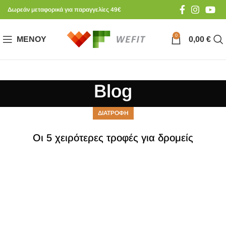
Δωρεάν μεταφορικά για παραγγελίες 49€
0
ΜΕΝΟΎ
0,00
€
Blog
ΔΙΑΤΡΟΦΗ
Οι 5 χειρότερες τροφές για δρομείς