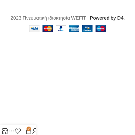
2023
Πνευματική ιδιοκτησία
WEFIT
|
Powered by D4
.
0