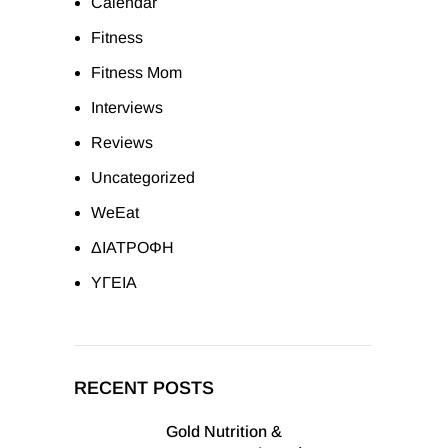
Calendar
Fitness
Fitness Mom
Interviews
Reviews
Uncategorized
WeEat
ΔΙΑΤΡΟΦΗ
ΥΓΕΙΑ
RECENT POSTS
Gold Nutrition &