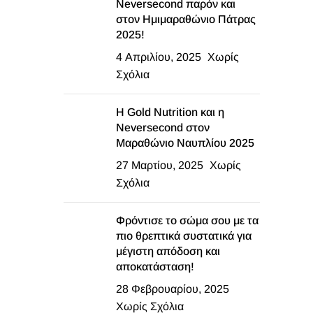
Neversecond παρόν και
στον Ημιμαραθώνιο Πάτρας
2025!
4 Απριλίου, 2025
Χωρίς
Σχόλια
Η Gold Nutrition και η
Neversecond στον
Μαραθώνιο Ναυπλίου 2025
27 Μαρτίου, 2025
Χωρίς
Σχόλια
Φρόντισε το σώμα σου με τα
πιο θρεπτικά συστατικά για
μέγιστη απόδοση και
αποκατάσταση!
28 Φεβρουαρίου, 2025
Χωρίς Σχόλια