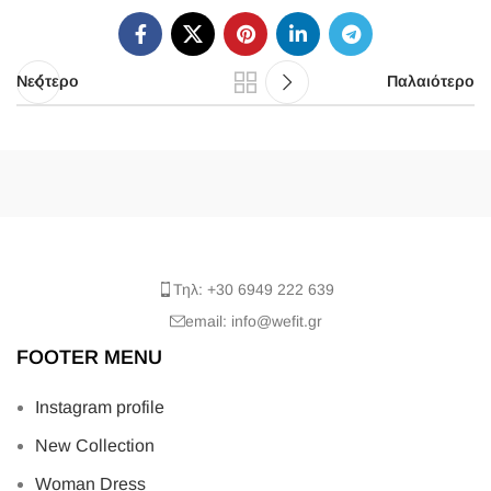
Νεότερο
Παλαιότερο
Τηλ: +30 6949 222 639
email: info@wefit.gr
FOOTER MENU
Instagram profile
New Collection
Woman Dress