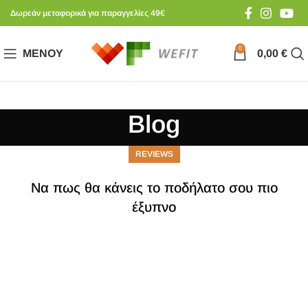
Δωρεάν μεταφορικά για παραγγελίες 49€
0
ΜΕΝΟΎ
0,00
€
Blog
REVIEWS
Να πως θα κάνεις το ποδήλατο σου πιο
έξυπνο