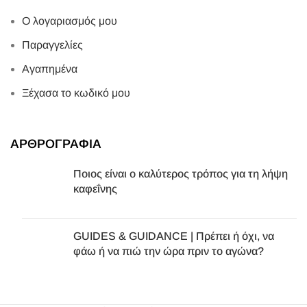
Ο λογαριασμός μου
Παραγγελίες
Αγαπημένα
Ξέχασα το κωδικό μου
ΑΡΘΡΟΓΡΑΦΙΑ
Ποιος είναι ο καλύτερος τρόπος για τη λήψη
καφεΐνης
GUIDES & GUIDANCE | Πρέπει ή όχι, να
φάω ή να πιώ την ώρα πριν το αγώνα?