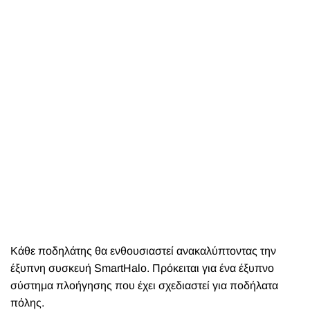
Κάθε ποδηλάτης θα ενθουσιαστεί ανακαλύπτοντας την
έξυπνη συσκευή SmartHalo. Πρόκειται για ένα έξυπνο
σύστημα πλοήγησης που έχει σχεδιαστεί για ποδήλατα
πόλης.