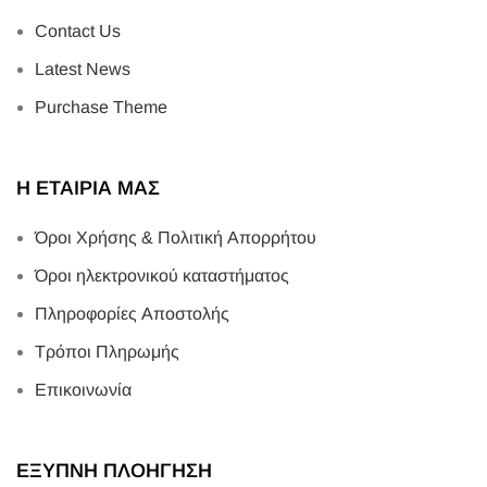
Contact Us
Latest News
Purchase Theme
Η ΕΤΑΙΡΙΑ ΜΑΣ
Όροι Χρήσης & Πολιτική Απορρήτου
Όροι ηλεκτρονικού καταστήματος
Πληροφορίες Αποστολής
Τρόποι Πληρωμής
Επικοινωνία
ΕΞΥΠΝΗ ΠΛΟΗΓΗΣΗ