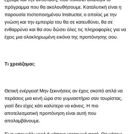
πρόγραμμα που θα ακολουθήσουμε. Καταλυτική είναι η
παρουσία πιστοποιημένου Instructor, ο οποίος με την
γνώση και την εμπειρία του θα σε κατευθύνει, θα σε
ενθαρρύνει και θα σου δώσει όλες τις πληροφορίες για να
έχεις μια ολοκληρωμένη εικόνα της προπόνησης σου.
Τι χρειάζομαι;
Θετική ενέργεια! Μην ξεκινήσεις αν έχεις σκοπό απλά να
περάσεις μια κενή ώρα στο γυμναστήριο σαν τουρίστας,
γιατί δεν είχες κάτι καλύτερο να κάνεις. Η πιο
αποτελεσματική προπόνηση είναι αυτή που
απολαμβάνουμε.