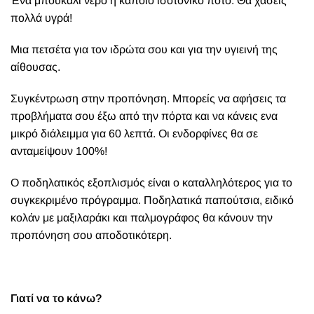
Ένα μπουκάλι νερό ή κάποιο ισοτονικό ποτό. Θα χάσεις
πολλά υγρά!
Μια πετσέτα για τον ιδρώτα σου και για την υγιεινή της
αίθουσας.
Συγκέντρωση στην προπόνηση. Μπορείς να αφήσεις τα
προβλήματα σου έξω από την πόρτα και να κάνεις ενα
μικρό διάλειμμα για 60 λεπτά. Οι ενδορφίνες θα σε
ανταμείψουν 100%!
Ο ποδηλατικός εξοπλισμός είναι ο καταλληλότερος για το
συγκεκριμένο πρόγραμμα. Ποδηλατικά παπούτσια, ειδικό
κολάν με μαξιλαράκι και παλμογράφος θα κάνουν την
προπόνηση σου αποδοτικότερη.
Γιατί να το κάνω?