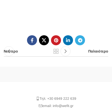
Νεότερο
Παλαιότερο
Τηλ: +30 6949 222 639
email: info@wefit.gr