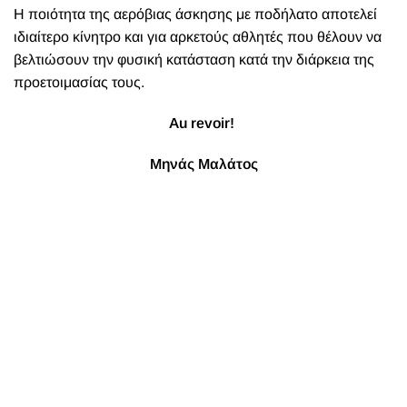
Η ποιότητα της αερόβιας άσκησης με ποδήλατο αποτελεί
ιδιαίτερο κίνητρο και για αρκετούς αθλητές που θέλουν να
βελτιώσουν την φυσική κατάσταση κατά την διάρκεια της
προετοιμασίας τους.
Au revoir!
Μηνάς Μαλάτος