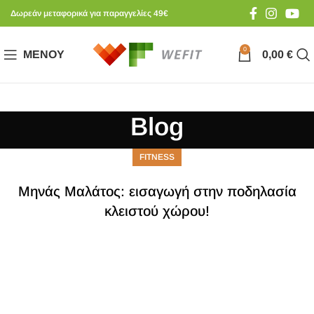
Δωρεάν μεταφορικά για παραγγελίες 49€
0
ΜΕΝΟΎ
0,00
€
Blog
FITNESS
Μηνάς Μαλάτος: εισαγωγή στην ποδηλασία
κλειστού χώρου!