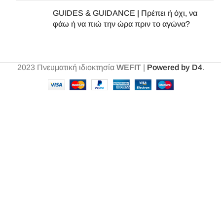
GUIDES & GUIDANCE | Πρέπει ή όχι, να
φάω ή να πιώ την ώρα πριν το αγώνα?
2023
Πνευματική ιδιοκτησία
WEFIT
|
Powered by D4
.