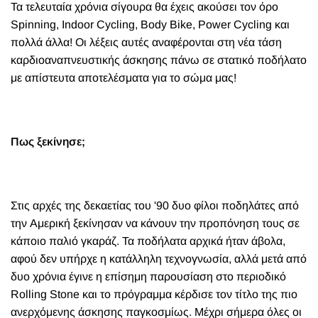
Τα τελευταία χρόνια σίγουρα θα έχεις ακούσει τον όρο
Spinning, Indoor Cycling, Body Bike, Power Cycling και
πολλά άλλα! Οι λέξεις αυτές αναφέρονται στη νέα τάση
καρδιοαναπνευστικής άσκησης πάνω σε στατικό ποδήλατο
με απίστευτα αποτελέσματα για το σώμα μας!
Πως ξεκίνησε;
Στις αρχές της δεκαετίας του '90 δυο φίλοι ποδηλάτες από
την Αμερική ξεκίνησαν να κάνουν την προπόνηση τους σε
κάποιο παλιό γκαράζ. Τα ποδήλατα αρχικά ήταν άβολα,
αφού δεν υπήρχε η κατάλληλη τεχνογνωσία, αλλά μετά από
δυο χρόνια έγινε η επίσημη παρουσίαση στο περιοδικό
Rolling Stone και το πρόγραμμα κέρδισε τον τίτλο της πιο
ανερχόμενης άσκησης παγκοσμίως. Μέχρι σήμερα όλες οι