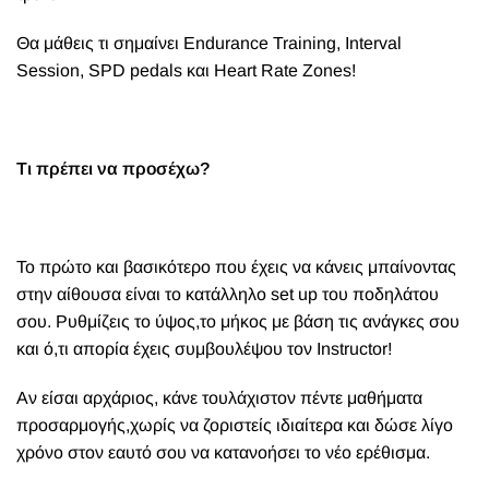
Θα μάθεις τι σημαίνει Endurance Training, Interval
Session, SPD pedals και Heart Rate Zones!
Τι πρέπει να προσέχω?
Το πρώτο και βασικότερο που έχεις να κάνεις μπαίνοντας
στην αίθουσα είναι το κατάλληλο set up του ποδηλάτου
σου. Ρυθμίζεις το ύψος,το μήκος με βάση τις ανάγκες σου
και ό,τι απορία έχεις συμβουλέψου τον Instructor!
Αν είσαι αρχάριος, κάνε τουλάχιστον πέντε μαθήματα
προσαρμογής,χωρίς να ζοριστείς ιδιαίτερα και δώσε λίγο
χρόνο στον εαυτό σου να κατανοήσει το νέο ερέθισμα.