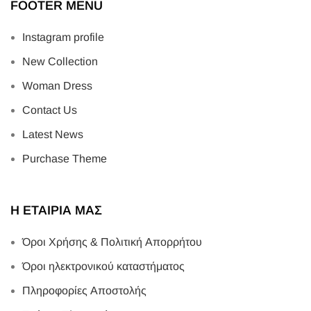
FOOTER MENU
Instagram profile
New Collection
Woman Dress
Contact Us
Latest News
Purchase Theme
Η ΕΤΑΙΡΙΑ ΜΑΣ
Όροι Χρήσης & Πολιτική Απορρήτου
Όροι ηλεκτρονικού καταστήματος
Πληροφορίες Αποστολής