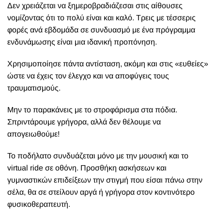
Δεν χρειάζεται να ξημεροβραδιάζεσαι στις αίθουσες
νομίζοντας ότι το πολύ είναι και καλό. Τρεις με τέσσερις
φορές ανά εβδομάδα σε συνδυασμό με ένα πρόγραμμα
ενδυνάμωσης είναι μια ιδανική προπόνηση.
Χρησιμοποίησε πάντα αντίσταση, ακόμη και στις «ευθείες»
ώστε να έχεις τον έλεγχο και να αποφύγεις τους
τραυματισμούς.
Μην το παρακάνεις με το στροφάρισμα στα πόδια.
Σπριντάρουμε γρήγορα, αλλά δεν θέλουμε να
απογειωθούμε!
Το ποδήλατο συνδυάζεται μόνο με την μουσική και το
virtual ride σε οθόνη. Προσθήκη ασκήσεων και
γυμναστικών επιδείξεων την στιγμή που είσαι πάνω στην
σέλα, θα σε στείλουν αργά ή γρήγορα στον κοντινότερο
φυσικοθεραπευτή.