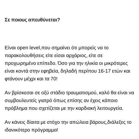
Σε ποιους απευθύνεται?
Είναι open level,που σημαίνει ότι μπορείς να το
παρακολουθήσεις είτε είσαι αρχάριος, είτε σε
προχωρημένο επίπεδο. Όσο για την ηλικία οι μικρότερες
είναι κοντά στην εφηβεία, δηλαδή περίπου 16-17 ετών και
φτάνουν μέχρι και τα 70!
Αν βρίσκεσαι σε οξύ στάδιο τραυματισμού, καλό θα είναι να
συμβουλευτείς γιατρό όπως επίσης αν έχεις κάποιο
πρόβλημα που σχετίζεται με την καρδιακή λειτουργεία.
Αν κάνεις δίαιτα με στόχο την απώλεια βάρους,διάλεξες το
ιδανικότερο πρόγραμμα!