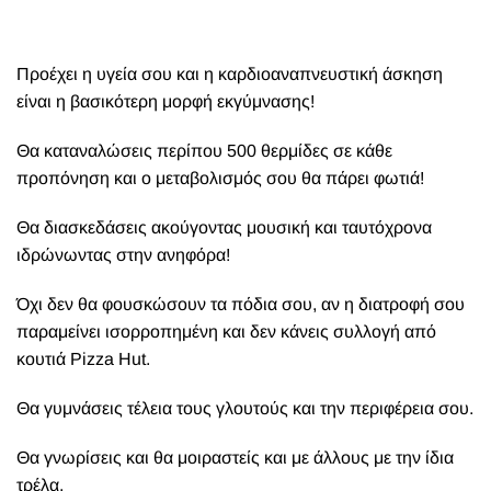
Προέχει η υγεία σου και η καρδιοαναπνευστική άσκηση
είναι η βασικότερη μορφή εκγύμνασης!
Θα καταναλώσεις περίπου 500 θερμίδες σε κάθε
προπόνηση και ο μεταβολισμός σου θα πάρει φωτιά!
Θα διασκεδάσεις ακούγοντας μουσική και ταυτόχρονα
ιδρώνωντας στην ανηφόρα!
Όχι δεν θα φουσκώσουν τα πόδια σου, αν η διατροφή σου
παραμείνει ισορροπημένη και δεν κάνεις συλλογή από
κουτιά Pizza Hut.
Θα γυμνάσεις τέλεια τους γλουτούς και την περιφέρεια σου.
Θα γνωρίσεις και θα μοιραστείς και με άλλους με την ίδια
τρέλα.