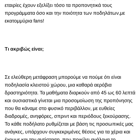
εταιρίες έχουν εξελίξει τόσο τα προπονητικά τους
προγράμματα όσο και την ποιότητα των ποδηλάτων,με
εκατομμύρια fans!
Τι ακριβώς είναι;
Σε ελεύθερη μετάφραση μπορούμε να πούμε ότι είναι
ποδηλασία κλειστού χώρου, μια καθαρά αερόβια
δραστηριότητα. Τα μαθήματα διαρκούν από 45 ως 60 λεπτά
και ουσιαστικά γίνεται μια προσομοίωση της προπόνησης
που θα κάναμε στο φυσικό περιβάλλον, με ευθείες
διαδρομές, ανηφόρες, σπριντ και περιόδους ξεκούρασης.
Το κάθε ποδήλατο ρυθμίζεται με βάση τις προσωπικές μας
ανάγκες, υπάρχουν συγκεκριμένες θέσεις για τα χέρια και
έχουμε και την αντίσταση, που ποικίλει ανάλογα το