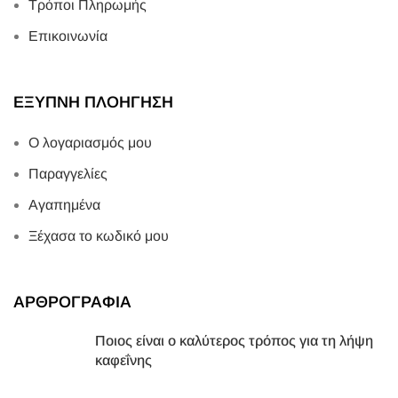
Τρόποι Πληρωμής
Επικοινωνία
ΕΞΥΠΝΗ ΠΛΟΗΓΗΣΗ
Ο λογαριασμός μου
Παραγγελίες
Αγαπημένα
Ξέχασα το κωδικό μου
ΑΡΘΡΟΓΡΑΦΙΑ
Ποιος είναι ο καλύτερος τρόπος για τη λήψη
καφεΐνης