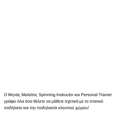
O Μηνάς Μαλάτος Spinning Instructor και Personal Trainer
γράφει όλα όσα θέλετε να μάθετε σχετικά με το στατικό
ποδήλατο και την ποδηλασία κλειστού χώρου!