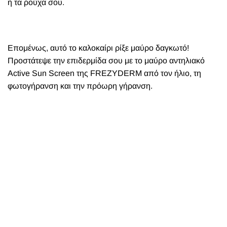
ή τα ρούχα σου.
Επομένως, αυτό το καλοκαίρι ρίξε μαύρο δαγκωτό!
Προστάτεψε την επιδερμίδα σου με το μαύρο αντηλιακό
Active Sun Screen της FREZYDERM από τον ήλιο, τη
φωτογήρανση και την πρόωρη γήρανση.