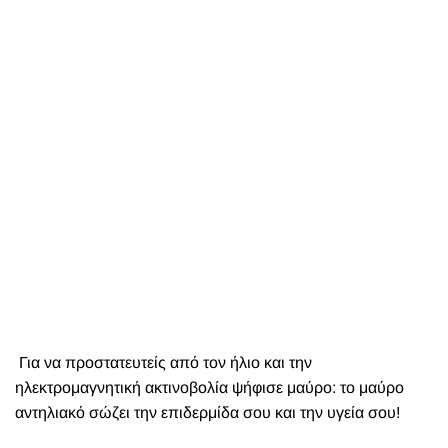
Για να προστατευτείς από τον ήλιο και την
ηλεκτρομαγνητική ακτινοβολία ψήφισε μαύρο: το μαύρο
αντηλιακό σώζει την επιδερμίδα σου και την υγεία σου!