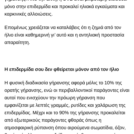
μόνο στην επιδερμίδα και προκαλεί ηλιακά εγκαύματα και
καρκινικές αλλοιώσεις.
Επομένως χρειάζεται να καταλάβεις ότι η ζημιά από τον
ήλιο είναι καθημερινή γι’ αυτό και η αντηλιακή προστασία
απαραίτητη.
Η επιδερμίδα σου δεν φθείρεται μόνον από τον ήλιο
Η φυσική διαδικασία γήρανσης αφορά μόλις το 10% της
ορατής γήρανσης, ενώ οι περιβαλλοντικοί παράγοντες είναι
αυτοί που ενισχύουν την πρόωρη γήρανση που
εμφανίζεται με λεπτές γραμμές, ρυτίδες και χαλάρωση της
επιδερμίδας. Μέχρι και το 90% της γήρανσης προκαλείται
από εξωτερικούς παράγοντες φθοράς όπως η
ατμοσφαιρική ρύπανση όπου αιρούμενα σωματίδια, όζον,