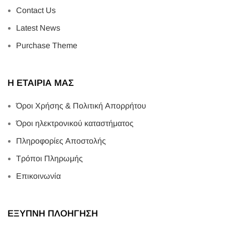
Contact Us
Latest News
Purchase Theme
Η ΕΤΑΙΡΙΑ ΜΑΣ
Όροι Χρήσης & Πολιτική Απορρήτου
Όροι ηλεκτρονικού καταστήματος
Πληροφορίες Αποστολής
Τρόποι Πληρωμής
Επικοινωνία
ΕΞΥΠΝΗ ΠΛΟΗΓΗΣΗ