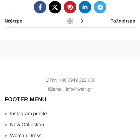
Νεότερο
Παλαιότερο
Τηλ: +30 6949 222 639
email: info@wefit.gr
FOOTER MENU
Instagram profile
New Collection
Woman Dress