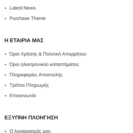
Latest News
Purchase Theme
Η ΕΤΑΙΡΙΑ ΜΑΣ
Όροι Χρήσης & Πολιτική Απορρήτου
Όροι ηλεκτρονικού καταστήματος
Πληροφορίες Αποστολής
Τρόποι Πληρωμής
Επικοινωνία
ΕΞΥΠΝΗ ΠΛΟΗΓΗΣΗ
Ο λογαριασμός μου