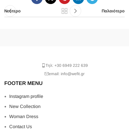
Νεότερο
Παλαιότερο
Τηλ: +30 6949 222 639
email: info@wefit.gr
FOOTER MENU
Instagram profile
New Collection
Woman Dress
Contact Us