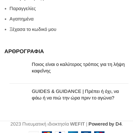
Παραγγελίες
Αγαπημένα
Ξέχασα το κωδικό μου
ΑΡΘΡΟΓΡΑΦΙΑ
Ποιος είναι ο καλύτερος τρόπος για τη λήψη
καφεΐνης
GUIDES & GUIDANCE | Πρέπει ή όχι, να
φάω ή να πιώ την ώρα πριν το αγώνα?
2023
Πνευματική ιδιοκτησία
WEFIT
|
Powered by D4
.