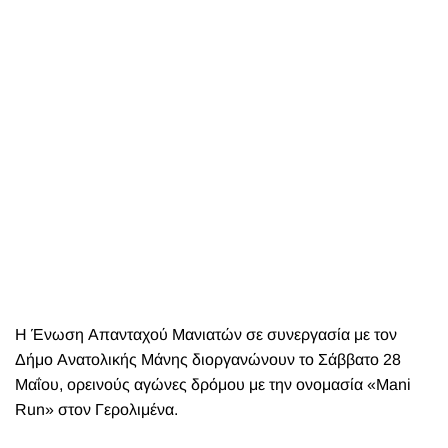
Η Ένωση Απανταχού Μανιατών σε συνεργασία με τον
Δήμο Ανατολικής Μάνης διοργανώνουν το Σάββατο 28
Μαΐου, ορεινούς αγώνες δρόμου με την ονομασία «Mani
Run» στον Γερολιμένα.