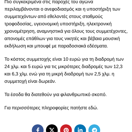
Πιο συγκεκριμένα στις παροχές του αγώνα
περιλαμβάνονται ο ανεφοδιασμός και η υποστήριξη των
συμμετεχόντων από εθελοντές στους σταθμούς
τροφοδοσίας, υγειονομική υποστήριξη, ηλεκτρονική
χρονομέτρηση, αναμνηστικά για όλους τους συμμετέχοντες,
απονομές επάθλων για τους νικητές και βέβαια μουσική
εκδήλωση και μπουφέ με παραδοσιακά εδέσματα.
Το κόστος συμμετοχής είναι 10 ευρώ για τη διαδρομή των
24 χλμ. και 5 ευρώ για τις μικρότερες διαδρομές των 12,3
και 6,3 χλμ. ενώ για τη μικρή διαδρομή των 2,5 χλμ. η
συμμετοχή είναι δωρεάν.
Τα έσοδα θα διατεθούν για φιλανθρωπικό σκοπό.
Για περισσότερες πληροφορίες
πατήστε εδώ.