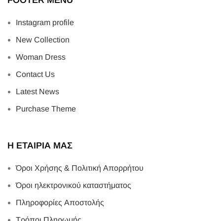
FOOTER MENU
Instagram profile
New Collection
Woman Dress
Contact Us
Latest News
Purchase Theme
Η ΕΤΑΙΡΙΑ ΜΑΣ
Όροι Χρήσης & Πολιτική Απορρήτου
Όροι ηλεκτρονικού καταστήματος
Πληροφορίες Αποστολής
Τρόποι Πληρωμής