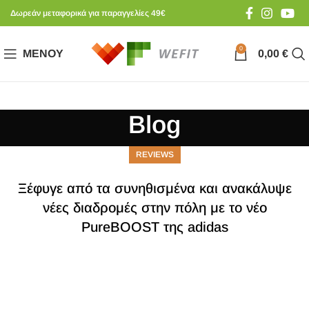
Δωρεάν μεταφορικά για παραγγελίες 49€
0
ΜΕΝΟΎ
0,00
€
Blog
REVIEWS
Ξέφυγε από τα συνηθισμένα και ανακάλυψε
νέες διαδρομές στην πόλη με το νέο
PureBOOST της adidas