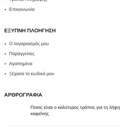
Επικοινωνία
ΕΞΥΠΝΗ ΠΛΟΗΓΗΣΗ
Ο λογαριασμός μου
Παραγγελίες
Αγαπημένα
Ξέχασα το κωδικό μου
ΑΡΘΡΟΓΡΑΦΙΑ
Ποιος είναι ο καλύτερος τρόπος για τη λήψη
καφεΐνης