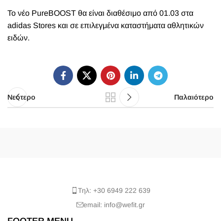
Το νέο PureBOOST θα είναι διαθέσιμο από 01.03 στα
adidas Stores και σε επιλεγμένα καταστήματα αθλητικών
ειδών.
Νεότερο
Παλαιότερο
Τηλ: +30 6949 222 639
email: info@wefit.gr