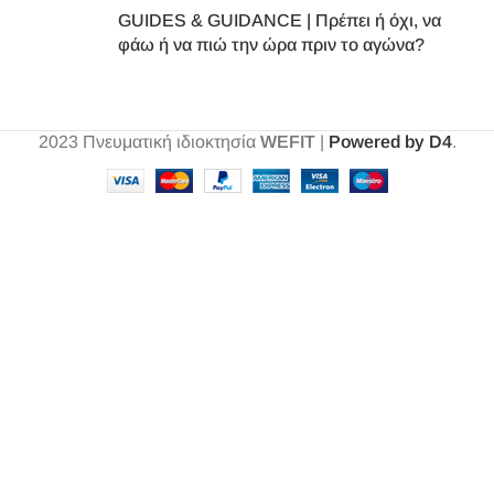
GUIDES & GUIDANCE | Πρέπει ή όχι, να
φάω ή να πιώ την ώρα πριν το αγώνα?
2023
Πνευματική ιδιοκτησία
WEFIT
|
Powered by D4
.