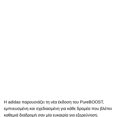
H adidas παρουσιάζει τη νέα έκδοση του PureBOOST,
εμπνευσμένη και σχεδιασμένη για κάθε δρομέα που βλέπει
καθεμιά διαδρομή σαν μία ευκαιρία για εξερεύνηση.