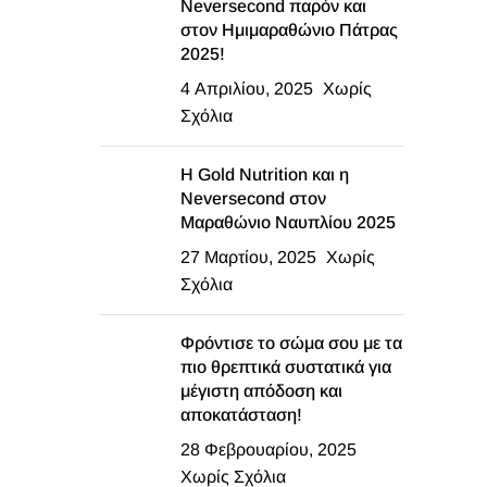
Neversecond παρόν και
στον Ημιμαραθώνιο Πάτρας
2025!
4 Απριλίου, 2025
Χωρίς
Σχόλια
Η Gold Nutrition και η
Neversecond στον
Μαραθώνιο Ναυπλίου 2025
27 Μαρτίου, 2025
Χωρίς
Σχόλια
Φρόντισε το σώμα σου με τα
πιο θρεπτικά συστατικά για
μέγιστη απόδοση και
αποκατάσταση!
28 Φεβρουαρίου, 2025
Χωρίς Σχόλια