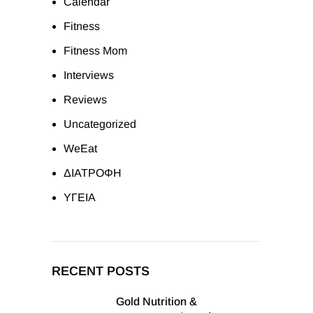
Calendar
Fitness
Fitness Mom
Interviews
Reviews
Uncategorized
WeEat
ΔΙΑΤΡΟΦΗ
ΥΓΕΙΑ
RECENT POSTS
Gold Nutrition &