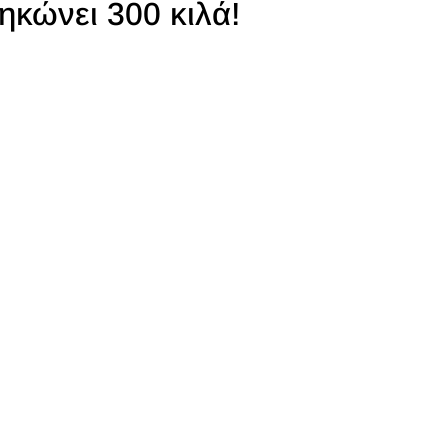
ηκώνει 300 κιλά!