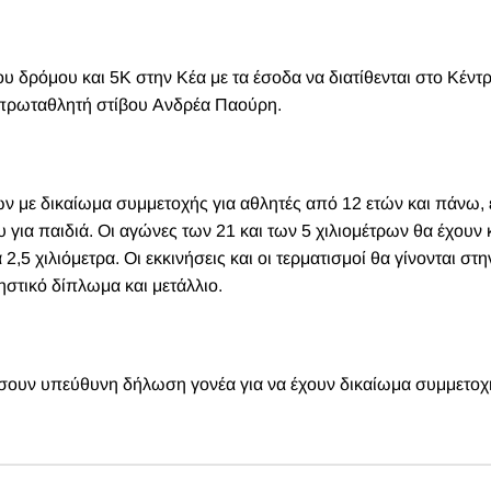
 δρόμου και 5Κ στην Κέα με τα έσοδα να διατίθενται στο Κέντρ
υ πρωταθλητή στίβου Ανδρέα Παούρη.
ων με δικαίωμα συμμετοχής για αθλητές από 12 ετών και πάνω,
 για παιδιά. Οι αγώνες των 21 και των 5 χιλιομέτρων θα έχουν
5 χιλιόμετρα. Οι εκκινήσεις και οι τερματισμοί θα γίνονται στη
ηστικό δίπλωμα και μετάλλιο.
ίσουν υπεύθυνη δήλωση γονέα για να έχουν δικαίωμα συμμετοχ