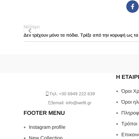
Νεότερο
Δεν τρέχουν μόνο τα πόδια. Τρέξε από την κορυφή ως τα 
Η ΕΤΑΙΡ
Όροι Χρ
Τηλ: +30 6949 222 639
Όροι ηλ
email: info@wefit.gr
FOOTER MENU
Πληροφ
Τρόποι
Instagram profile
Επικοιν
New Collection