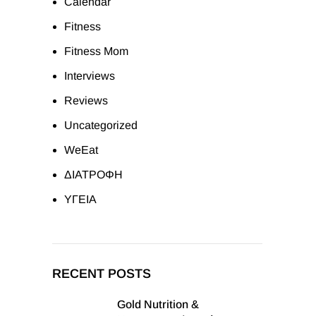
Calendar
Fitness
Fitness Mom
Interviews
Reviews
Uncategorized
WeEat
ΔΙΑΤΡΟΦΗ
ΥΓΕΙΑ
RECENT POSTS
Gold Nutrition &