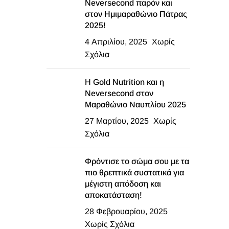
Neversecond παρόν και
στον Ημιμαραθώνιο Πάτρας
2025!
4 Απριλίου, 2025
Χωρίς
Σχόλια
Η Gold Nutrition και η
Neversecond στον
Μαραθώνιο Ναυπλίου 2025
27 Μαρτίου, 2025
Χωρίς
Σχόλια
Φρόντισε το σώμα σου με τα
πιο θρεπτικά συστατικά για
μέγιστη απόδοση και
αποκατάσταση!
28 Φεβρουαρίου, 2025
Χωρίς Σχόλια