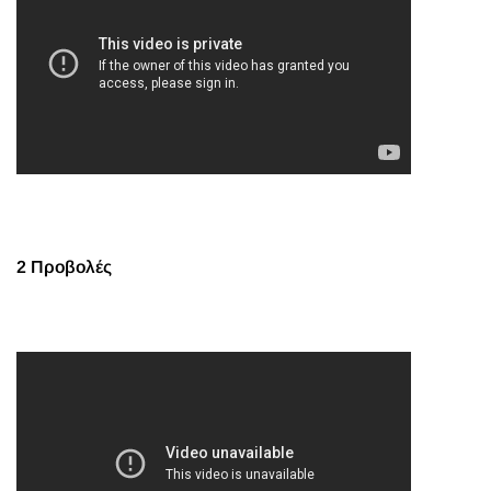
2 Προβολές