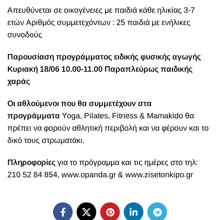
Απευθύνεται σε οικογένειες με παιδιά κάθε ηλικίας 3-7
ετών Αριθμός συμμετεχόντων : 25 παιδιά με ενήλικες
συνοδούς
Παρουσίαση προγράμματος ειδικής φυσικής αγωγής
Κυριακή 18/06 10.00-11.00 Παραπλεύρως παιδικής
χαράς
Οι αθλούμενοι που θα συμμετέχουν στα
προγράμματα
Yoga, Pilates, Fitness & Mamakido θα
πρέπει να φορούν αθλητική περιβολή και να φέρουν και το
δικό τους στρωματάκι.
Πληροφορίες
για το πρόγραμμα και τις ημέρες στο τηλ:
210 52 84 854,
www.opanda.gr
&
www.zisetonkipo.gr