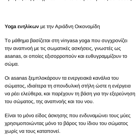
Yoga ενηλίκων
με την Αριάδνη Οικονομίδη
Tο μάθημα βασίζεται στη vinyasa yoga που συγχρονίζει
την αναπνοή με τις σωματικές ασκήσεις, γνωστές ως
asanas, οι οποίες εξισορροπούν και ευθυγραμμίζουν το
σώμα.
Οι asanas ξεμπλοκάρουν τα ενεργειακά κανάλια του
σώματος, ιδιαίτερα τη σπονδυλική στήλη ώστε η ενέργεια
να ρέει ελεύθερα, και παρέχουν τη βάση για την εξερεύνηση
του σώματος, της αναπνοής και του νου.
Είναι το μόνο είδος άσκησης που ενδυναμώνει τους μύες
χρησιμοποιώντας μόνο το βάρος του ίδιου του σώματος
χωρίς να τους καταπονεί.