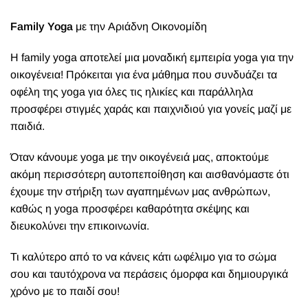
Family Yoga
με την Αριάδνη Οικονομίδη
Η family yoga αποτελεί μια μοναδική εμπειρία yoga για την
οικογένεια! Πρόκειται για ένα μάθημα που συνδυάζει τα
οφέλη της yoga για όλες τις ηλικίες και παράλληλα
προσφέρει στιγμές χαράς και παιχνιδιού για γονείς μαζί με
παιδιά.
Όταν κάνουμε yoga με την οικογένειά μας, αποκτούμε
ακόμη περισσότερη αυτοπεποίθηση και αισθανόμαστε ότι
έχουμε την στήριξη των αγαπημένων μας ανθρώπων,
καθώς η yoga προσφέρει καθαρότητα σκέψης και
διευκολύνει την επικοινωνία.
Τι καλύτερο από το να κάνεις κάτι ωφέλιμο για το σώμα
σου και ταυτόχρονα να περάσεις όμορφα και δημιουργικά
χρόνο με το παιδί σου!