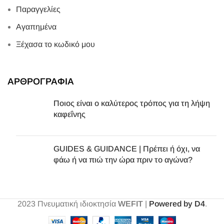
Παραγγελίες
Αγαπημένα
Ξέχασα το κωδικό μου
ΑΡΘΡΟΓΡΑΦΙΑ
Ποιος είναι ο καλύτερος τρόπος για τη λήψη
καφεΐνης
GUIDES & GUIDANCE | Πρέπει ή όχι, να
φάω ή να πιώ την ώρα πριν το αγώνα?
2023
Πνευματική ιδιοκτησία
WEFIT
|
Powered by D4
.