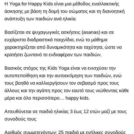
Η Yoga for Happy Kids είναι μια μέθοδος εναλλακτικής
άσκησης με βάση τη δομή του σώματος και τη διανοητική
ανάπτυξη των παιδιών ανά ηλικία.
Βασίζεται σε ψυχαγωγικές ασκήσεις (asanas) και σε
ευχάριστα διαδραστικά παιχνίδια, ενώ το μάθημα
χαρακτηρίζεται από δυναμικότητα και ταχύτητα, ώστε να
κρατήσει ζωντανό το ενδιαφέρον των παιδιών.
Βασικός στόχος της Kids Yoga είναι να ενισχύσει την
αυτοπεποίθηση και την αυτοεκτίμηση των παιδιών, ενώ
τους βοηθά να καλλιεργήσουν τον σεβασμό προς τους
άλλους και την αγάπη προς τον εαυτό τους νιώθοντας κάθε
μέρα και όλο περισσότερο… happy kids.
Απευθύνεται σε παιδιά ηλικίας 3 έως 12 ετών μαζί με τους
συνοδούς τους
Αριθμός συμμετεχόντων: 25 παιδιά με ενήλικες συνοδούς