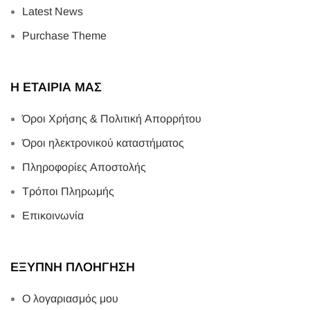
Latest News
Purchase Theme
Η ΕΤΑΙΡΙΑ ΜΑΣ
Όροι Χρήσης & Πολιτική Απορρήτου
Όροι ηλεκτρονικού καταστήματος
Πληροφορίες Αποστολής
Τρόποι Πληρωμής
Επικοινωνία
ΕΞΥΠΝΗ ΠΛΟΗΓΗΣΗ
Ο λογαριασμός μου