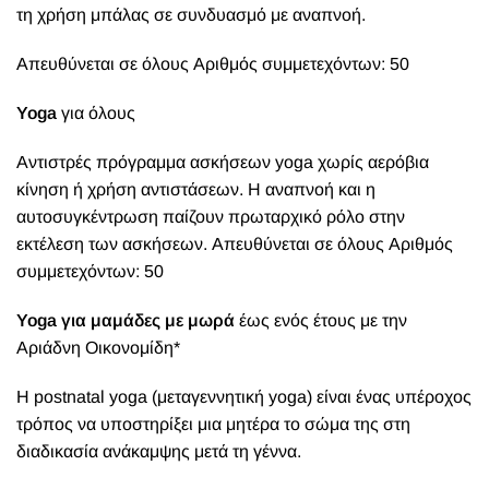
τη χρήση μπάλας σε συνδυασμό με αναπνοή.
Απευθύνεται σε όλους Αριθμός συμμετεχόντων: 50
Yoga
για όλους
Αντιστρές πρόγραμμα ασκήσεων yoga χωρίς αερόβια
κίνηση ή χρήση αντιστάσεων. Η αναπνοή και η
αυτοσυγκέντρωση παίζουν πρωταρχικό ρόλο στην
εκτέλεση των ασκήσεων. Απευθύνεται σε όλους Αριθμός
συμμετεχόντων: 50
Yoga για μαμάδες με μωρά
έως ενός έτους με την
Αριάδνη Οικονομίδη*
Η postnatal yoga (μεταγεννητική yoga) είναι ένας υπέροχος
τρόπος να υποστηρίξει μια μητέρα το σώμα της στη
διαδικασία ανάκαμψης μετά τη γέννα.