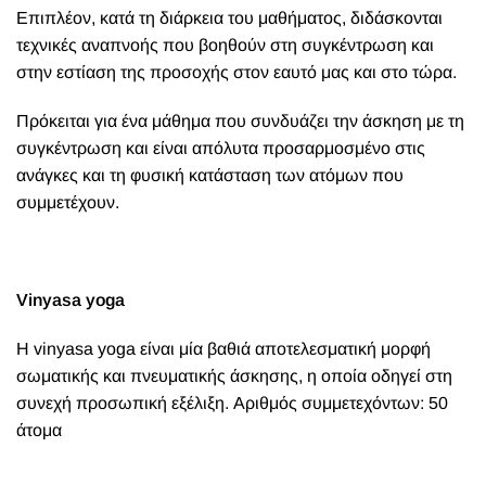
Επιπλέον, κατά τη διάρκεια του μαθήματος, διδάσκονται
τεχνικές αναπνοής που βοηθούν στη συγκέντρωση και
στην εστίαση της προσοχής στον εαυτό μας και στο τώρα.
Πρόκειται για ένα μάθημα που συνδυάζει την άσκηση με τη
συγκέντρωση και είναι απόλυτα προσαρμοσμένο στις
ανάγκες και τη φυσική κατάσταση των ατόμων που
συμμετέχουν.
Vinyasa yoga
Η vinyasa yoga είναι μία βαθιά αποτελεσματική μορφή
σωματικής και πνευματικής άσκησης, η οποία οδηγεί στη
συνεχή προσωπική εξέλιξη. Αριθμός συμμετεχόντων: 50
άτομα