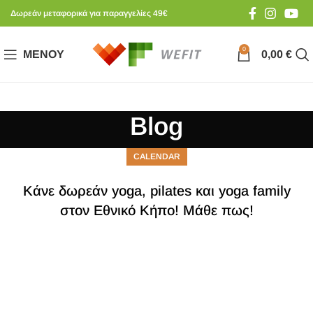
Δωρεάν μεταφορικά για παραγγελίες 49€
0
ΜΕΝΟΎ
0,00
€
Blog
CALENDAR
Κάνε δωρεάν yoga, pilates και yoga family
στον Εθνικό Κήπο! Μάθε πως!