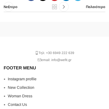
Νεότερο
Παλαιότερο
Τηλ: +30 6949 222 639
email: info@wefit.gr
FOOTER MENU
Instagram profile
New Collection
Woman Dress
Contact Us