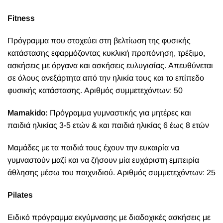
Fitness
Πρόγραμμα που στοχεύει στη βελτίωση της φυσικής
κατάστασης εφαρμόζοντας κυκλική προπόνηση, τρέξιμο,
ασκήσεις με όργανα και ασκήσεις ευλυγισίας. Απευθύνεται
σε όλους ανεξάρτητα από την ηλικία τους και το επίπεδο
φυσικής κατάστασης. Αριθμός συμμετεχόντων: 50
Mamakido:
Πρόγραμμα γυμναστικής για μητέρες και
παιδιά ηλικίας 3-5 ετών & και παιδιά ηλικίας 6 έως 8 ετών
Μαμάδες με τα παιδιά τους έχουν την ευκαιρία να
γυμναστούν μαζί και να ζήσουν μία ευχάριστη εμπειρία
άθλησης μέσω του παιχνιδιού. Αριθμός συμμετεχόντων: 25
Pilates
Ειδικό πρόγραμμα εκγύμνασης με διαδοχικές ασκήσεις με