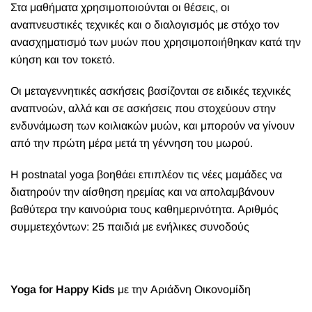
Στα μαθήματα χρησιμοποιούνται οι θέσεις, οι
αναπνευστικές τεχνικές και ο διαλογισμός με στόχο τον
ανασχηματισμό των μυών που χρησιμοποιήθηκαν κατά την
κύηση και τον τοκετό.
Οι μεταγεννητικές ασκήσεις βασίζονται σε ειδικές τεχνικές
αναπνοών, αλλά και σε ασκήσεις που στοχεύουν στην
ενδυνάμωση των κοιλιακών μυών, και μπορούν να γίνουν
από την πρώτη μέρα μετά τη γέννηση του μωρού.
Η postnatal yoga βοηθάει επιπλέον τις νέες μαμάδες να
διατηρούν την αίσθηση ηρεμίας και να απολαμβάνουν
βαθύτερα την καινούρια τους καθημερινότητα. Αριθμός
συμμετεχόντων: 25 παιδιά με ενήλικες συνοδούς
Yoga for Happy Kids
με την Αριάδνη Οικονομίδη