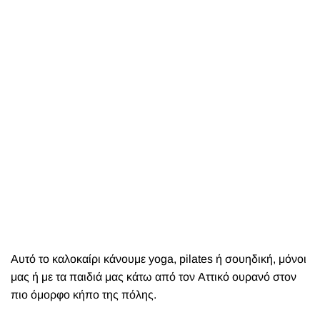
Αυτό το καλοκαίρι κάνουμε yoga, pilates ή σουηδική, μόνοι
μας ή με τα παιδιά μας κάτω από τον Αττικό ουρανό στον
πιο όμορφο κήπο της πόλης.