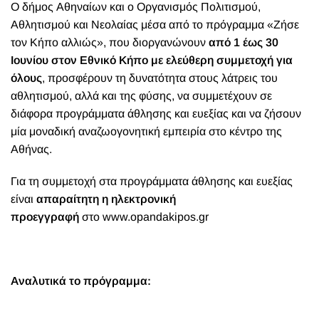
Ο δήμος Αθηναίων και ο Οργανισμός Πολιτισμού,
Αθλητισμού και Νεολαίας μέσα από το πρόγραμμα «Ζήσε
τον Κήπο αλλιώς», που διοργανώνουν
από 1 έως 30
Ιουνίου στον Εθνικό Κήπο με ελεύθερη συμμετοχή για
όλους
, προσφέρουν τη δυνατότητα στους λάτρεις του
αθλητισμού, αλλά και της φύσης, να συμμετέχουν σε
διάφορα προγράμματα άθλησης και ευεξίας και να ζήσουν
μία μοναδική αναζωογονητική εμπειρία στο κέντρο της
Αθήνας.
Για τη συμμετοχή στα προγράμματα άθλησης και ευεξίας
είναι
απαραίτητη η ηλεκτρονική
προεγγραφή
στο
www.opandakipos.gr
Αναλυτικά το πρόγραμμα: