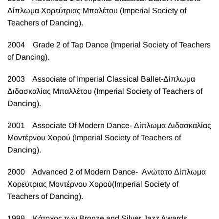
Δίπλωμα Χορεύτριας Μπαλέτου (Imperial Society of
Teachers of Dancing).
2004 Grade 2 of Tap Dance (Imperial Society of Teachers
of Dancing).
2003 Associate of Imperial Classical Ballet-Δίπλωμα
Διδασκαλίας Μπαλλέτου (Imperial Society of Teachers of
Dancing).
2001 Associate Οf Modern Dance- Δίπλωμα Διδασκαλίας
Μοντέρνου Χορού (Imperial Society of Teachers of
Dancing).
2000 Advanced 2 of Modern Dance- Ανώτατο Δίπλωμα
Χορεύτριας Μοντέρνου Χορού(Imperial Society of
Teachers of Dancing).
1999 Κάτοχος των Bronze and Silver Jazz Awards.