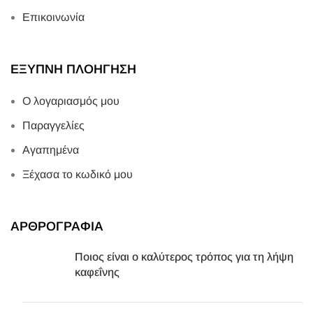
Επικοινωνία
ΕΞΥΠΝΗ ΠΛΟΗΓΗΣΗ
Ο λογαριασμός μου
Παραγγελίες
Αγαπημένα
Ξέχασα το κωδικό μου
ΑΡΘΡΟΓΡΑΦΙΑ
Ποιος είναι ο καλύτερος τρόπος για τη λήψη
καφεΐνης