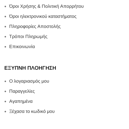
Όροι Χρήσης & Πολιτική Απορρήτου
Όροι ηλεκτρονικού καταστήματος
Πληροφορίες Αποστολής
Τρόποι Πληρωμής
Επικοινωνία
ΕΞΥΠΝΗ ΠΛΟΗΓΗΣΗ
Ο λογαριασμός μου
Παραγγελίες
Αγαπημένα
Ξέχασα το κωδικό μου