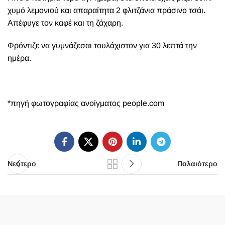
χυμό λεμονιού και απαραίτητα 2 φλιτζάνια πράσινο τσάι.
Απέφυγε τον καφέ και τη ζάχαρη.
Φρόντιζε να γυμνάζεσαι τουλάχιστον για 30 λεπτά την
ημέρα.
*πηγή φωτογραφίας ανοίγματος people.com
Νεότερο
Παλαιότερο