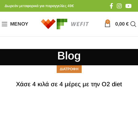
Δωρεάν μεταφορικά για παραγγελίες 49€
0
ΜΕΝΟΎ
0,00
€
Blog
ΔΙΑΤΡΟΦΗ
Χάσε 4 κιλά σε 4 μέρες με την Ο2 diet