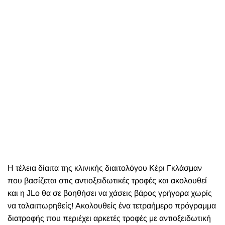
Η τέλεια δίαιτα της κλινικής διαιτολόγου Κέρι Γκλάσμαν
που βασίζεται στις αντιοξειδωτικές τροφές και ακολουθεί
και η JLo θα σε βοηθήσει να χάσεις βάρος γρήγορα χωρίς
να ταλαιπωρηθείς! Ακολουθείς ένα τετραήμερο πρόγραμμα
διατροφής που περιέχει αρκετές τροφές με αντιοξειδωτική