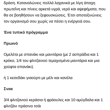
δράση. Καταναλώνεις πολλά λαχανικά με λίγη άπαχη
πρωτεΐνη και πίνεις αρκετά υγρά, νερό και αψεφήματα, που
θα σε βοηθήσουν να ξεφουσκώσεις. Έτσι αποτοξινώνεις
τον οργανισμό σου χωρίς να πέσει η ενέργειά σου.
Ένα τυπικό πρόγραμμα
Πρωινό
Ομελέτα με σπανάκι και μανιτάρια (με 2 ασπράδια και 1
κρόκο, 1/4 του φλιτζανιού τεμαχισμένα μανιτάρια και μια
χούφτα σπανάκι).
ή 1 κεσεδάκι γιαούρτι με μέλι και κανέλα
Σνακ
3/4 φλιτζανιού κεράσια ή φράουλες και 10 αμύγδαλα και 1
φλιτζάνι πράσινο τσάι