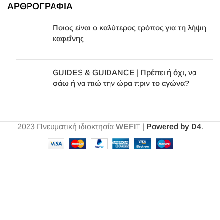
ΑΡΘΡΟΓΡΑΦΙΑ
Ποιος είναι ο καλύτερος τρόπος για τη λήψη
καφεΐνης
GUIDES & GUIDANCE | Πρέπει ή όχι, να
φάω ή να πιώ την ώρα πριν το αγώνα?
2023
Πνευματική ιδιοκτησία
WEFIT
|
Powered by D4
.