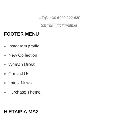
Τηλ: +30 6949 222 639
email: info@wefit.gr
FOOTER MENU
Instagram profile
New Collection
Woman Dress
Contact Us
Latest News
Purchase Theme
Η ΕΤΑΙΡΙΑ ΜΑΣ