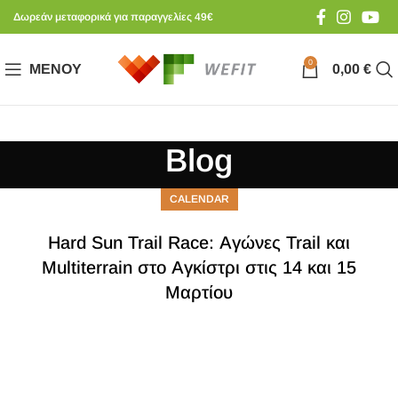
Δωρεάν μεταφορικά για παραγγελίες 49€
0
ΜΕΝΟΎ
0,00
€
Blog
CALENDAR
Hard Sun Trail Race: Αγώνες Trail και
Multiterrain στο Αγκίστρι στις 14 και 15
Μαρτίου