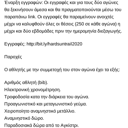
Έναρξη εγγραφών: Οι εγγραφές και για τους δύο αγώνες
θα ξεκινήσουν άμεσα και θα πραγματοποιούνται μέσω του
παραπάνω link. Οι εγγραφές θα παραμείνουν ανοιχτές
μέχρι να καλυφθούν όλες οι θέσεις (250 σε κάθε αγώνα) η
μέχρι και δύο εβδομάδες πριν την ημερομηνία διεξαγωγής.
Εγγραφές:
http://bit.ly/hardsuntrail2020
Παροχές
Ο αθλητής με την συμμετοχή του στον αγώνα έχει τα εξής:
Αριθμός αθλητή (bib).
Ηλεκτρονική χρονομέτρηση.
Τροφοδοσία κατα την διάρκεια του αγώνα.
Προαγωνιστικό και μεταγωνιστικό γεύμα.
Χειροποίητο αναμνηστικό μετάλλιο.
Αναμνηστικό δώρο.
Παραδοσιακά δώρα από το Αγκίστρι.