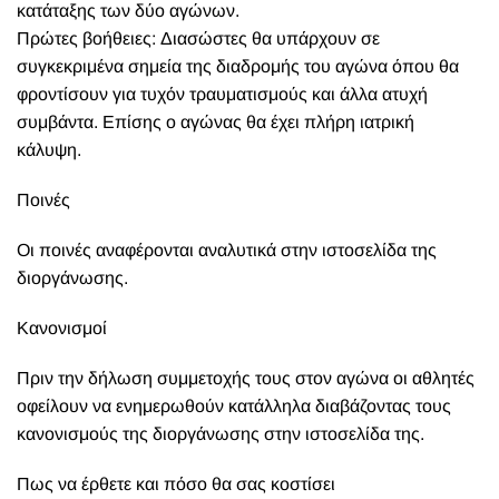
κατάταξης των δύο αγώνων.
Πρώτες βοήθειες: Διασώστες θα υπάρχουν σε
συγκεκριμένα σημεία της διαδρομής του αγώνα όπου θα
φροντίσουν για τυχόν τραυματισμούς και άλλα ατυχή
συμβάντα. Επίσης ο αγώνας θα έχει πλήρη ιατρική
κάλυψη.
Ποινές
Οι ποινές αναφέρονται αναλυτικά στην ιστοσελίδα της
διοργάνωσης.
Κανονισμοί
Πριν την δήλωση συμμετοχής τους στον αγώνα οι αθλητές
οφείλουν να ενημερωθούν κατάλληλα διαβάζοντας τους
κανονισμούς της διοργάνωσης στην ιστοσελίδα της.
Πως να έρθετε και πόσο θα σας κοστίσει