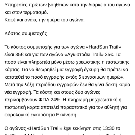
Υπηρεσίες πρώτων βοηθειών κατα την διάρκεια του αγώνα
και στον τερματισμό.
Καφέ και σνάκς την ημέρα του αγώνα.
Κόστος συμμετοχής
Το κόστος συμμετοχής για των αγώνα «HardSun Trail»
είναι 35€ και για των αγώνα «Αγκιστράκι Trail» 25€. Τα
ποσά είναι πληρωτέα μόνο μέσω χρεωστικής η πιστωτικής
κάρτας. Για να θεωρηθεί μια εγγραφή έγκυρη θα πρέπει να
κατατεθεί το ποσό εγγραφής εντός 5 εργάσιμων ημερών.
Μετά την λήξη περιόδου εγγραφών δεν θα γίνει δεκτή καμία
νέα εγγραφή. Τα κόστη και στους δύο αγώνες
περιλαμβάνουν ΦΠΑ 24%. Η πληρωμή με χρεωστική η
πιστωτική κάρτα αποτελεί παραστατικό για τον αθλητή για
φορολογική εγκυρότητα.
Εκκίνηση
Ο αγώνας «HardSun Trail» έχει εκκίνηση στις 13:30 το