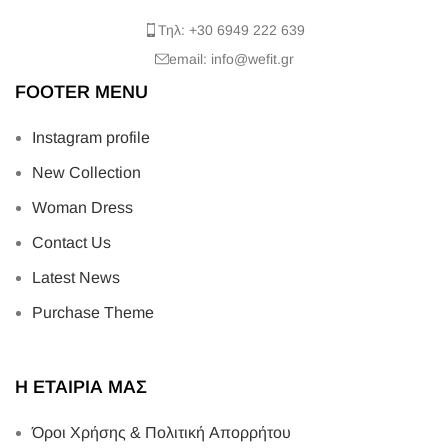
Τηλ: +30 6949 222 639
email: info@wefit.gr
FOOTER MENU
Instagram profile
New Collection
Woman Dress
Contact Us
Latest News
Purchase Theme
Η ΕΤΑΙΡΙΑ ΜΑΣ
Όροι Χρήσης & Πολιτική Απορρήτου