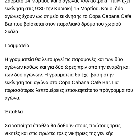
Σάββατο 14 Μαρτίου και ο αγώνας «Αγκιστράκι Trail» έχει
εκκίνηση στις 9:30 την Κυριακή 15 Μαρτίου. Και οι δύο
αγώνες έχουν ως σημείο εκκίνησης το Copa Cabana Cafe
Bar που βρίσκεται στον παραλιακό δρόμο του χωριού
Σκάλα.
Γραμματεία
Η γραμματεία θα λειτουργεί τις παραμονές και των δύο
αγώνων καθώς και για δύο ώρες πριν από την έναρξη και
των δύο αγώνων. Η γραμματεία θα έχει βάση στην
εκκίνηση του αγώνα στο Copa Cabana Cafe Bar. Για
περισσότερες λεπτομέρειες επισκεφτείτε το πρόγραμμα του
αγώνα.
Έπαθλα
Χειροποίητα έπαθλα θα δοθούν στους πρώτους τρεις
νικητές και στις πρώτες τρεις νικήτριες της γενικής