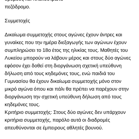
πεζόδρομο.
Συμμετοχές
Δικαίωμα συμμετοχής στους αγώνες έχουν άντρες και
γυναίκες που την ημέρα διεξαγωγής των αγώνων έχουν
συμπληρώσει το 18ο έτος της ηλικίας τους. Μαθητές του
Λυκείου μπορούν να λάβουν μέρος και στους δύο αγώνες
εφόσον έχει δοθεί στη διοργάνωση σχετική υπεύθυνη
δήλωση από τους κηδεμόνες τους, ενώ παιδιά του
Γυμνασίου θα έχουν δικαίωμα συμμετοχής μόνο στον
μικρό αγώνα όπου και πάλι θα πρέπει να παρέχουν στην
διοργάνωση την σχετική υπεύθυνη δήλωση από τους
κηδεμόνες τους.
Κριτήριο συμμετοχής: Στους δύο αγώνες δεν υπάρχουν
κριτήρια συμμετοχής, παρόλο αυτά οι διαδρομές
απευθύνονται σε έμπειρους αθλητές βουνού.