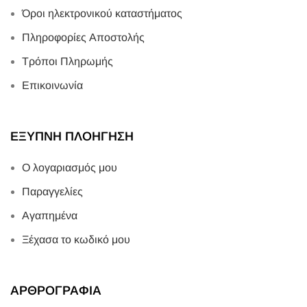
Όροι ηλεκτρονικού καταστήματος
Πληροφορίες Αποστολής
Τρόποι Πληρωμής
Επικοινωνία
ΕΞΥΠΝΗ ΠΛΟΗΓΗΣΗ
Ο λογαριασμός μου
Παραγγελίες
Αγαπημένα
Ξέχασα το κωδικό μου
ΑΡΘΡΟΓΡΑΦΙΑ