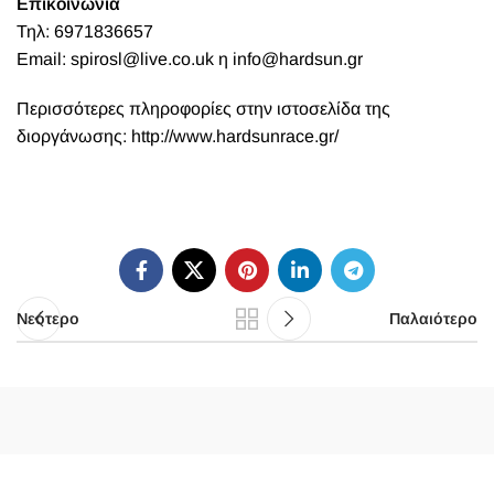
Επικοινωνία
Τηλ: 6971836657
Email: spirosl@live.co.uk η info@hardsun.gr
Περισσότερες πληροφορίες στην ιστοσελίδα της
διοργάνωσης:
http://www.hardsunrace.gr/
Νεότερο
Παλαιότερο