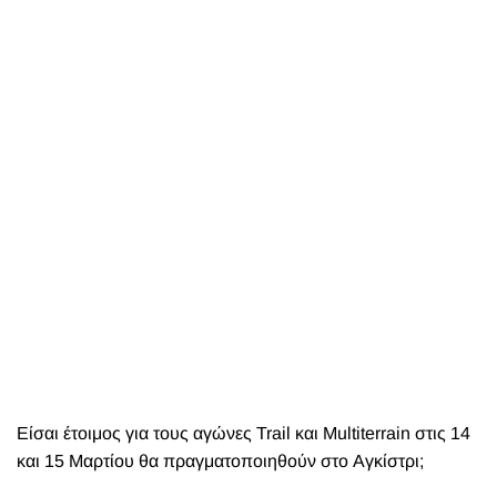
Είσαι έτοιμος για τους αγώνες Trail και Multiterrain στις 14
και 15 Μαρτίου θα πραγματοποιηθούν στο Αγκίστρι;