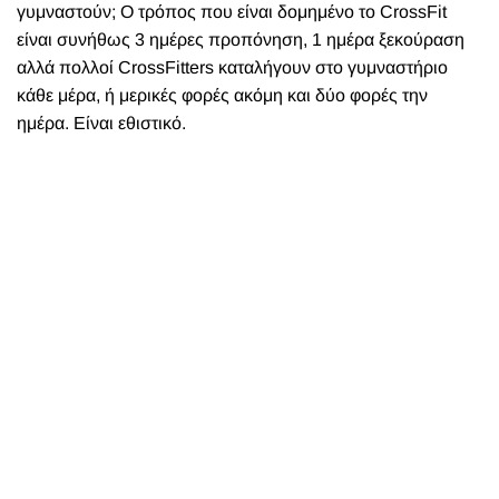
γυμναστούν; Ο τρόπος που είναι δομημένο το CrossFit
είναι συνήθως 3 ημέρες προπόνηση, 1 ημέρα ξεκούραση
αλλά πολλοί CrossFitters καταλήγουν στο γυμναστήριο
κάθε μέρα, ή μερικές φορές ακόμη και δύο φορές την
ημέρα. Είναι εθιστικό.