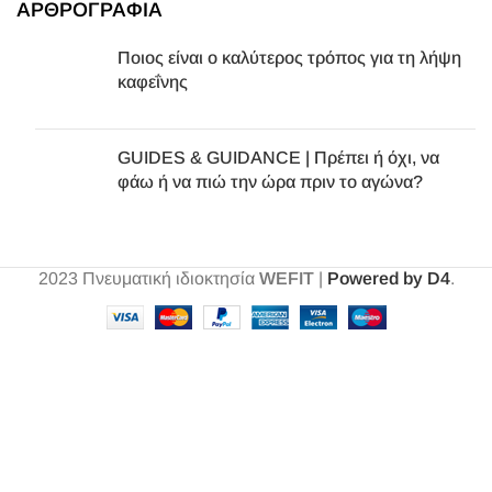
ΑΡΘΡΟΓΡΑΦΙΑ
Ποιος είναι ο καλύτερος τρόπος για τη λήψη
καφεΐνης
GUIDES & GUIDANCE | Πρέπει ή όχι, να
φάω ή να πιώ την ώρα πριν το αγώνα?
2023
Πνευματική ιδιοκτησία
WEFIT
|
Powered by D4
.