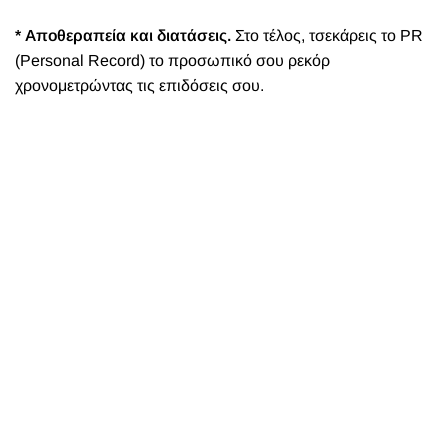
* Αποθεραπεία και διατάσεις.
Στο τέλος, τσεκάρεις το PR
(Personal Record) το προσωπικό σου ρεκόρ
χρονομετρώντας τις επιδόσεις σου.