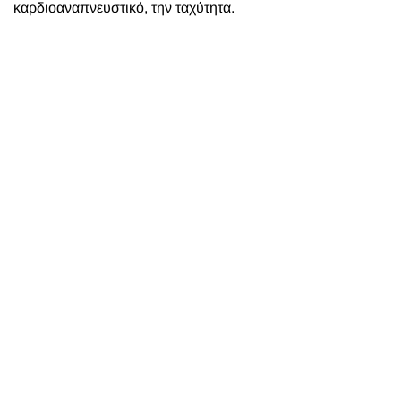
καρδιοαναπνευστικό, την ταχύτητα.