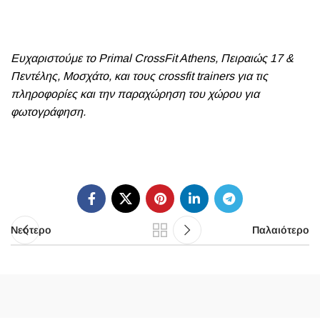
Ευχαριστούμε το
Primal CrossFit Athens
, Πειραιώς 17 &
Πεντέλης, Μοσχάτο, και τους crossfit trainers για τις
πληροφορίες και την παραχώρηση του χώρου για
φωτογράφηση.
Νεότερο
Παλαιότερο