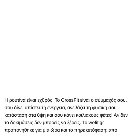
Η ρουτίνα είναι εχθρός. Το CrossFit είναι ο σύμμαχός σου,
σου δίνει απίστευτη ενέργεια, ανεβάζει τη φυσική σου
κατάσταση στα ύψη και σου κάνει κοιλιακούς φέτες! Αν δεν
το δοκιμάσεις δεν μπορείς να ξέρεις. Το wefit.gr
προπονήθηκε για μία ώρα και το πήρε απόφαση: από