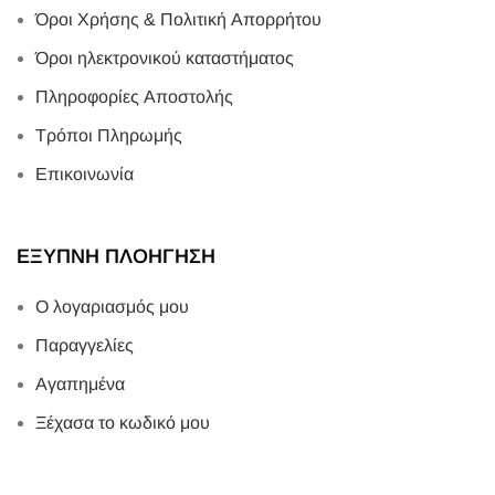
Όροι Χρήσης & Πολιτική Απορρήτου
Όροι ηλεκτρονικού καταστήματος
Πληροφορίες Αποστολής
Τρόποι Πληρωμής
Επικοινωνία
ΕΞΥΠΝΗ ΠΛΟΗΓΗΣΗ
Ο λογαριασμός μου
Παραγγελίες
Αγαπημένα
Ξέχασα το κωδικό μου