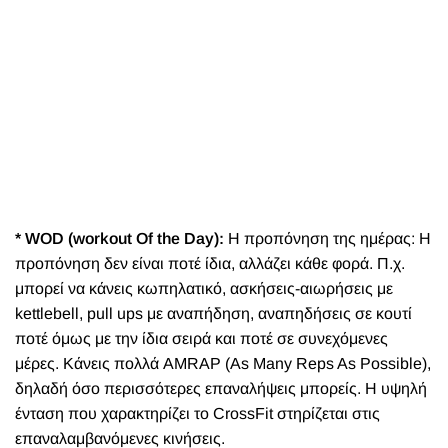
* WOD (workout Of the Day):
Η προπόνηση της ημέρας: Η
προπόνηση δεν είναι ποτέ ίδια, αλλάζει κάθε φορά. Π.χ.
μπορεί να κάνεις κωπηλατικό, ασκήσεις-αιωρήσεις με
kettlebell, pull ups με αναπήδηση, αναπηδήσεις σε κουτί
ποτέ όμως με την ίδια σειρά και ποτέ σε συνεχόμενες
μέρες. Κάνεις πολλά AMRAP (As Many Reps As Possible),
δηλαδή όσο περισσότερες επαναλήψεις μπορείς. Η υψηλή
ένταση που χαρακτηρίζει το CrossFit στηρίζεται στις
επαναλαμβανόμενες κινήσεις.