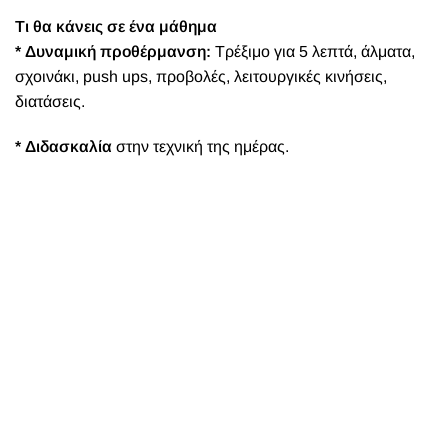
Τι θα κάνεις σε ένα μάθημα
* Δυναμική προθέρμανση:
Τρέξιμο για 5 λεπτά, άλματα,
σχοινάκι, push ups, προβολές, λειτουργικές κινήσεις,
διατάσεις.
* Διδασκαλία
στην τεχνική της ημέρας.