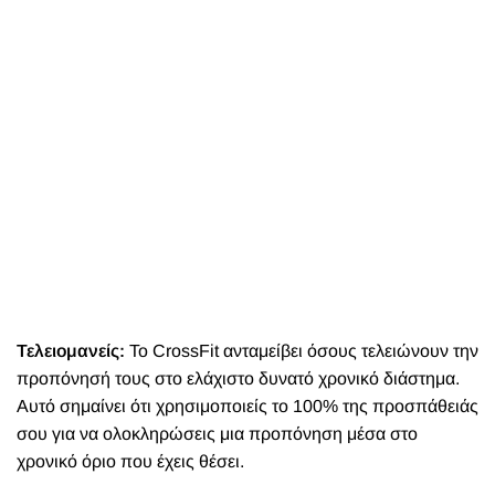
Τελειομανείς:
Το CrossFit ανταμείβει όσους τελειώνουν την
προπόνησή τους στο ελάχιστο δυνατό χρονικό διάστημα.
Αυτό σημαίνει ότι χρησιμοποιείς το 100% της προσπάθειάς
σου για να ολοκληρώσεις μια προπόνηση μέσα στο
χρονικό όριο που έχεις θέσει.