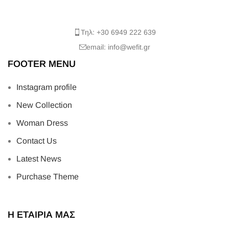
Τηλ: +30 6949 222 639
email: info@wefit.gr
FOOTER MENU
Instagram profile
New Collection
Woman Dress
Contact Us
Latest News
Purchase Theme
Η ΕΤΑΙΡΙΑ ΜΑΣ