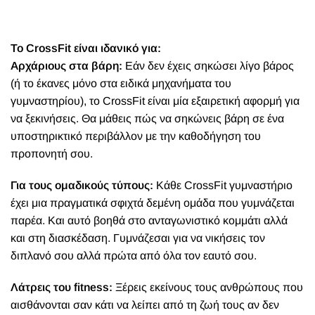
Το CrossFit είναι ιδανικό για:
Αρχάριους στα βάρη:
Εάν δεν έχεις σηκώσει λίγο βάρος
(ή το έκανες μόνο στα ειδικά μηχανήματα του
γυμναστηρίου), το CrossFit είναι μία εξαιρετική αφορμή για
να ξεκινήσεις. Θα μάθεις πώς να σηκώνεις βάρη σε ένα
υποστηρικτικό περιβάλλον με την καθοδήγηση του
προπονητή σου.
Για τους ομαδικούς τύπους:
Κάθε CrossFit γυμναστήριο
έχει μια πραγματικά σφιχτά δεμένη ομάδα που γυμνάζεται
παρέα. Και αυτό βοηθά στο ανταγωνιστικό κομμάτι αλλά
και στη διασκέδαση. Γυμνάζεσαι για να νικήσεις τον
διπλανό σου αλλά πρώτα από όλα τον εαυτό σου.
Λάτρεις του fitness:
Ξέρεις εκείνους τους ανθρώπους που
αισθάνονται σαν κάτι να λείπει από τη ζωή τους αν δεν