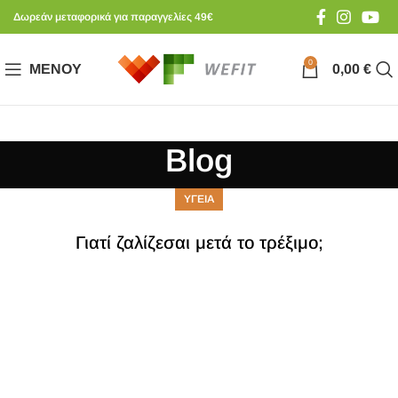
Δωρεάν μεταφορικά για παραγγελίες 49€
0
ΜΕΝΟΎ
0,00
€
Blog
ΥΓΕΙΑ
Γιατί ζαλίζεσαι μετά το τρέξιμο;