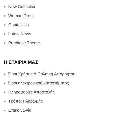
New Collection
Woman Dress
Contact Us
Latest News
Purchase Theme
Η ΕΤΑΙΡΙΑ ΜΑΣ
Όροι Χρήσης & Πολιτική Απορρήτου
Όροι ηλεκτρονικού καταστήματος
Πληροφορίες Αποστολής
Τρόποι Πληρωμής
Επικοινωνία