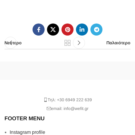
Νεότερο
Παλαιότερο
Τηλ: +30 6949 222 639
email: info@wefit.gr
FOOTER MENU
Instagram profile