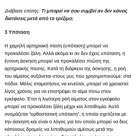
Διάβασε επίσης:
Τι μπορεί να σου συμβεί αν δεν κάνεις
διατάσεις μετά από το τρέξιμο;
3 Υπόταση
Η χαμηλή αρτηριακή πίεση (υπόταση) μπορεί να
προκαλέσει ζάλη. Αλλά ακόμα κι αν δεν έχεις υπόταση, η
έντονη άσκηση μπορεί να προκαλέσει πτώση της
αρτηριακής πίεσης. Κατά τη διάρκεια της άσκησης, η ροή
του αίματος αυξάνεται στους μυς που χρησιμοποιούμε: στα
πόδια. Μόλις σταματήσεις να κινείσαι, μπορεί να χρειαστεί
λίγος χρόνος για να επιστρέψει το αίμα πίσω στον
εγκέφαλο. Έτσι η λιγότερη ροή αίματος στον εγκέφαλο
μπορεί να προκαλέσει ζάλη μέχρι και λιποθυμία. Αυτό
ονομάζεται “ορθοστατική υπόταση”, η οποία σχετίζεται με
την άσκηση και είναι ο λόγος για τον οποίο μπορεί να δεις
κάποιους δρομείς να λιποθυμούν αμέσως μετά την