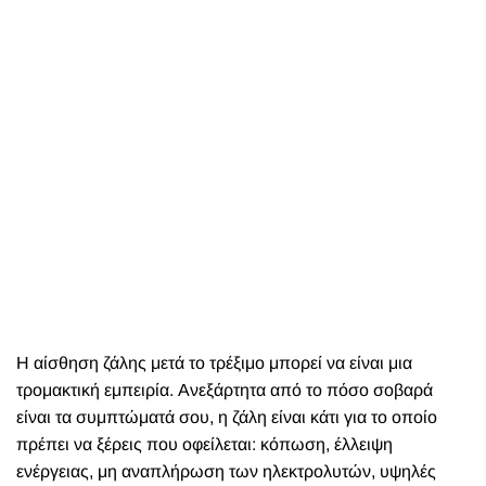
Η αίσθηση ζάλης μετά το τρέξιμο μπορεί να είναι μια
τρομακτική εμπειρία. Ανεξάρτητα από το πόσο σοβαρά
είναι τα συμπτώματά σου, η ζάλη είναι κάτι για το οποίο
πρέπει να ξέρεις που οφείλεται: κόπωση, έλλειψη
ενέργειας, μη αναπλήρωση των ηλεκτρολυτών, υψηλές