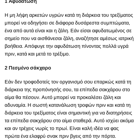
1 Αφυδάτωση
Η μη λήψη αρκετών υγρών κατά τη διάρκεια του τρεξίματος
μπορεί να οδηγήσει σε διάφορα δυσάρεστα συμπτώματα,
ένα από αυτά είναι και η ζάλη. Εάν είσαι αφυδατωμένος σε
σημείο που να αισθάνεσαι ζάλη, αναζήτησε αμέσως ιατρική
βοήθεια. Απόφυγε την αφυδάτωση πίνοντας πολλά υγρά
πριν, κατά και μετά το τρέξιμο.
2 Πεσμένο σάκχαρο
Εάν δεν τροφοδοτείς τον οργανισμό σου επαρκώς κατά τη
διάρκεια της προπόνησής σου, τα επίπεδα σακχάρου στο
αίμα θα πέσουν. Αυτό μπορεί να προκαλέσει ζάλη και
αδυναμία. Η σωστή κατανάλωση τροφών πριν και κατά τη
διάρκεια του τρεξίματος είναι σημαντική για να διατηρήσεις
τα επίπεδα σακχάρου στο αίμα σταθερά. Αυτό ισχύει ακόμα
και αν τρέχεις νωρίς το πρωί. Είναι καλή ιδέα να φας
πρώτα ένα ελαφρύ σνακ πριν βγεις από την πόρτα.