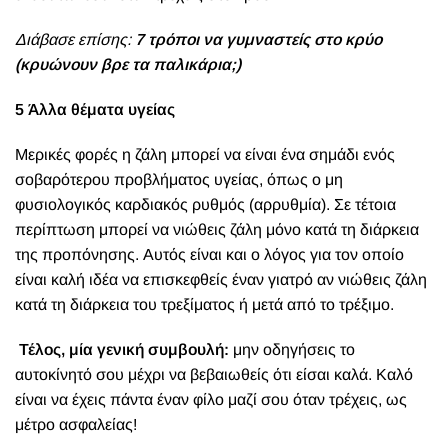
Διάβασε επίσης:
7 τρόποι να γυμναστείς στο κρύο
(κρυώνουν βρε τα παλικάρια;)
5 Άλλα θέματα υγείας
Μερικές φορές η ζάλη μπορεί να είναι ένα σημάδι ενός
σοβαρότερου προβλήματος υγείας, όπως ο μη
φυσιολογικός καρδιακός ρυθμός (αρρυθμία). Σε τέτοια
περίπτωση μπορεί να νιώθεις ζάλη μόνο κατά τη διάρκεια
της προπόνησης. Αυτός είναι και ο λόγος για τον οποίο
είναι καλή ιδέα να επισκεφθείς έναν γιατρό αν νιώθεις ζάλη
κατά τη διάρκεια του τρεξίματος ή μετά από το τρέξιμο.
Τέλος, μία γενική συμβουλή:
μην οδηγήσεις το
αυτοκίνητό σου μέχρι να βεβαιωθείς ότι είσαι καλά. Καλό
είναι να έχεις πάντα έναν φίλο μαζί σου όταν τρέχεις, ως
μέτρο ασφαλείας!