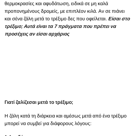
θερμοκρασίες και αφυδάτωση, ειδικά σε μη καλά
προπονημένους δρομείς, με επιπλέον κιλά. Αν σε πιάνει
και σένα ζάλη μετά το τρέξιμο δες που οφείλεται.
Είσαι στο
τρέξιμο; Αυτά είναι τα 7 πράγματα που πρέπει να
προσέχεις αν είσαι αρχάριος
Γιατί ζαλίζεσαι μετά το τρέξιμο;
Η ζάλη κατά τη διάρκεια και αμέσως μετά από ένα τρέξιμο
μπορεί να συμβεί για διάφορους λόγους: