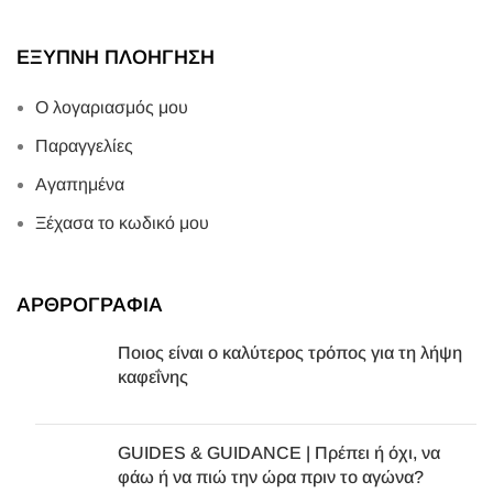
ΕΞΥΠΝΗ ΠΛΟΗΓΗΣΗ
Ο λογαριασμός μου
Παραγγελίες
Αγαπημένα
Ξέχασα το κωδικό μου
ΑΡΘΡΟΓΡΑΦΙΑ
Ποιος είναι ο καλύτερος τρόπος για τη λήψη
καφεΐνης
GUIDES & GUIDANCE | Πρέπει ή όχι, να
φάω ή να πιώ την ώρα πριν το αγώνα?