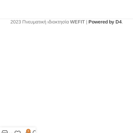
2023
Πνευματική ιδιοκτησία
WEFIT
|
Powered by D4
.
0