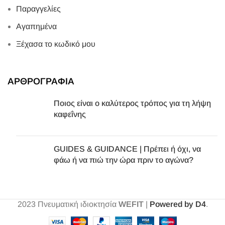
Παραγγελίες
Αγαπημένα
Ξέχασα το κωδικό μου
ΑΡΘΡΟΓΡΑΦΙΑ
Ποιος είναι ο καλύτερος τρόπος για τη λήψη
καφεΐνης
GUIDES & GUIDANCE | Πρέπει ή όχι, να
φάω ή να πιώ την ώρα πριν το αγώνα?
2023
Πνευματική ιδιοκτησία
WEFIT
|
Powered by D4
.