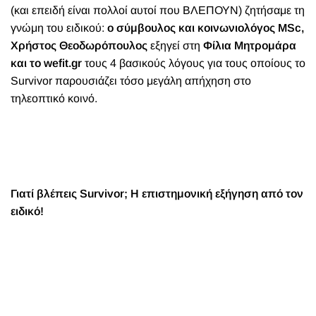
(και επειδή είναι πολλοί αυτοί που ΒΛΕΠΟΥΝ) ζητήσαμε τη
γνώμη του ειδικού:
ο σύμβουλος και κοινωνιολόγος ΜSc,
Χρήστος Θεοδωρόπουλος
εξηγεί στη
Φίλια Μητρομάρα
και το wefit.gr
τους 4 βασικούς λόγους για τους οποίους το
Survivor παρουσιάζει τόσο μεγάλη απήχηση στο
τηλεοπτικό κοινό.
Γιατί βλέπεις
Survivor; Η επιστημονική εξήγηση από τον
ειδικό!