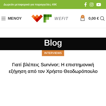
Δωρεάν μεταφορικά για παραγγελίες 49€
0
ΜΕΝΟΎ
0,00
€
Blog
INTERVIEWS
Γιατί βλέπεις Survivor; Η επιστημονική
εξήγηση από τον Χρήστο Θεοδωρόπουλο