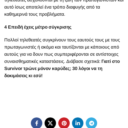
αυτό ίσως αποτελεί ένα τρόπο διαφυγής από τα
καθημερινά τους προβλήματα.
4 Επειδή έχεις μέτρο σύγκρισης
Πολλοί τηλεθεατές συγκρίνουν τους εαυτούς τους με τους
πρωταγωνιστές ή ακόμα και ταυτίζονται με κάποιους από
αυτούς για να δουν πως συμπεριφέρονται σε αντίστοιχες
συναισθηματικές καταστάσεις. Διάβασε σχετικά:
Γιατί στο
Survivor τρώνε μόνον καρύδες; 30 λόγοι να τη
δοκιμάσεις κι εσύ!