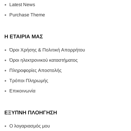
Latest News
Purchase Theme
Η ΕΤΑΙΡΙΑ ΜΑΣ
Όροι Χρήσης & Πολιτική Απορρήτου
Όροι ηλεκτρονικού καταστήματος
Πληροφορίες Αποστολής
Τρόποι Πληρωμής
Επικοινωνία
ΕΞΥΠΝΗ ΠΛΟΗΓΗΣΗ
Ο λογαριασμός μου