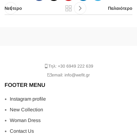
Νεότερο
Παλαιότερο
Τηλ: +30 6949 222 639
email: info@wefit.gr
FOOTER MENU
Instagram profile
New Collection
Woman Dress
Contact Us