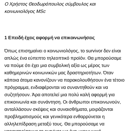
Ο Χρήστος Θεοδωρόπουλος σύμβουλος και
κοινωνιολόγος ΜSc
1 Επειδή έχεις αφορμή να επικοινωνήσεις
Όπως επισημαίνει ο κοινωνιολόγος, το
s
urvivor δεν είναι
απλώς ένα εύπεπτο τηλεοπτικό προϊόν. Θα μπορούσαμε
να πούμε ότι έχει μια συμβολική αξία ως μέρος των
καθημερινών κοινωνικών μας δραστηριοτήτων. Όταν
κάποια άτομα κανονίζουν να παρακολουθήσουν ένα τέτοιο
πρόγραμμα, ενδιαφέρονται να συναντηθούν και να
συζητήσουν. Άρα αποτελεί μια πολύ καλή αφορμή για
επικοινωνία και συνάντηση. Οι άνθρωποι επικοινωνούν,
ανταλλάσουν σκέψεις και συναισθήματα, μοιράζονται
προβληματισμούς και γενικότερα ενθαρρύνεται η
αλληλεπίδραση μεταξύ τους. Θα μπορούσαμε να