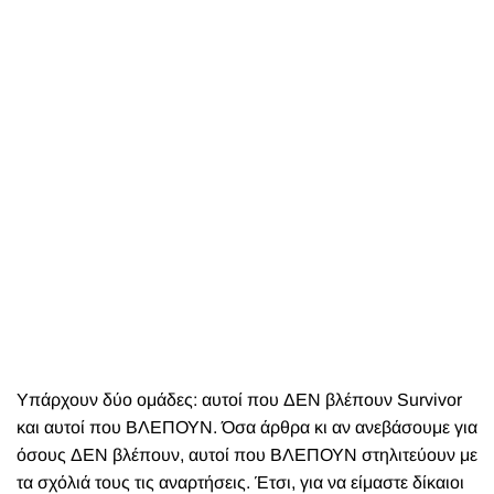
Υπάρχουν δύο ομάδες: αυτοί που ΔΕΝ βλέπουν Survivor
και αυτοί που ΒΛΕΠΟΥΝ. Όσα άρθρα κι αν ανεβάσουμε για
όσους ΔΕΝ βλέπουν, αυτοί που ΒΛΕΠΟΥΝ στηλιτεύουν με
τα σχόλιά τους τις αναρτήσεις. Έτσι, για να είμαστε δίκαιοι