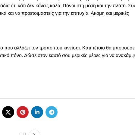
δια ότι κάτι δεν κάνεις καλά; Πόνοι στη μέση και την πλάτη. Σ
κά και να προετοιμαστείς για την επιτυχία. Ακόμη και μερικές
 που αλλάζει τον τρόπο που κινείσαι. Κάτι τέτοιο θα μπορούσε
ατικό πόνο. Δώσε στον εαυτό σου μερικές μέρες για να ανακάμψ