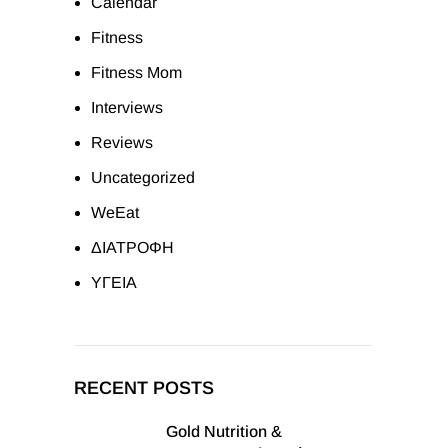
Calendar
Fitness
Fitness Mom
Interviews
Reviews
Uncategorized
WeEat
ΔΙΑΤΡΟΦΗ
ΥΓΕΙΑ
RECENT POSTS
Gold Nutrition &