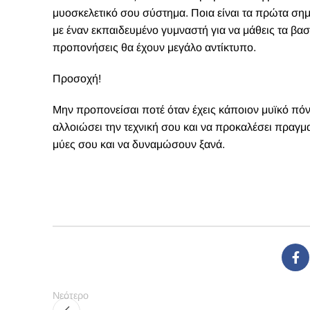
μυοσκελετικό σου σύστημα. Ποια είναι τα πρώτα σημά
με έναν εκπαιδευμένο γυμναστή για να μάθεις τα βασι
προπονήσεις θα έχουν μεγάλο αντίκτυπο.
Προσοχή!
Μην προπονείσαι ποτέ όταν έχεις κάποιον μυϊκό πόνο
αλλοιώσει την τεχνική σου και να προκαλέσει πραγμ
μύες σου και να δυναμώσουν ξανά.
Νεότερο