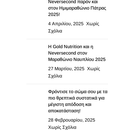
Neversecond παρόν και
στον Ημιμαραθώνιο Πάτρας
2025!
4 Απριλίου, 2025
Χωρίς
Σχόλια
Η Gold Nutrition και η
Neversecond στον
Μαραθώνιο Ναυπλίου 2025
27 Μαρτίου, 2025
Χωρίς
Σχόλια
Φρόντισε το σώμα σου με τα
πιο θρεπτικά συστατικά για
μέγιστη απόδοση και
αποκατάσταση!
28 Φεβρουαρίου, 2025
Χωρίς Σχόλια