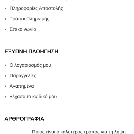
Πληροφορίες Αποστολής
Τρόποι Πληρωμής
Επικοινωνία
ΕΞΥΠΝΗ ΠΛΟΗΓΗΣΗ
Ο λογαριασμός μου
Παραγγελίες
Αγαπημένα
Ξέχασα το κωδικό μου
ΑΡΘΡΟΓΡΑΦΙΑ
Ποιος είναι ο καλύτερος τρόπος για τη λήψη