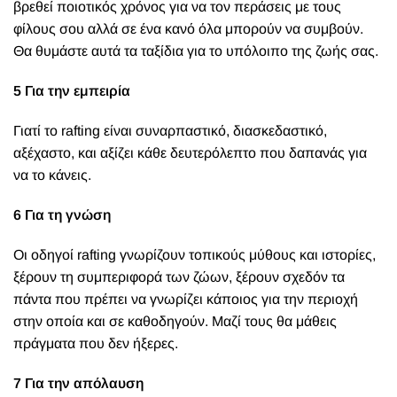
βρεθεί ποιοτικός χρόνος για να τον περάσεις με τους
φίλους σου αλλά σε ένα κανό όλα μπορούν να συμβούν.
Θα θυμάστε αυτά τα ταξίδια για το υπόλοιπο της ζωής σας.
5 Για την εμπειρία
Γιατί το rafting είναι συναρπαστικό, διασκεδαστικό,
αξέχαστο, και αξίζει κάθε δευτερόλεπτο που δαπανάς για
να το κάνεις.
6 Για τη γνώση
Οι οδηγοί rafting γνωρίζουν τοπικούς μύθους και ιστορίες,
ξέρουν τη συμπεριφορά των ζώων, ξέρουν σχεδόν τα
πάντα που πρέπει να γνωρίζει κάποιος για την περιοχή
στην οποία και σε καθοδηγούν. Μαζί τους θα μάθεις
πράγματα που δεν ήξερες.
7 Για την απόλαυση