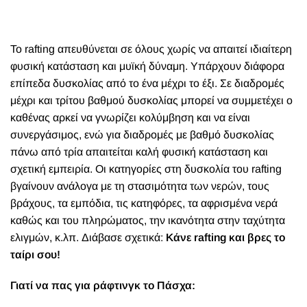
To rafting απευθύνεται σε όλους χωρίς να απαιτεί ιδιαίτερη
φυσική κατάσταση και μυϊκή δύναμη. Υπάρχουν διάφορα
επίπεδα δυσκολίας από το ένα μέχρι το έξι. Σε διαδρομές
μέχρι και τρίτου βαθμού δυσκολίας μπορεί να συμμετέχει ο
καθένας αρκεί να γνωρίζει κολύμβηση και να είναι
συνεργάσιμος, ενώ για διαδρομές με βαθμό δυσκολίας
πάνω από τρία απαιτείται καλή φυσική κατάσταση και
σχετική εμπειρία. Οι κατηγορίες στη δυσκολία του rafting
βγαίνουν ανάλογα με τη στασιμότητα των νερών, τους
βράχους, τα εμπόδια, τις κατηφόρες, τα αφρισμένα νερά
καθώς και του πληρώματος, την ικανότητα στην ταχύτητα
ελιγμών, κ.λπ. Διάβασε σχετικά:
Κάνε rafting και βρες το
ταίρι σου!
Γιατί να πας για ράφτινγκ το Πάσχα: