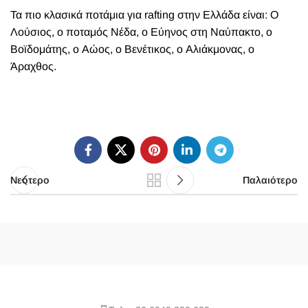
Τα πιο κλασικά ποτάμια για rafting στην Ελλάδα είναι: Ο
Λούσιος, ο ποταμός Νέδα, ο Εύηνος στη Ναύπακτο, ο
Βοϊδομάτης, ο Αώος, ο Βενέτικος, ο Αλιάκμονας, ο
Άραχθος.
Νεότερο
Παλαιότερο