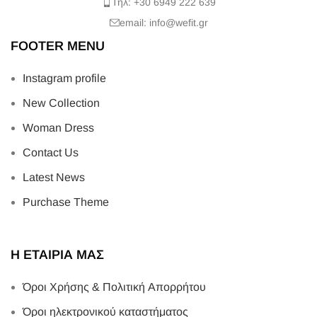
Τηλ: +30 6949 222 639
email: info@wefit.gr
FOOTER MENU
Instagram profile
New Collection
Woman Dress
Contact Us
Latest News
Purchase Theme
Η ΕΤΑΙΡΙΑ ΜΑΣ
Όροι Χρήσης & Πολιτική Απορρήτου
Όροι ηλεκτρονικού καταστήματος