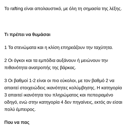
Το rafting είναι απολαυστικό, με όλη τη σημασία της λέξης.
Τι πρέπει να θυμάσαι
1 Τα στενώματα και η κλίση επηρεάζουν την ταχύτητα.
2 Οι όγκοι και τα εμπόδια αυξάνουν ή μειώνουν την
πιθανότητα ανατροπής της βάρκας.
3 Οι βαθμοί 1-2 είναι οι πιο εύκολοι, με τον βαθμό 2 να
απαιτεί στοιχειώδεις ικανότητες κολύμβησης. Η κατηγορία
3 απαιτεί ικανότητα του πληρώματος και πεπειραμένο
οδηγό, ενώ στην κατηγορία 4 δεν πηγαίνεις, εκτός αν είσαι
πολύ έμπειρος.
Που να πας