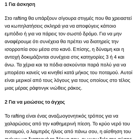
1 Για άσκηση
Στο rafting θα υπάρξουν σίγουρα στιγμές που θα χρειαστεί
να κωπηλατήσεις σκληρά για να αποφύγεις κάποιο
εμπόδιο ή για να πάρεις τον σωστό δρόμο. Για να μην
αναφέρουμε ότι συνέχεια θα πρέπει να διατηρείς την
ισορροπία σου μέσα στο κανό. Επίσης, η δύναμη και η
αντοχή δοκιμάζονται συνέχεια στις κατηγορίες 3 ή 4 και
άνω. Τα χέρια και τα πόδια ασκούνται παρά πολύ για να
μπορέσει κανείς να κινηθεί κατά μήκος του ποταμού. Αυτοί
είναι μερικοί από τους λόγους για τους οποίους στο τέλος
μιας μέρας ράφτινγκ νιώθεις ράκος.
2 Για να μειώσεις το άγχος
Το rafting είναι ένας αναζωογονητικός τρόπος για να
χαλαρώσεις από την καθημερινή πίεση. Το κρύο νερό του
ποταμού, ο λαμπρός ήλιος από πάνω σου, η αίσθηση του