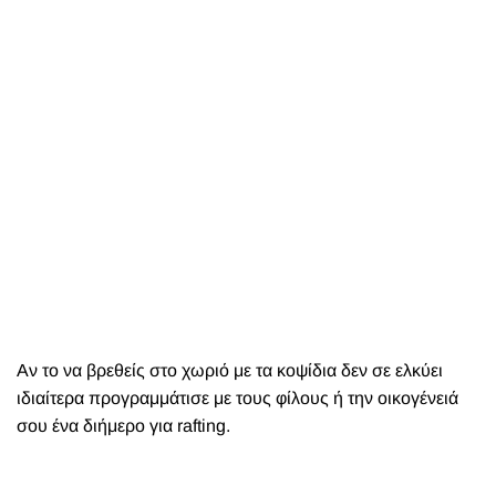
Αν το να βρεθείς στο χωριό με τα κοψίδια δεν σε ελκύει
ιδιαίτερα προγραμμάτισε με τους φίλους ή την οικογένειά
σου ένα διήμερο για rafting.