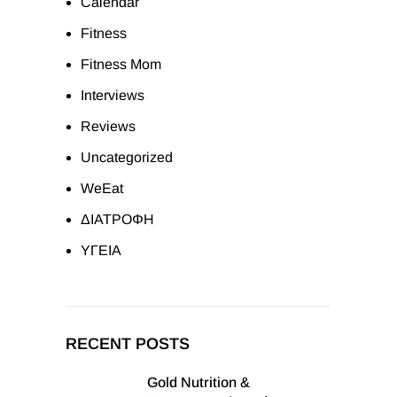
Calendar
Fitness
Fitness Mom
Interviews
Reviews
Uncategorized
WeEat
ΔΙΑΤΡΟΦΗ
ΥΓΕΙΑ
RECENT POSTS
Gold Nutrition &