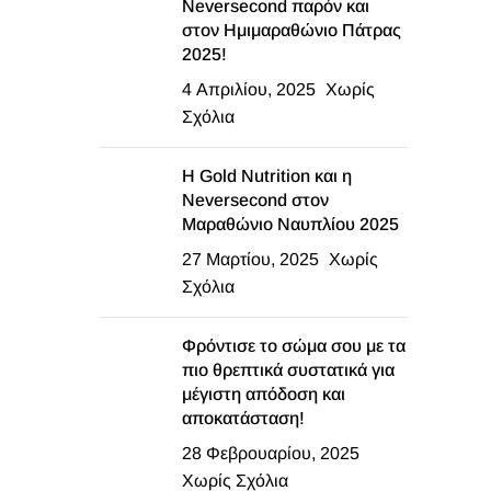
Neversecond παρόν και
στον Ημιμαραθώνιο Πάτρας
2025!
4 Απριλίου, 2025
Χωρίς
Σχόλια
Η Gold Nutrition και η
Neversecond στον
Μαραθώνιο Ναυπλίου 2025
27 Μαρτίου, 2025
Χωρίς
Σχόλια
Φρόντισε το σώμα σου με τα
πιο θρεπτικά συστατικά για
μέγιστη απόδοση και
αποκατάσταση!
28 Φεβρουαρίου, 2025
Χωρίς Σχόλια