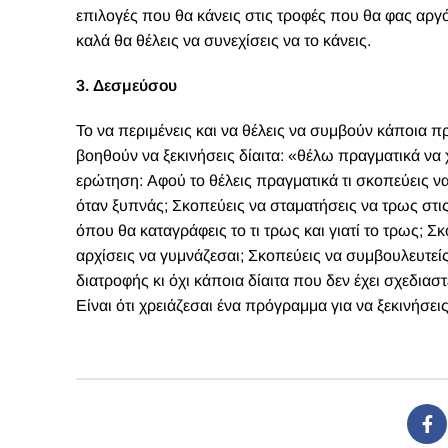
επιλογές που θα κάνεις στις τροφές που θα φας αργό
καλά θα θέλεις να συνεχίσεις να το κάνεις.
3. Δεσμεύσου
Το να περιμένεις και να θέλεις να συμβούν κάποια π
βοηθούν να ξεκινήσεις δίαιτα: «θέλω πραγματικά να χ
ερώτηση: Αφού το θέλεις πραγματικά τι σκοπεύεις να
όταν ξυπνάς; Σκοπεύεις να σταματήσεις να τρως στι
όπου θα καταγράφεις το τι τρως και γιατί το τρως; Σ
αρχίσεις να γυμνάζεσαι; Σκοπεύεις να συμβουλευτεί
διατροφής κι όχι κάποια δίαιτα που δεν έχει σχεδιαστε
Είναι ότι χρειάζεσαι ένα πρόγραμμα για να ξεκινήσεις 