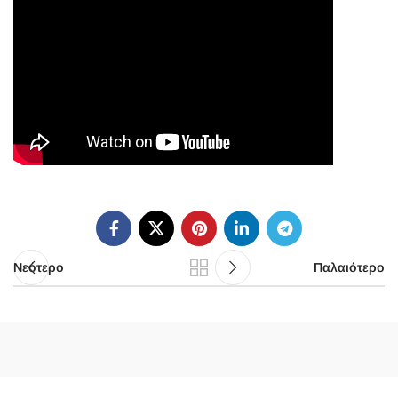
Νεότερο
Παλαιότερο