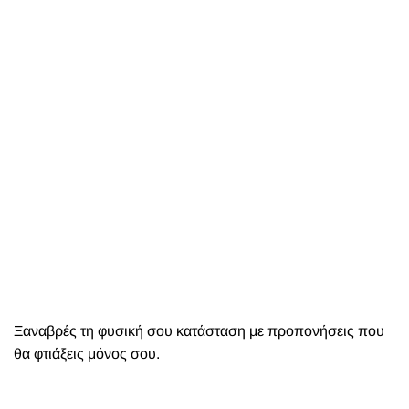
Ξαναβρές τη φυσική σου κατάσταση με προπονήσεις που
θα φτιάξεις μόνος σου.