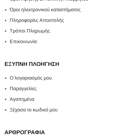
Όροι ηλεκτρονικού καταστήματος
Πληροφορίες Αποστολής
Τρόποι Πληρωμής
Επικοινωνία
ΕΞΥΠΝΗ ΠΛΟΗΓΗΣΗ
Ο λογαριασμός μου
Παραγγελίες
Αγαπημένα
Ξέχασα το κωδικό μου
ΑΡΘΡΟΓΡΑΦΙΑ