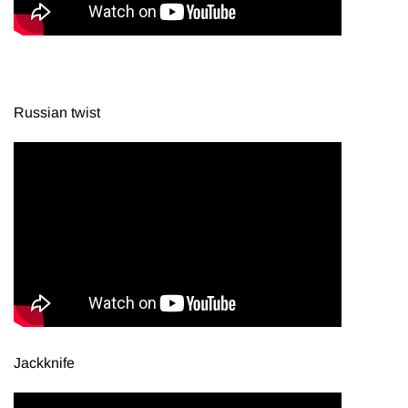
Russian twist
Jackknife