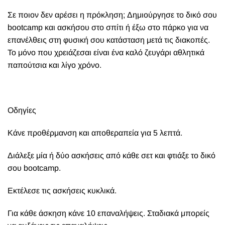
Σ
ε ποιον δεν αρέσει η πρόκληση; Δημιούργησε το δικό σου
bootcamp και ασκήσου στο σπίτι ή έξω στο πάρκο για να
επανέλθεις στη φυσική σου κατάσταση μετά τις διακοπές.
Το μόνο που χρειάζεσαι είναι ένα καλό ζευγάρι αθλητικά
παπούτσια και λίγο χρόνο.
Οδηγίες
Κάνε προθέρμανση και αποθεραπεία για 5 λεπτά.
Διάλεξε μία ή δύο ασκήσεις από κάθε σετ και φτιάξε το δικό
σου bootcamp.
Εκτέλεσε τις ασκήσεις κυκλικά.
Για κάθε άσκηση κάνε 10 επαναλήψεις. Σταδιακά μπορείς