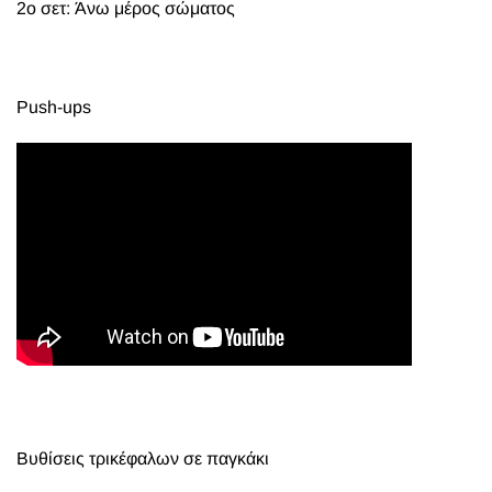
2ο σετ: Άνω μέρος σώματος
Push-ups
Bυθίσεις τρικέφαλων σε παγκάκι