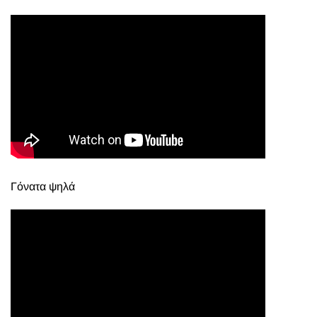
Γόνατα ψηλά