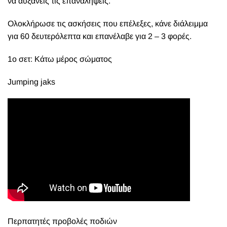
να αυξάνεις τις επαναλήψεις.
Ολοκλήρωσε τις ασκήσεις που επέλεξες, κάνε διάλειμμα
για 60 δευτερόλεπτα και επανέλαβε για 2 – 3 φορές.
1ο σετ: Κάτω μέρος σώματος
Jumping jaks
Περπατητές προβολές ποδιών