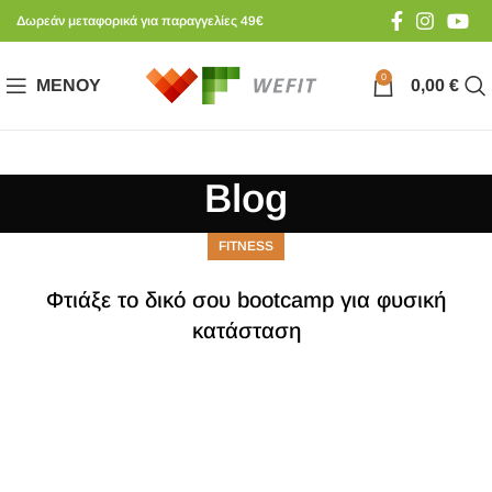
Δωρεάν μεταφορικά για παραγγελίες 49€
0
ΜΕΝΟΎ
0,00
€
Blog
FITNESS
Φτιάξε το δικό σου bootcamp για φυσική
κατάσταση