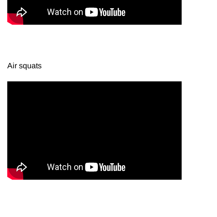
Air squats