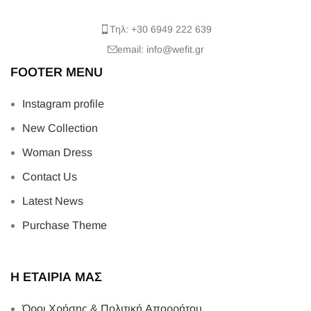
Τηλ: +30 6949 222 639
email: info@wefit.gr
FOOTER MENU
Instagram profile
New Collection
Woman Dress
Contact Us
Latest News
Purchase Theme
Η ΕΤΑΙΡΙΑ ΜΑΣ
Όροι Χρήσης & Πολιτική Απορρήτου