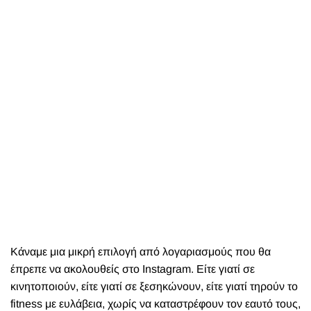
Κάναμε μια μικρή επιλογή από λογαριασμούς που θα
έπρεπε να ακολουθείς στο Instagram. Είτε γιατί σε
κινητοποιούν, είτε γιατί σε ξεσηκώνουν, είτε γιατί τηρούν το
fitness με ευλάβεια, χωρίς να καταστρέφουν τον εαυτό τους,