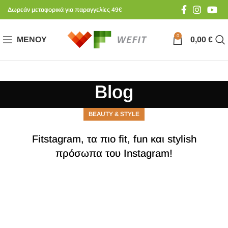
Δωρεάν μεταφορικά για παραγγελίες 49€
0
ΜΕΝΟΎ
0,00
€
Blog
BEAUTY & STYLE
Fitstagram, τα πιο fit, fun και stylish
πρόσωπα του Instagram!