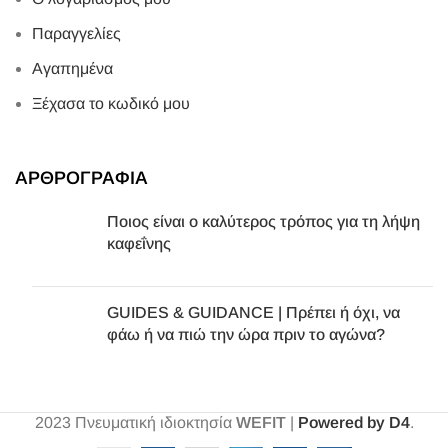
Παραγγελίες
Αγαπημένα
Ξέχασα το κωδικό μου
ΑΡΘΡΟΓΡΑΦΙΑ
Ποιος είναι ο καλύτερος τρόπος για τη λήψη
καφεΐνης
GUIDES & GUIDANCE | Πρέπει ή όχι, να
φάω ή να πιώ την ώρα πριν το αγώνα?
2023
Πνευματική ιδιοκτησία
WEFIT
|
Powered by D4
.