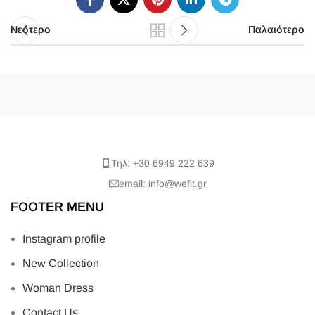
Νεότερο
Παλαιότερο
Τηλ: +30 6949 222 639
email: info@wefit.gr
FOOTER MENU
Instagram profile
New Collection
Woman Dress
Contact Us