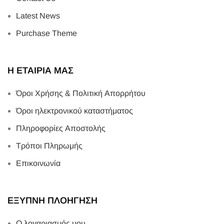
Latest News
Purchase Theme
Η ΕΤΑΙΡΙΑ ΜΑΣ
Όροι Χρήσης & Πολιτική Απορρήτου
Όροι ηλεκτρονικού καταστήματος
Πληροφορίες Αποστολής
Τρόποι Πληρωμής
Επικοινωνία
ΕΞΥΠΝΗ ΠΛΟΗΓΗΣΗ
Ο λογαριασμός μου