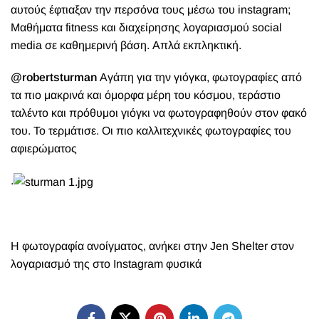
αυτούς
έφτιαξαν την περσόνα τους μέσω του
instagram;
Μαθήματα
fitness
και διαχείρησης λογαριασμού
social
media
σε καθημερινή βάση. Απλά εκπληκτική.
@robertsturman
Αγάπη για την γιόγκα, φωτογραφίες από
τα πιο μακρινά και όμορφα μέρη του κόσμου, τεράστιο
ταλέντο και πρόθυμοι γιόγκι να φωτογραφηθούν στον φακό
του. Το τερμάτισε. Οι πιο καλλιτεχνικές φωτογραφίες του
αφιερώματος
.
H φωτογραφία ανοίγματος, ανήκει στην Jen Shelter στον
λογαριασμό της στο Instagram φυσικά