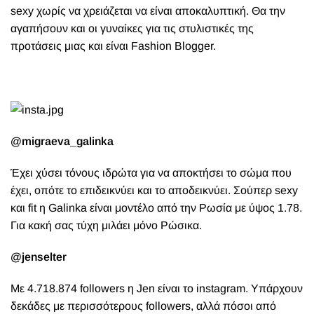
sexy
χωρίς να χρειάζεται να είναι αποκαλυπτική. Θα την
αγαπήσουν και οι γυναίκες για τις στυλιστικές της
προτάσεις μιας και είναι
Fashion Blogger
.
@migraeva_galinka
Έχει χύσει τόνους ιδρώτα για να αποκτήσει το σώμα που
έχει, οπότε το επιδεικνύει και το αποδεικνύει. Σούπερ sexy
και fit
η
Galinka είναι μοντέλο από την Ρωσία με ύψος 1.78.
Για κακή σας τύχη μιλάει μόνο Ρώσικα.
@jenselter
Με 4.718.874 followers η
Jen
είναι το
instagram. Υπάρχουν
δεκάδες με περισσότερους followers, αλλά πόσοι από