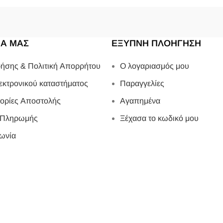
ΙΑ ΜΑΣ
ΕΞΥΠΝΗ ΠΛΟΗΓΗΣΗ
ήσης & Πολιτική Απορρήτου
Ο λογαριασμός μου
εκτρονικού καταστήματος
Παραγγελίες
ορίες Αποστολής
Αγαπημένα
 Πληρωμής
Ξέχασα το κωδικό μου
ωνία