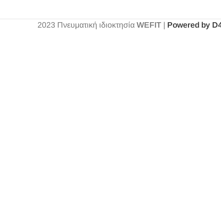
2023
Πνευματική ιδιοκτησία
WEFIT
|
Powered by D