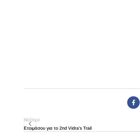
Νεότερο
Ετοιμάσου για το 2nd Vidra’s Trail