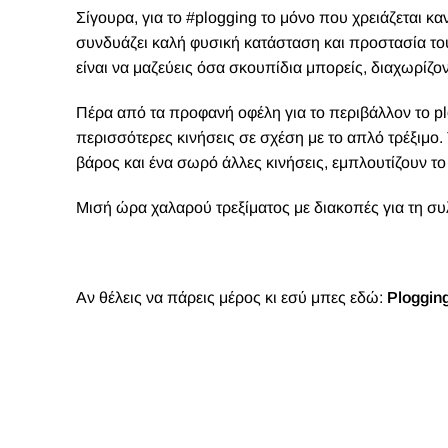
Σίγουρα, για το #plogging το μόνο που χρειάζεται κα
συνδυάζει καλή φυσική κατάσταση και προστασία του 
είναι να μαζεύεις όσα σκουπίδια μπορείς, διαχωρίζ
Πέρα από τα προφανή οφέλη για το περιβάλλον το p
περισσότερες κινήσεις σε σχέση με το απλό τρέξιμο.
βάρος και ένα σωρό άλλες κινήσεις, εμπλουτίζουν το
Μισή ώρα χαλαρού τρεξίματος με διακοπές για τη συ
Αν θέλεις να πάρεις μέρος κι εσύ μπες εδώ:
Ploggin