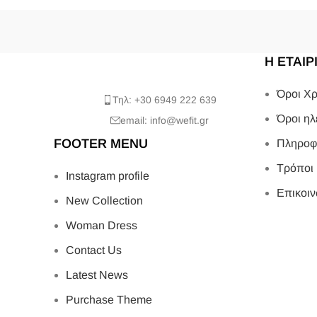
Η ΕΤΑΙΡ
Όροι Χρ
Τηλ: +30 6949 222 639
Όροι ηλ
email: info@wefit.gr
FOOTER MENU
Πληροφ
Τρόποι
Instagram profile
Επικοιν
New Collection
Woman Dress
Contact Us
Latest News
Purchase Theme