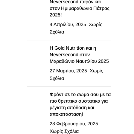
Neversecond παρόν και
στον Ημιμαραθώνιο Πάτρας
2025!
4 Απριλίου, 2025
Χωρίς
Σχόλια
Η Gold Nutrition και η
Neversecond στον
Μαραθώνιο Ναυπλίου 2025
27 Μαρτίου, 2025
Χωρίς
Σχόλια
Φρόντισε το σώμα σου με τα
πιο θρεπτικά συστατικά για
μέγιστη απόδοση και
αποκατάσταση!
28 Φεβρουαρίου, 2025
Χωρίς Σχόλια