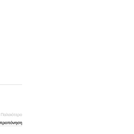
Παλαιότερο
ν προπόνηση