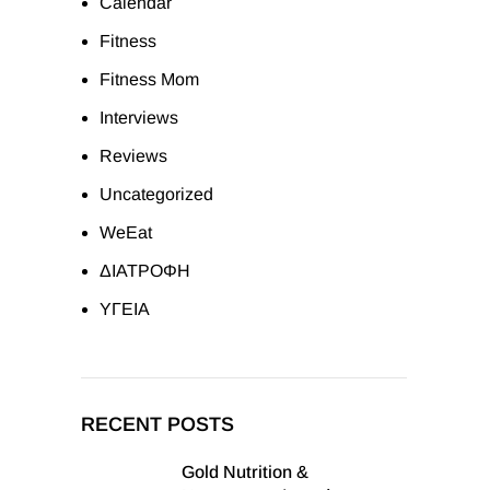
Calendar
Fitness
Fitness Mom
Interviews
Reviews
Uncategorized
WeEat
ΔΙΑΤΡΟΦΗ
ΥΓΕΙΑ
RECENT POSTS
Gold Nutrition &