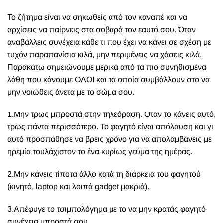
Το ζήτημα είναι να σηκωθείς από τον καναπέ και να
αρχίσεις να παίρνεις στα σοβαρά τον εαυτό σου. Όταν
αναβάλλεις συνέχεια κάθε τι που έχει να κάνει σε σχέση με
τυχόν παραπανίσια κιλά, μην περιμένεις να χάσεις κιλά.
Παρακάτω σημειώνουμε μερικά από τα πιο συνηθισμένα
λάθη που κάνουμε ΟΛΟΙ και τα οποία συμβάλλουν στο να
μην νοιώθεις άνετα με το σώμα σου.
1.Μην τρως μπροστά στην τηλεόραση. Όταν το κάνεις αυτό,
τρως πάντα περισσότερο. Το φαγητό είναι απόλαυση και γι
αυτό προσπάθησε να βρεις χρόνο για να απολαμβάνεις με
ηρεμία τουλάχιστον το ένα κυρίως γεύμα της ημέρας.
2.Μην κάνεις τίποτα άλλο κατά τη διάρκεια του φαγητού
(κινητό,
laptop
και λοιπά
gadget
μακριά).
3.Απέφυγε το τσιμπολόγημα με το να μην κρατάς φαγητό
συνέχεια μπροστά σου.