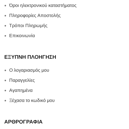
Όροι ηλεκτρονικού καταστήματος
Πληροφορίες Αποστολής
Τρόποι Πληρωμής
Επικοινωνία
ΕΞΥΠΝΗ ΠΛΟΗΓΗΣΗ
Ο λογαριασμός μου
Παραγγελίες
Αγαπημένα
Ξέχασα το κωδικό μου
ΑΡΘΡΟΓΡΑΦΙΑ