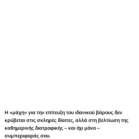
Η «μάχη» για την επίτευξη του ιδανικού βάρους δεν
κρύβεται στις σκληρές δίαιτες, αλλά στη βελτίωση της
καθημερινής διατροφικής – και όχι μόνο –
συμπεριφοράς σου.