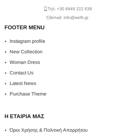
Τηλ: +30 6949 222 639
email: info@wefit.gr
FOOTER MENU
Instagram profile
New Collection
Woman Dress
Contact Us
Latest News
Purchase Theme
Η ΕΤΑΙΡΙΑ ΜΑΣ
Όροι Χρήσης & Πολιτική Απορρήτου