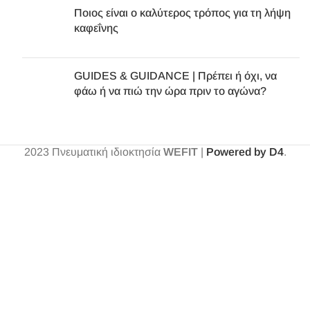
Ποιος είναι ο καλύτερος τρόπος για τη λήψη
καφεΐνης
GUIDES & GUIDANCE | Πρέπει ή όχι, να
φάω ή να πιώ την ώρα πριν το αγώνα?
2023
Πνευματική ιδιοκτησία
WEFIT
|
Powered by D4
.