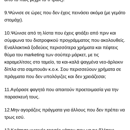
9.Ψώνισε σε ώρες που δεν έχεις πεινάσει ακόμα (με γεμάτο
στομάχι).
10.Ψώνισε από τη λίστα που έχεις φτιάξει από πριν και
σύμφωνα του διατροφικού προγράμματος που ακολουθείς.
Εναλλακτικά ξοδεύεις περισσότερα χρήματα και πέφτεις
θύμα του
marketing
των σούπερ μάρκετ, με τις
καραμελίτσες στο ταμείο, τα και-καλά ψαγμένα νεο-άρλεκιν
δίπλα στα σαμπουάν κ.ο.κ. Σου περισσεύουν χρήματα σε
πράγματα που δεν υπολόγιζες και δεν χρειάζεσαι;
11.Αγόρασε φαγητά που απαιτούν προετοιμασία για την
παρασκευή τους.
12.Μην αγοράζεις πράγματα για άλλους που δεν πρέπει να
τρως εσύ.