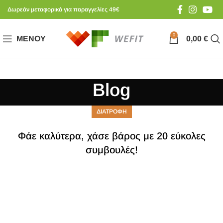
Δωρεάν μεταφορικά για παραγγελίες 49€
0
ΜΕΝΟΎ
0,00
€
Blog
ΔΙΑΤΡΟΦΗ
Φάε καλύτερα, χάσε βάρος με 20 εύκολες
συμβουλές!