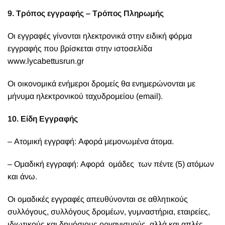
9. Τρόπος εγγραφής – Τρόπος Πληρωμής
Οι εγγραφές γίνονται ηλεκτρονικά στην ειδική φόρμα
εγγραφής που βρίσκεται στην ιστοσελίδα
www.lycabettusrun.gr
Οι οικονομικά ενήμεροι δρομείς θα ενημερώνονται με
μήνυμα ηλεκτρονικού ταχυδρομείου (email).
10. Είδη Εγγραφής
– Ατομική εγγραφή: Αφορά μεμονωμένα άτομα.
– Ομαδική εγγραφή: Αφορά ομάδες των πέντε (5) ατόμων
και άνω.
Οι ομαδικές εγγραφές απευθύνονται σε αθλητικούς
συλλόγους, συλλόγους δρομέων, γυμναστήρια, εταιρείες,
ιδιωτικούς και δημόσιους οργανισμούς, αλλά και απλές