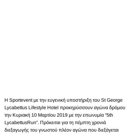
Η Sportevent με την ευγενική υποστήριξη του St George
Lycabettus Lifestyle Hotel προκηρύσσουν αγώνα δρόμου
την Κυριακή 10 Μαρτίου 2019 με την επωνυμία “5th
LycabettusRun”. Πρόκειται για τη πέμπτη χρονιά
διεξαγωγής του γνωστού πλέον αγώνα που διεξάγεται