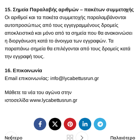
15. Σημεία Παραλαβής αριθμών – πακέτων συμμετοχής
Οι αριθμοί και τα πακέτα συμμετοχής παραλαμβάνονται
αυτοπροσώπως από τους εγγεγραμμένους δρομείς
αποκλειστικά και μόνο από τα σημεία που θα ανακοινώσει
η διοργάνωση κατά το άνοιγμα των εγγραφών. Τα
παραπάνω σημεία θα επιλέγονται από τους δρομείς κατά
την εγγραφή τους.
16. Επικοινωνία
Email επικοινωνίας: info@lycabettusrun.gr
Μάθετε τα νέα του αγώνα στην
ιστοσελίδα
www.lycabettusrun.gr
Νεότερο
Παλαιότερο