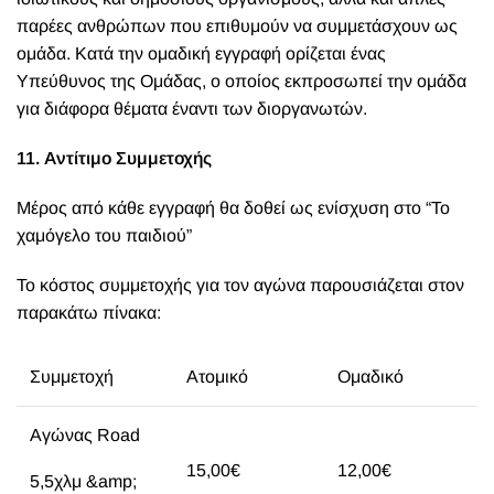
παρέες ανθρώπων που επιθυμούν να συμμετάσχουν ως
ομάδα. Κατά την ομαδική εγγραφή ορίζεται ένας
Υπεύθυνος της Ομάδας, ο οποίος εκπροσωπεί την ομάδα
για διάφορα θέματα έναντι των διοργανωτών.
11. Αντίτιμο Συμμετοχής
Μέρος από κάθε εγγραφή θα δοθεί ως ενίσχυση στο “Το
χαμόγελο του παιδιού”
Το κόστος συμμετοχής για τον αγώνα παρουσιάζεται στον
παρακάτω πίνακα:
Συμμετοχή
Ατομικό
Ομαδικό
Αγώνας Road
15,00€
12,00€
5,5χλμ &amp;