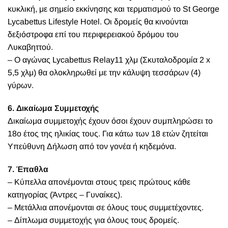
κυκλική, με σημείο εκκίνησης και τερματισμού το St George
Lycabettus Lifestyle Hotel. Οι δρομείς θα κινούνται
δεξιόστροφα επί του περιφερειακού δρόμου του
Λυκαβηττού.
– Ο αγώνας Lycabettus Relay11 χλμ (Σκυταλοδρομία 2 x
5,5 χλμ) θα ολοκληρωθεί με την κάλυψη τεσσάρων (4)
γύρων.
6. Δικαίωμα Συμμετοχής
Δικαίωμα συμμετοχής έχουν όσοι έχουν συμπληρώσει το
18ο έτος της ηλικίας τους. Για κάτω των 18 ετών ζητείται
Υπεύθυνη Δήλωση από τον γονέα ή κηδεμόνα.
7. Έπαθλα
– Κύπελλα απονέμονται στους τρεις πρώτους κάθε
κατηγορίας (Άντρες – Γυναίκες).
– Μετάλλια απονέμονται σε όλους τους συμμετέχοντες.
– Δίπλωμα συμμετοχής για όλους τους δρομείς.