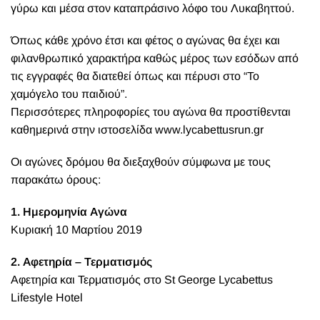
γύρω και μέσα στον καταπράσινο λόφο του Λυκαβηττού.
Όπως κάθε χρόνο έτσι και φέτος ο αγώνας θα έχει και
φιλανθρωπικό χαρακτήρα καθώς μέρος των εσόδων από
τις εγγραφές θα διατεθεί όπως και πέρυσι στο “Το
χαμόγελο του παιδιού”.
Περισσότερες πληροφορίες του αγώνα θα προστίθενται
καθημερινά στην ιστοσελίδα
www.lycabettusrun.gr
Οι αγώνες δρόμου θα διεξαχθούν σύμφωνα με τους
παρακάτω όρους:
1. Ημερομηνία Αγώνα
Κυριακή 10 Μαρτίου 2019
2. Αφετηρία – Τερματισμός
Αφετηρία και Τερματισμός στο St George Lycabettus
Lifestyle Hotel