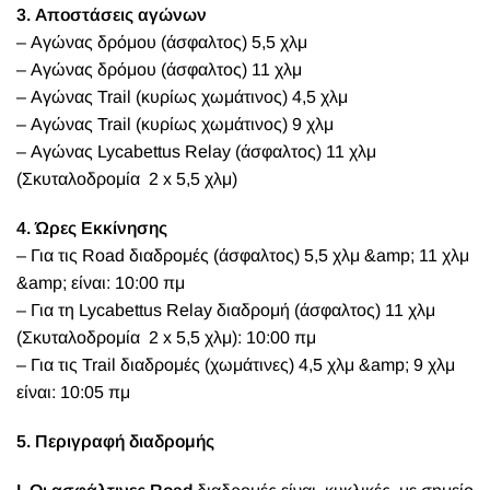
3. Αποστάσεις αγώνων
– Αγώνας δρόμου (άσφαλτος) 5,5 χλμ
– Αγώνας δρόμου (άσφαλτος) 11 χλμ
– Αγώνας Trail (κυρίως χωμάτινος) 4,5 χλμ
– Αγώνας Trail (κυρίως χωμάτινος) 9 χλμ
– Αγώνας Lycabettus Relay (άσφαλτος) 11 χλμ
(Σκυταλοδρομία 2 x 5,5 χλμ)
4. Ώρες Εκκίνησης
– Για τις Road διαδρομές (άσφαλτος) 5,5 χλμ &amp; 11 χλμ
&amp; είναι: 10:00 πμ
– Για τη Lycabettus Relay διαδρομή (άσφαλτος) 11 χλμ
(Σκυταλοδρομία 2 x 5,5 χλμ): 10:00 πμ
– Για τις Trail διαδρομές (χωμάτινες) 4,5 χλμ &amp; 9 χλμ
είναι: 10:05 πμ
5. Περιγραφή διαδρομής