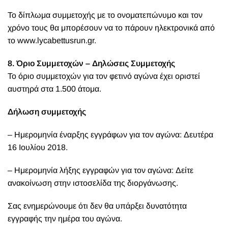
Το δίπλωμα συμμετοχής με το ονοματεπώνυμο και τον
χρόνο τους θα μπορέσουν να το πάρουν ηλεκτρονικά από
το
www.lycabettusrun.gr
.
8. Όριο Συμμετοχών – Δηλώσεις Συμμετοχής
Το όριο συμμετοχών για τον φετινό αγώνα έχει οριστεί
αυστηρά στα 1.500 άτομα.
Δήλωση συμμετοχής
– Ημερομηνία έναρξης εγγράφων για τον αγώνα: Δευτέρα
16 Ιουλίου 2018.
– Ημερομηνία λήξης εγγραφών για τον αγώνα: Δείτε
ανακοίνωση στην ιστοσελίδα της διοργάνωσης.
Σας ενημερώνουμε ότι δεν θα υπάρξει δυνατότητα
εγγραφής την ημέρα του αγώνα.