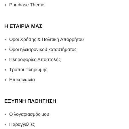
Purchase Theme
Η ΕΤΑΙΡΙΑ ΜΑΣ
Όροι Χρήσης & Πολιτική Απορρήτου
Όροι ηλεκτρονικού καταστήματος
Πληροφορίες Αποστολής
Τρόποι Πληρωμής
Επικοινωνία
ΕΞΥΠΝΗ ΠΛΟΗΓΗΣΗ
Ο λογαριασμός μου
Παραγγελίες