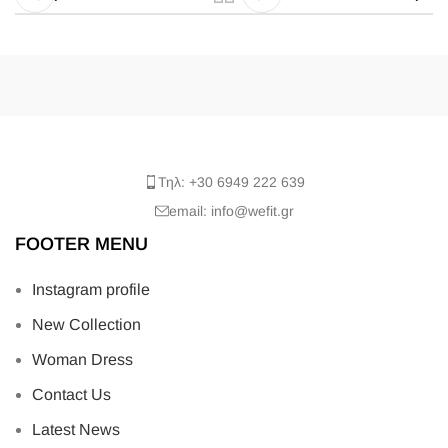
Τηλ: +30 6949 222 639
email: info@wefit.gr
FOOTER MENU
Instagram profile
New Collection
Woman Dress
Contact Us
Latest News