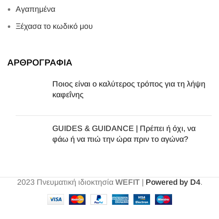
Αγαπημένα
Ξέχασα το κωδικό μου
ΑΡΘΡΟΓΡΑΦΙΑ
Ποιος είναι ο καλύτερος τρόπος για τη λήψη
καφεΐνης
GUIDES & GUIDANCE | Πρέπει ή όχι, να
φάω ή να πιώ την ώρα πριν το αγώνα?
2023
Πνευματική ιδιοκτησία
WEFIT
|
Powered by D4
.