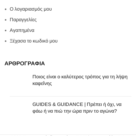
Ο λογαριασμός μου
Παραγγελίες
Αγαπημένα
Ξέχασα το κωδικό μου
ΑΡΘΡΟΓΡΑΦΙΑ
Ποιος είναι ο καλύτερος τρόπος για τη λήψη
καφεΐνης
GUIDES & GUIDANCE | Πρέπει ή όχι, να
φάω ή να πιώ την ώρα πριν το αγώνα?