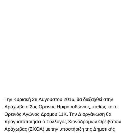
Την Κυριακή 28 Αυγούστου 2016, θα διεξαχθεί στην
Αράχωβα ο 2ος Ορεινός Ημιμαραθώνιος, καθώς και ο
Ορεινός Αγώνας Δρόμου 11Κ. Την Διοργάνωση θα
πραγματοποιήσει ο Σύλλογος Χιονοδρόμων Ορειβατών
Αράχωβας (ΣΧΟΑ) με την υποστήριξη της Δημοτικής