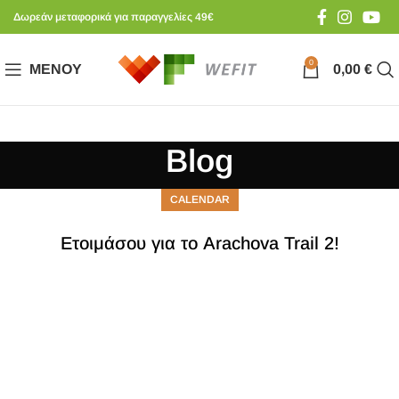
Δωρεάν μεταφορικά για παραγγελίες 49€
0
ΜΕΝΟΎ
0,00
€
Blog
CALENDAR
Ετοιμάσου για το Arachova Trail 2!