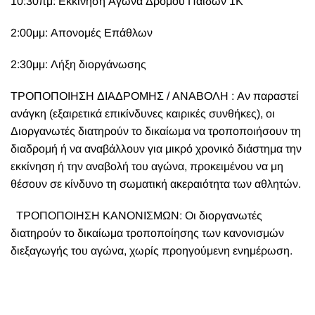
10:30πμ: Εκκίνηση Αγώνα Δρόμου Παίδων 1Κ
2:00μμ: Απονομές Επάθλων
2:30μμ: Λήξη διοργάνωσης
ΤΡΟΠΟΠΟΙΗΣΗ ΔΙΑΔΡΟΜΗΣ / ΑΝΑΒΟΛΗ : Αν παραστεί
ανάγκη (εξαιρετικά επικίνδυνες καιρικές συνθήκες), οι
Διοργανωτές διατηρούν το δικαίωμα να τροποποιήσουν τη
διαδρομή ή να αναβάλλουν για μικρό χρονικό διάστημα την
εκκίνηση ή την αναβολή του αγώνα, προκειμένου να μη
θέσουν σε κίνδυνο τη σωματική ακεραιότητα των αθλητών.
ΤΡΟΠΟΠΟΙΗΣΗ ΚΑΝΟΝΙΣΜΩΝ: Οι διοργανωτές
διατηρούν το δικαίωμα τροποποίησης των κανονισμών
διεξαγωγής του αγώνα, χωρίς προηγούμενη ενημέρωση.