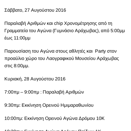
Σάββατο, 27 Αυγούστου 2016
Παραλαβή Αριθμών και chip Χρονομέτρησης από τη
Γραμματεία του Αγώνα (Γυμνάσιο Αράχωβας), από 5:00μμ
έως 11:00μμ
Παρουσίαση του Αγώνα στους αθλητές και Party στον
προαύλιο χώρο του Λαογραφικού Μουσείου Αράχωβας
στις 8:00μμ.
Κυριακή, 28 Αυγούστου 2016
7:00πμ – 9:00πμ : Παραλαβή Αριθμών
9:30πμ: Εκκίνηση Ορεινού Ημιμαραθωνίου
10:00πμ: Εκκίνηση Ορεινού Αγώνα Δρόμου 10Κ