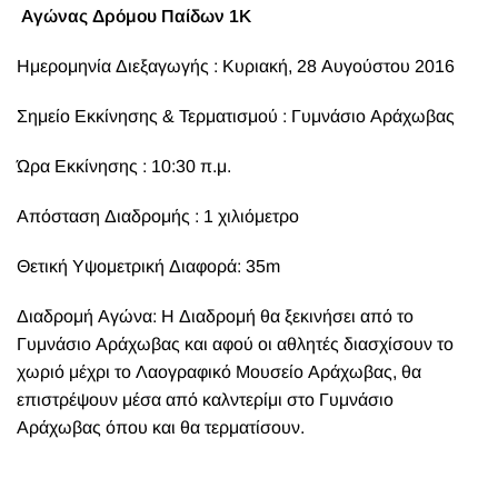
Αγώνας Δρόμου Παίδων 1Κ
Ημερομηνία Διεξαγωγής : Κυριακή, 28 Αυγούστου 2016
Σημείο Εκκίνησης & Τερματισμού : Γυμνάσιο Αράχωβας
Ώρα Εκκίνησης : 10:30 π.μ.
Απόσταση Διαδρομής : 1 χιλιόμετρο
Θετική Υψομετρική Διαφορά: 35m
Διαδρομή Αγώνα: Η Διαδρομή θα ξεκινήσει από το
Γυμνάσιο Αράχωβας και αφού οι αθλητές διασχίσουν το
χωριό μέχρι το Λαογραφικό Μουσείο Αράχωβας, θα
επιστρέψουν μέσα από καλντερίμι στο Γυμνάσιο
Αράχωβας όπου και θα τερματίσουν.