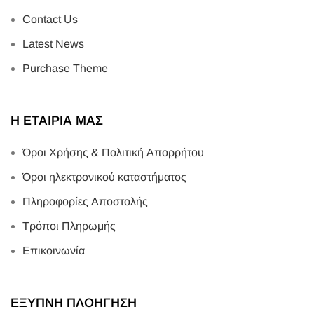
Contact Us
Latest News
Purchase Theme
Η ΕΤΑΙΡΙΑ ΜΑΣ
Όροι Χρήσης & Πολιτική Απορρήτου
Όροι ηλεκτρονικού καταστήματος
Πληροφορίες Αποστολής
Τρόποι Πληρωμής
Επικοινωνία
ΕΞΥΠΝΗ ΠΛΟΗΓΗΣΗ