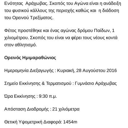
Eνότητας Αράχωβας. Σκοπός του Αγώνα είναι η ανάδειξη
του φυσικού κάλλους της περιοχής καθώς και η διάδοση
του Ορεινού Τρεξίματος.
Φέτος προστέθηκε και ένας αγώνας δρόμου Παίδων, 1
χιλιομέτρου. Σκοπός του είναι να φέρει τους νέους κοντά
στον αθλητισμό.
Ορεινός Ημιμαραθώνιος
Ημερομηνία Διεξαγωγής : Κυριακή, 28 Αυγούστου 2016
Σημείο Εκκίνησης & Τερματισμού : Γυμνάσιο Αράχωβας
Ώρα Εκκίνησης : 9:30 π.μ.
Απόσταση Διαδρομής : 21 χιλιόμετρα
Θετική Υψομετρική Διαφορά: 1454m