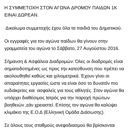
Η ΣΥΜΜΕΤΟΧΗ ΣΤΟΝ ΑΓΩΝΑ ΔΡΟΜΟΥ ΠΑΙΔΩΝ 1Κ
ΕΙΝΑΙ ΔΩΡΕΑΝ.
Δικαίωμα συμμετοχής έχου όλα τα παιδιά του Δημοτικού.
Οι εγγραφές για τον αγώνα παίδων θα γίνουν στην
γραμματεία του αγώνα το Σάββατο, 27 Αυγούστου 2016.
Σήμανση & Ασφάλεια Διαδρομών: Όλες οι διαδρομές είναι
σηματοδοτημένες ως προς την κατεύθυνση που πρέπει να
ακολουθηθεί καθώς και χιλιομετρικά. Έχουν γίνει οι
απαραίτητες εργασίες ώστε να είναι όσο το δυνατόν πιο
ευδιάκριτες και ασφαλείς για τους αθλητές. Στον αγώνα θα
υπάρχει διαθέσιμος Ιατρός για την παροχή πρώτων
βοηθειών ,εάν χρειαστεί. Επίσης τον αγώνα θα καλύψει
κλιμάκιο της Ε.Ο.Δ (Ελληνική Ομάδα Διάσωσης).
Σε όλους τους σταθμούς ανεφοδιασμού θα βρίσκονται