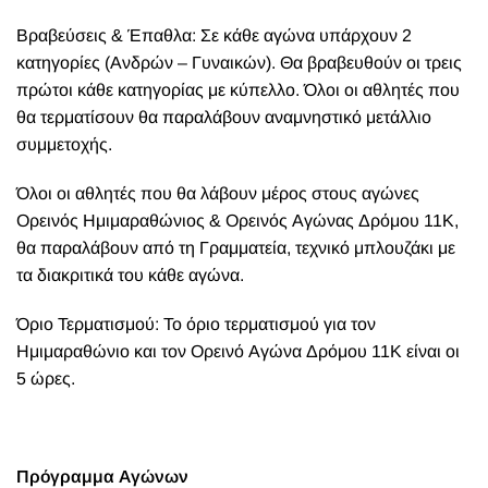
Βραβεύσεις & Έπαθλα: Σε κάθε αγώνα υπάρχουν 2
κατηγορίες (Ανδρών – Γυναικών). Θα βραβευθούν οι τρεις
πρώτοι κάθε κατηγορίας με κύπελλο. Όλοι οι αθλητές που
θα τερματίσουν θα παραλάβουν αναμνηστικό μετάλλιο
συμμετοχής.
Όλοι οι αθλητές που θα λάβουν μέρος στους αγώνες
Ορεινός Ημιμαραθώνιος & Ορεινός Αγώνας Δρόμου 11Κ,
θα παραλάβουν από τη Γραμματεία, τεχνικό μπλουζάκι με
τα διακριτικά του κάθε αγώνα.
Όριο Τερματισμού: Το όριο τερματισμού για τον
Ημιμαραθώνιο και τον Ορεινό Αγώνα Δρόμου 11Κ είναι οι
5 ώρες.
Πρόγραμμα Αγώνων