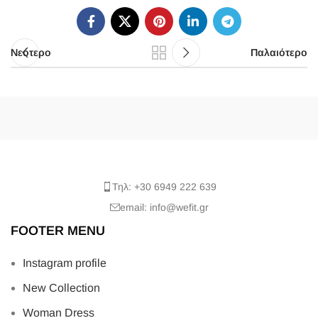
Νεότερο
Παλαιότερο
Τηλ: +30 6949 222 639
email: info@wefit.gr
FOOTER MENU
Instagram profile
New Collection
Woman Dress