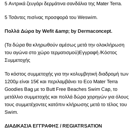
5 Αντρικά ζευγάρι δερμάτινα σανδάλια της Mater Terra.
5 Τσάντες πισίνας προσφορά του Weswim.
Πολλά Δώρα by Wefit &amp; by Dermaconcept.
(Τα δώρα θα κληρωθούν αμέσως μετά την ολοκλήρωση
του αγώνα στο χώρο τερματισμού)
Εγγραφή /Κόστος
Συμμετοχής
Το κόστος συμμετοχής για την κολυμβητική διαδρομή των
1200μ είναι 15€ και περιλαμβάνει το Eco Mater Terra
Goodies Bag με τo Butt Free Beaches Swim Cap, το
μετάλλιο συμμετοχής και πολλά δώρα χορηγών για όλους
τους συμμετέχοντες κατόπιν κλήρωσης μετά το τέλος του
Swim.
ΔΙΑΔΙΚΑΣΙΑ ΕΓΓΡΑΦΗΣ / REGIATRSATION