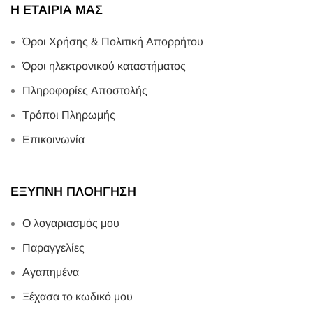
Η ΕΤΑΙΡΙΑ ΜΑΣ
Όροι Χρήσης & Πολιτική Απορρήτου
Όροι ηλεκτρονικού καταστήματος
Πληροφορίες Αποστολής
Τρόποι Πληρωμής
Επικοινωνία
ΕΞΥΠΝΗ ΠΛΟΗΓΗΣΗ
Ο λογαριασμός μου
Παραγγελίες
Αγαπημένα
Ξέχασα το κωδικό μου