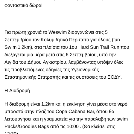
φανταστικά δὠρα!
Γ
ια πρώτη χρονιά το Weswim διοργανώνει στις 5
Σεπτεμβρίου τον Κολυμβητικό Περίπατο για όλους (fun
Swim 1,2km), στα πλαίσια του 1ου Hard Sun Trail Run που
διεξάγεται μια μέρα μετά στις 6 Σεπτεμβρίου, υπό την
Αιγίδα του Δήμου Αγκιστρίου, λαμβάνοντας υπόψιν όλες
τις προβλεπόμενες οδηγίες της Υγειονομικής
Επιστημονικής Επιτροπής και τις συστάσεις του ΕΟΔΥ.
Η Διαδρομή
Η διαδρομή είναι 1,2km και η εκκίνηση γίνει μέσα στο νερό
μπροστά στην πλαζ του Copa Cabana Bar, όπου θα
λειτουργήσει και η γραμματεία για την παραλαβή των swim
Packs/Goodies Bags από τις 10:00 . (Θα κλείσει στις
12:30).