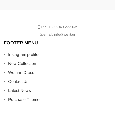
Τηλ: +30 6949 222 639
email: info@wefit.gr
FOOTER MENU
Instagram profile
New Collection
Woman Dress
Contact Us
Latest News
Purchase Theme