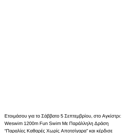
Ετοιμάσου για το Σάββατο 5 Σεπτεμβρίου, στο Αγκίστρι:
Weswim 1200m Fun Swim Με Παράλληλη Δράση
“Παραλίες Καθαρές Χωρίς Αποτσίγαρα” και κέρδισε