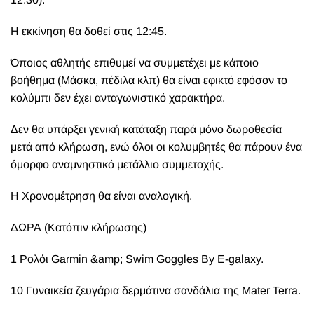
Η εκκίνηση θα δοθεί στις 12:45.
Όποιος αθλητής επιθυμεί να συμμετέχει με κάποιο
βοήθημα (Μάσκα, πέδιλα κλπ) θα είναι εφικτό εφόσον το
κολύμπι δεν έχει ανταγωνιστικό χαρακτήρα.
Δεν θα υπάρξει γενική κατάταξη παρά μόνο δωροθεσία
μετά από κλήρωση, ενώ όλοι οι κολυμβητές θα πάρουν ένα
όμορφο αναμνηστικό μετάλλιο συμμετοχής.
Η Χρονομέτρηση θα είναι αναλογική.
ΔΩΡΑ (Κατόπιν κλήρωσης)
1 Ρολόι Garmin &amp; Swim Goggles By E-galaxy.
10 Γυναικεία ζευγάρια δερμάτινα σανδάλια της Mater Terra.