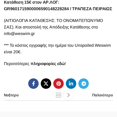
Κατάθεση 15€ στον ΑΡ.ΛΟΓ:
GR9601715900006590148228284 / ΤΡΑΠΕΖΑ ΠΕΙΡΑΙΩΣ
(ΑΙΤΙΟΛΟΓΙΑ ΚΑΤΑΘΕΣΗΣ: TO ΟΝΟΜΑΤΕΠΩΝΥΜΟ
ΣΑΣ). Και αποστολή της Απόδειξης Κατάθεσης στο
info@weswim.gr
*** Το κόστος εγγραφής την ημέρα του Unspoiled Weswim
είναι 20€.
Περισσότερες
πληροφορίες εδώ
!
Νεότερο
Παλαιότερο