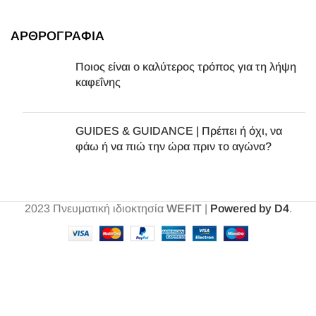
ΑΡΘΡΟΓΡΑΦΙΑ
Ποιος είναι ο καλύτερος τρόπος για τη λήψη
καφεΐνης
GUIDES & GUIDANCE | Πρέπει ή όχι, να
φάω ή να πιώ την ώρα πριν το αγώνα?
2023
Πνευματική ιδιοκτησία
WEFIT
|
Powered by D4
.