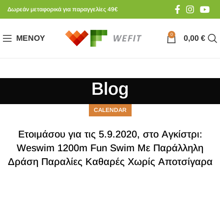
Δωρεάν μεταφορικά για παραγγελίες 49€
0
ΜΕΝΟΎ
0,00
€
Blog
CALENDAR
Ετοιμάσου για τις 5.9.2020, στο Αγκίστρι:
Weswim 1200m Fun Swim Με Παράλληλη
Δράση Παραλίες Καθαρές Χωρίς Αποτσίγαρα