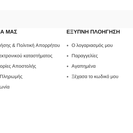
ΙΑ ΜΑΣ
ΕΞΥΠΝΗ ΠΛΟΗΓΗΣΗ
ήσης & Πολιτική Απορρήτου
Ο λογαριασμός μου
εκτρονικού καταστήματος
Παραγγελίες
ορίες Αποστολής
Αγαπημένα
 Πληρωμής
Ξέχασα το κωδικό μου
ωνία