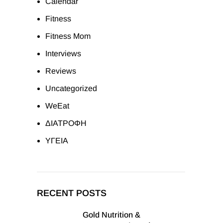
Calendar
Fitness
Fitness Mom
Interviews
Reviews
Uncategorized
WeEat
ΔΙΑΤΡΟΦΗ
ΥΓΕΙΑ
RECENT POSTS
Gold Nutrition &