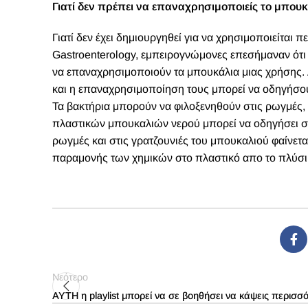
Γιατί δεν πρέπει να επαναχρησιμοποιείς το μπου
Γιατί δεν έχει δημιουργηθεί για να χρησιμοποιείται 
Gastroenterology, εμπειρογνώμονες επεσήμαναν ότι
να επαναχρησιμοποιούν τα μπουκάλια μιας χρήσης. 
και η επαναχρησιμοποίηση τους μπορεί να οδηγήσο
Τα βακτήρια μπορούν να φιλοξενηθούν στις ρωγμές,
πλαστικών μπουκαλιών νερού μπορεί να οδηγήσει σ
ρωγμές και στις γρατζουνιές του μπουκαλιού φαίνετα
παραμονής των χημικών στο πλαστικό απο το πλύσι
Νεότερο
ΑΥΤΗ η playlist μπορεί να σε βοηθήσει να κάψεις περισσ