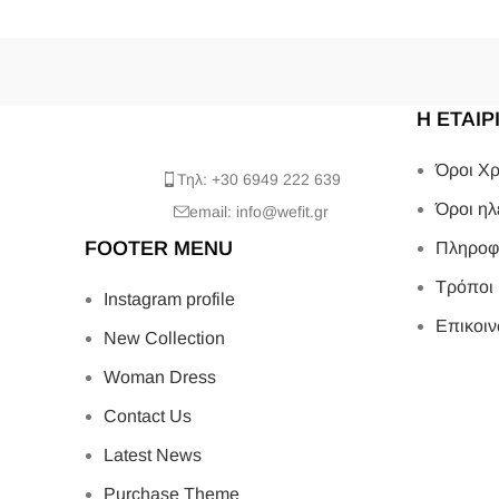
Η ΕΤΑΙΡ
Όροι Χρ
Τηλ: +30 6949 222 639
Όροι ηλ
email: info@wefit.gr
FOOTER MENU
Πληροφ
Τρόποι
Instagram profile
Επικοιν
New Collection
Woman Dress
Contact Us
Latest News
Purchase Theme