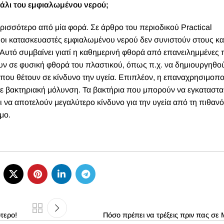
κάλι του εμφιαλωμένου νερού;
περισσότερο από μία φορά. Σε άρθρο του περιοδικού Practical
 οι κατασκευαστές εμφιαλωμένου νερού δεν συνιστούν στους κ
Αυτό συμβαίνει γιατί η καθημερινή φθορά από επανειλημμένες 
υν σε φυσική φθορά του πλαστικού, όπως π.χ. να δημιουργηθο
 που θέτουν σε κίνδυνο την υγεία. Επιπλέον, η επαναχρησιμοπ
ε βακτηριακή μόλυνση. Τα βακτήρια που μπορούν να εγκαταστα
ι να αποτελούν μεγαλύτερο κίνδυνο για την υγεία από τη πιθαν
μο.
ότερο!
Πόσο πρέπει να τρέξεις πριν πας σε