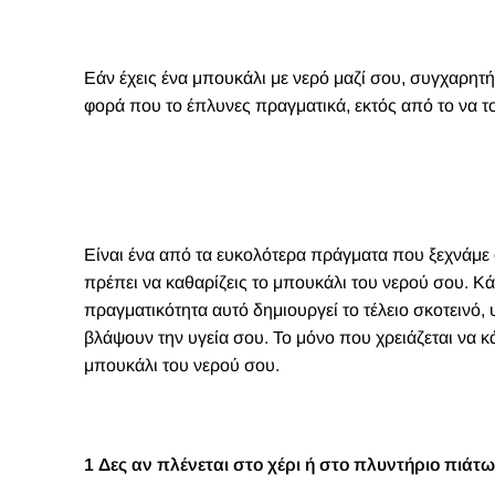
Εάν έχεις ένα μπουκάλι με νερό μαζί σου, συγχαρητή
φορά που το έπλυνες πραγματικά, εκτός από το να τ
Είναι ένα από τα ευκολότερα πράγματα που
ξεχνάμε
πρέπει να καθαρίζεις το μπουκάλι του νερού σου. Κά
πραγματικότητα αυτό δημιουργεί το τέλειο σκοτεινό
βλάψουν την υγεία σου. Το μόνο που χρειάζεται να κ
μπουκάλι του νερού σου.
1 Δες αν πλένεται στο χέρι ή στο πλυντήριο πιάτ