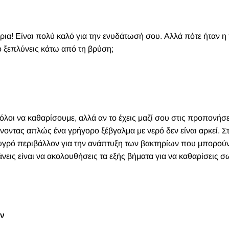
ρια! Είναι πολύ καλό για την ενυδάτωσή σου. Αλλά πότε ήταν η 
ο ξεπλύνεις κάτω από τη βρύση;
 όλοι να καθαρίσουμε
, αλλά αν το έχεις μαζί σου στις προπονήσ
νοντας απλώς ένα γρήγορο ξέβγαλμα με νερό δεν είναι αρκεί. Σ
, υγρό περιβάλλον για την ανάπτυξη των βακτηρίων που μπορού
άνεις είναι να ακολουθήσεις τα εξής βήματα για να καθαρίσεις σ
ων