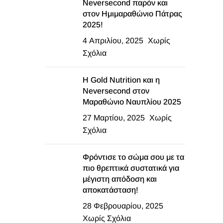
Neversecond παρόν και
στον Ημιμαραθώνιο Πάτρας
2025!
4 Απριλίου, 2025
Χωρίς
Σχόλια
Η Gold Nutrition και η
Neversecond στον
Μαραθώνιο Ναυπλίου 2025
27 Μαρτίου, 2025
Χωρίς
Σχόλια
Φρόντισε το σώμα σου με τα
πιο θρεπτικά συστατικά για
μέγιστη απόδοση και
αποκατάσταση!
28 Φεβρουαρίου, 2025
Χωρίς Σχόλια