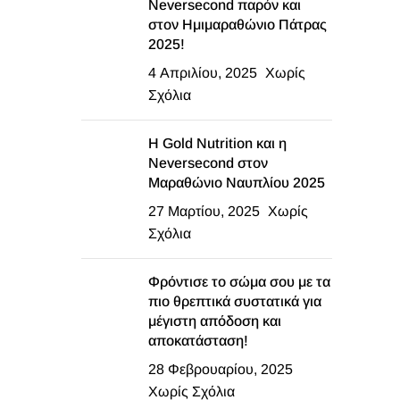
Neversecond παρόν και
στον Ημιμαραθώνιο Πάτρας
2025!
4 Απριλίου, 2025
Χωρίς
Σχόλια
Η Gold Nutrition και η
Neversecond στον
Μαραθώνιο Ναυπλίου 2025
27 Μαρτίου, 2025
Χωρίς
Σχόλια
Φρόντισε το σώμα σου με τα
πιο θρεπτικά συστατικά για
μέγιστη απόδοση και
αποκατάσταση!
28 Φεβρουαρίου, 2025
Χωρίς Σχόλια