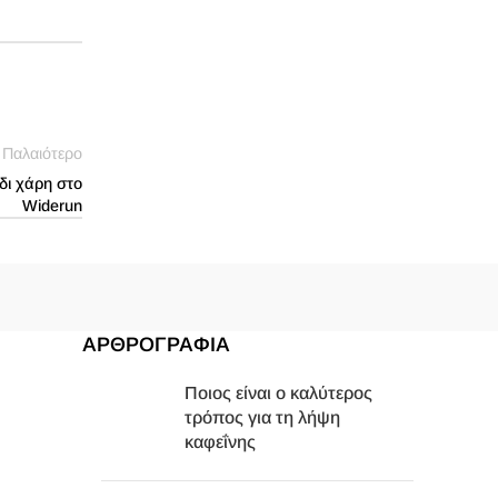
Παλαιότερο
ίδι χάρη στο
Widerun
ΑΡΘΡΟΓΡΑΦΙΑ
Ποιος είναι ο καλύτερος
τρόπος για τη λήψη
καφεΐνης