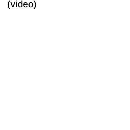
(video)