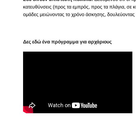
κατευθύνσεις (προς τα εμπρός, προς τα πλάγια, σε κ
ομάδες
μειώνοντας το χρόνο άσκησης, δουλεύοντας 
Δες εδώ ένα πρόγραμμα για αρχάριους