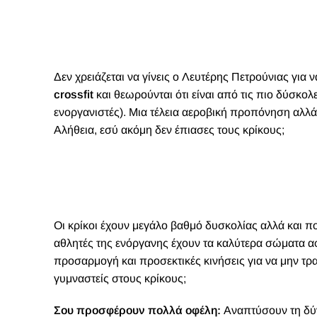
Δεν χρειάζεται να γίνεις ο Λευτέρης Πετρούνιας γι
crossfit
και θεωρούνται ότι είναι από τις πιο δύσκολ
ενοργανιστές). Μια τέλεια αεροβική προπόνηση αλλά 
Αλήθεια, εσύ ακόμη δεν έπιασες τους κρίκους;
Οι κρίκοι έχουν μεγάλο βαθμό δυσκολίας αλλά και πο
αθλητές της ενόργανης έχουν τα καλύτερα σώματα α
προσαρμογή και προσεκτικές κινήσεις για να μην τραυ
γυμναστείς στους κρίκους;
Σου προσφέρουν πολλά οφέλη:
Αναπτύσουν τη δύνα