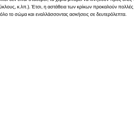
ύκλους, κ.λπ.). Έτσι, η αστάθεια των κρίκων προκαλούν πολλές
όλο το σώμα και εναλλάσσοντας ασκήσεις σε δευτερόλεπτα.