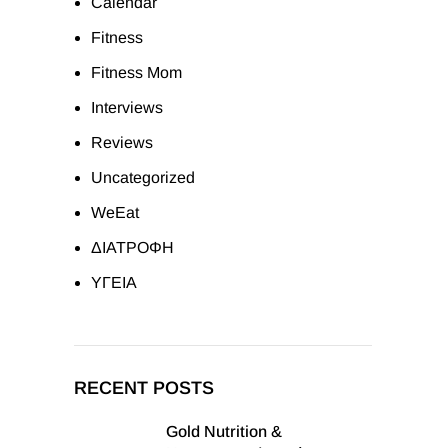
Calendar
Fitness
Fitness Mom
Interviews
Reviews
Uncategorized
WeEat
ΔΙΑΤΡΟΦΗ
ΥΓΕΙΑ
RECENT POSTS
Gold Nutrition &