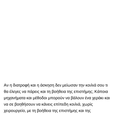
Αν η διατροφή και η άσκηση δεν μείωσαν την κοιλιά σου τι
θα έλεγες να πάρεις και τη βοήθεια της επιστήμης; Κάποια
μηχανήματα και μέθοδοι μπορούν να βάλουν ένα χεράκι και
να σε βοηθήσουν να κάνεις επίπεδη κοιλιά, χωρίς
χειρουργείο, με τη βοήθεια της επιστήμης και της