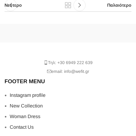
Νεότερο
Παλαιότερο
Τηλ: +30 6949 222 639
email: info@wefit.gr
FOOTER MENU
Instagram profile
New Collection
Woman Dress
Contact Us