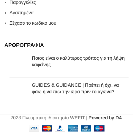
Παραγγελίες
Αγαπημένα
Ξέχασα το κωδικό μου
ΑΡΘΡΟΓΡΑΦΙΑ
Ποιος είναι ο καλύτερος τρόπος για τη λήψη
καφεΐνης
GUIDES & GUIDANCE | Πρέπει ή όχι, να
φάω ή να πιώ την ώρα πριν το αγώνα?
2023
Πνευματική ιδιοκτησία
WEFIT
|
Powered by D4
.