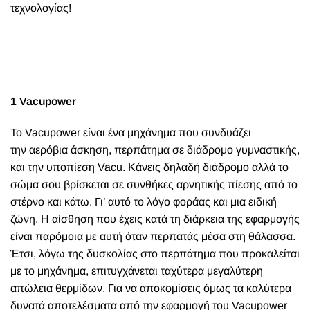
τεχνολογίας!
1 Vacupower
Το Vacupower είναι ένα μηχάνημα που συνδυάζει
την αερόβια άσκηση, περπάτημα σε διάδρομο γυμναστικής,
και την υποπίεση Vacu. Κάνεις δηλαδή διάδρομο αλλά το
σώμα σου βρίσκεται σε συνθήκες αρνητικής πίεσης από το
στέρνο και κάτω. Γι’ αυτό το λόγο φοράας και μια ειδική
ζώνη. Η αίσθηση που έχεις κατά τη διάρκεια της εφαρμογής
είναι παρόμοια με αυτή όταν περπατάς μέσα στη θάλασσα.
Έτσι, λόγω της δυσκολίας στο περπάτημα που προκαλείται
με το μηχάνημα, επιτυγχάνεται ταχύτερα μεγαλύτερη
απώλεια θερμίδων. Για να αποκομίσεις όμως τα καλύτερα
δυνατά αποτελέσματα από την εφαρμογή του Vacupower