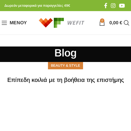
Δωρεάν μεταφορικά για παραγγελίες 49€
0
ΜΕΝΟΎ
0,00
€
Blog
BEAUTY & STYLE
Επίπεδη κοιλιά με τη βοήθεια της επιστήμης