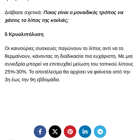
Διάβασε σχετικά:
Ποιος είναι ο μοναδικός τρόπος να
χάσεις το λίπος της κοιλιάς;
5 Κρυολιπόλυση
Οι καινούριες συσκευές παγώνουν το λίπος αντί να το
θερμαίνουν, κάνοντας τη διαδικασία πιο ευχάριστη. Με μια
συνεδρία μπορεί να επιτευχθεί μείωση του τοπικού λίπους
25%-30%. Το αποτέλεσμα θα αρχίσει να φαίνεται από την
3η έως την 9η εβδομάδα.