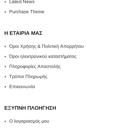
Latest News
Purchase Theme
Η ΕΤΑΙΡΙΑ ΜΑΣ
Όροι Χρήσης & Πολιτική Απορρήτου
Όροι ηλεκτρονικού καταστήματος
Πληροφορίες Αποστολής
Τρόποι Πληρωμής
Επικοινωνία
ΕΞΥΠΝΗ ΠΛΟΗΓΗΣΗ
Ο λογαριασμός μου