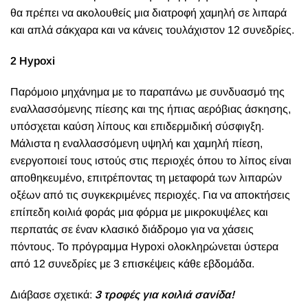
θα πρέπει να ακολουθείς μια διατροφή χαμηλή σε λιπαρά
και απλά σάκχαρα και να κάνεις τουλάχιστον 12 συνεδρίες.
2 Hypoxi
Παρόμοιο μηχάνημα με το παραπάνω με συνδυασμό της
εναλλασσόμενης πίεσης και της ήπιας αερόβιας άσκησης,
υπόσχεται καύση λίπους και επιδερμιδική σύσφιγξη.
Μάλιστα η εναλλασσόμενη υψηλή και χαμηλή πίεση,
ενεργοποιεί τους ιστούς στις περιοχές όπου το λίπος είναι
αποθηκευμένο, επιτρέποντας τη μεταφορά των λιπαρών
οξέων από τις συγκεκριμένες περιοχές. Για να αποκτήσεις
επίπεδη κοιλιά φοράς μια φόρμα με μικροκυψέλες και
περπατάς σε έναν κλασικό διάδρομο για να χάσεις
πόντους. Το πρόγραμμα Hypoxi ολοκληρώνεται ύστερα
από 12 συνεδρίες με 3 επισκέψεις κάθε εβδομάδα.
Διάβασε σχετικά:
3 τροφές για κοιλιά σανίδα!