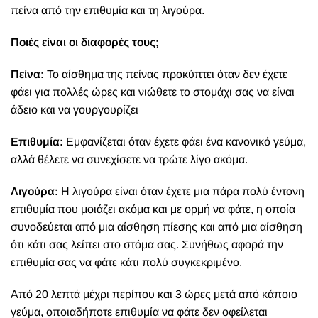
πείνα από την επιθυμία και τη λιγούρα.
Ποιές είναι οι διαφορές τους;
Πείνα:
Το αίσθημα της πείνας προκύπτει όταν δεν έχετε
φάει για πολλές ώρες και νιώθετε το στομάχι σας να είναι
άδειο και να γουργουρίζει
Επιθυμία:
Εμφανίζεται όταν έχετε φάει ένα κανονικό γεύμα,
αλλά θέλετε να συνεχίσετε να τρώτε λίγο ακόμα.
Λιγούρα:
Η λιγούρα είναι όταν έχετε μια πάρα πολύ έντονη
επιθυμία που μοιάζει ακόμα και με ορμή να φάτε, η οποία
συνοδεύεται από μια αίσθηση πίεσης και από μια αίσθηση
ότι κάτι σας λείπει στο στόμα σας. Συνήθως αφορά την
επιθυμία σας να φάτε κάτι πολύ συγκεκριμένο.
Από 20 λεπτά μέχρι περίπου και 3 ώρες μετά από κάποιο
γεύμα, οποιαδήποτε επιθυμία να φάτε δεν οφείλεται