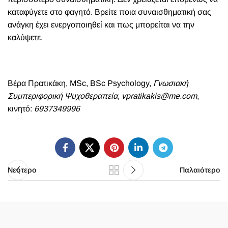
καταφύγετε στο φαγητό. Βρείτε ποια συναισθηματική σας
ανάγκη έχει ενεργοποιηθεί και πως μπορείται να την
καλύψετε.
Bέρα Πρατικάκη, MSc, BSc Psychology,
Γνωσιακή
Συμπεριφορική Ψυχοθεραπεία,
vpratikakis
@
me
.
com
,
κινητό:
6937349996
Νεότερο
Παλαιότερο