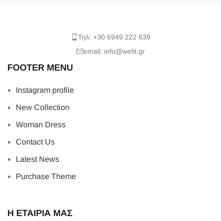
Τηλ: +30 6949 222 639
email: info@wefit.gr
FOOTER MENU
Instagram profile
New Collection
Woman Dress
Contact Us
Latest News
Purchase Theme
Η ΕΤΑΙΡΙΑ ΜΑΣ