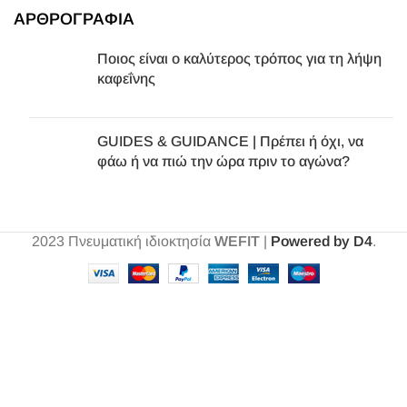
ΑΡΘΡΟΓΡΑΦΙΑ
Ποιος είναι ο καλύτερος τρόπος για τη λήψη
καφεΐνης
GUIDES & GUIDANCE | Πρέπει ή όχι, να
φάω ή να πιώ την ώρα πριν το αγώνα?
2023
Πνευματική ιδιοκτησία
WEFIT
|
Powered by D4
.