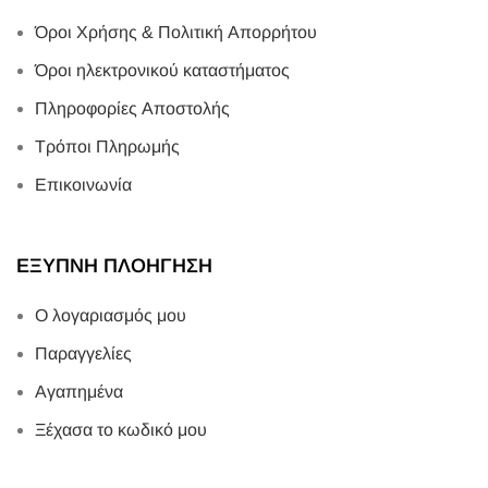
Όροι Χρήσης & Πολιτική Απορρήτου
Όροι ηλεκτρονικού καταστήματος
Πληροφορίες Αποστολής
Τρόποι Πληρωμής
Επικοινωνία
ΕΞΥΠΝΗ ΠΛΟΗΓΗΣΗ
Ο λογαριασμός μου
Παραγγελίες
Αγαπημένα
Ξέχασα το κωδικό μου