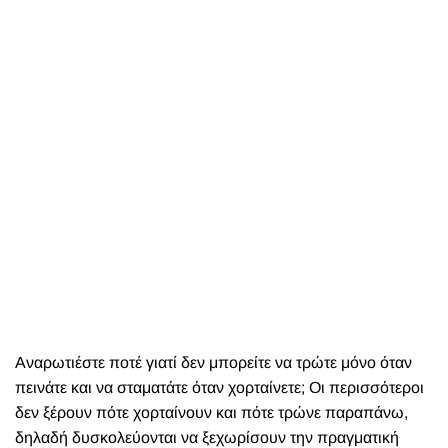
Aναρωτιέστε ποτέ γιατί δεν μπορείτε να τρώτε μόνο όταν
πεινάτε και να σταματάτε όταν χορταίνετε; Οι περισσότεροι
δεν ξέρουν πότε χορταίνουν και πότε τρώνε παραπάνω,
δηλαδή δυσκολεύονται να ξεχωρίσουν την πραγματική