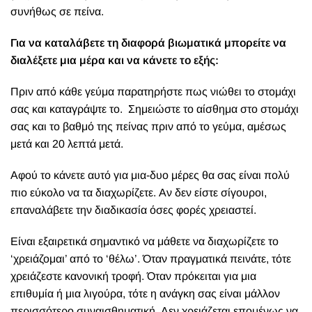
συνήθως σε πείνα.
Για να καταλάβετε τη διαφορά βιωματικά μπορείτε να
διαλέξετε μια μέρα και να κάνετε το εξής:
Πριν από κάθε γεύμα παρατηρήστε πως νιώθει το στομάχι
σας και καταγράψτε το. Σημειώστε το αίσθημα στο στομάχι
σας και το βαθμό της πείνας πριν από το γεύμα, αμέσως
μετά και 20 λεπτά μετά.
Αφού το κάνετε αυτό για μια-δυο μέρες θα σας είναι πολύ
πιο εύκολο να τα διαχωρίζετε. Αν δεν είστε σίγουροι,
επαναλάβετε την διαδικασία όσες φορές χρειαστεί.
Είναι εξαιρετικά σημαντικό να μάθετε να διαχωρίζετε το
‘χρειάζομαι’ από το ‘θέλω’. Όταν πραγματικά πεινάτε, τότε
χρειάζεστε κανονική τροφή. Όταν πρόκειται για μια
επιθυμία ή μια λιγούρα, τότε η ανάγκη σας είναι μάλλον
περισσότερο συναισθηματική. Δεν χρειάζεται επομένως να