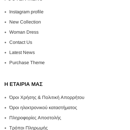
Instagram profile
New Collection
Woman Dress
Contact Us
Latest News
Purchase Theme
Η ΕΤΑΙΡΙΑ ΜΑΣ
Όροι Χρήσης & Πολιτική Απορρήτου
Όροι ηλεκτρονικού καταστήματος
Πληροφορίες Αποστολής
Τρόποι Πληρωμής