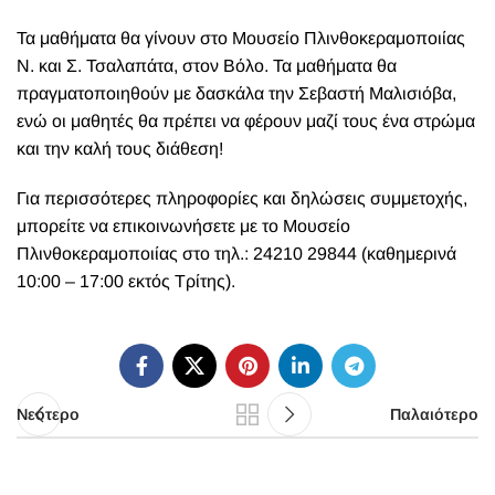
Τα μαθήματα θα γίνουν στο Μουσείο Πλινθοκεραμοποιίας
Ν. και Σ. Τσαλαπάτα, στον Βόλο. Τα μαθήματα θα
πραγματοποιηθούν με δασκάλα την Σεβαστή Μαλισιόβα,
ενώ οι μαθητές θα πρέπει να φέρουν μαζί τους ένα στρώμα
και την καλή τους διάθεση!
Για περισσότερες πληροφορίες και δηλώσεις συμμετοχής,
μπορείτε να επικοινωνήσετε με το Μουσείο
Πλινθοκεραμοποιίας στο τηλ.: 24210 29844 (καθημερινά
10:00 – 17:00 εκτός Τρίτης).
Νεότερο
Παλαιότερο