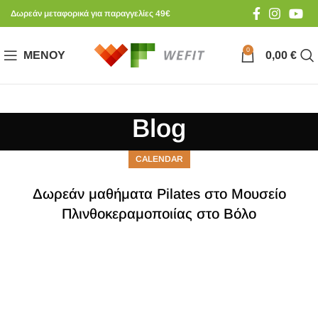
Δωρεάν μεταφορικά για παραγγελίες 49€
0
ΜΕΝΟΎ
0,00
€
Blog
CALENDAR
Δωρεάν μαθήματα Pilates στο Μουσείο
Πλινθοκεραμοποιίας στο Βόλο