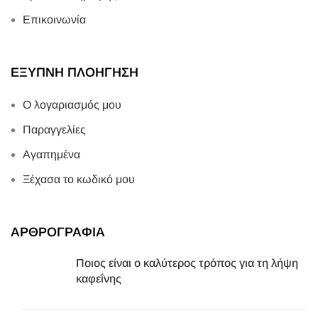
Επικοινωνία
ΕΞΥΠΝΗ ΠΛΟΗΓΗΣΗ
Ο λογαριασμός μου
Παραγγελίες
Αγαπημένα
Ξέχασα το κωδικό μου
ΑΡΘΡΟΓΡΑΦΙΑ
Ποιος είναι ο καλύτερος τρόπος για τη λήψη
καφεΐνης