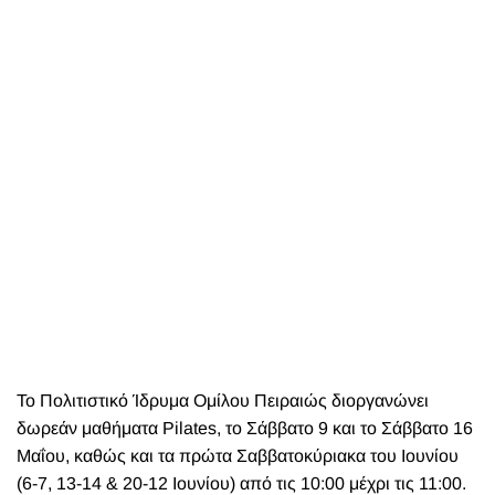
Το Πολιτιστικό Ίδρυμα Ομίλου Πειραιώς διοργανώνει
δωρεάν μαθήματα
Pilates
, το Σάββατο 9 και το Σάββατο 16
Μαΐου, καθώς και τα πρώτα Σαββατοκύριακα του Ιουνίου
(6-7, 13-14 & 20-12 Ιουνίου) από τις 10:00 μέχρι τις 11:00.